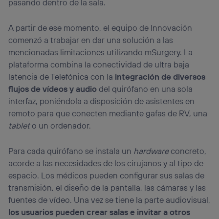
pasando dentro de la sala.
A partir de ese momento, el equipo de Innovación
comenzó a trabajar en dar una solución a las
mencionadas limitaciones utilizando mSurgery. La
plataforma combina la conectividad de ultra baja
latencia de Telefónica con la
integración de diversos
flujos de vídeos y audio
del quirófano en una sola
interfaz, poniéndola a disposición de asistentes en
remoto para que conecten mediante gafas de RV, una
tablet
o un ordenador.
Para cada quirófano se instala un
hardware
concreto,
acorde a las necesidades de los cirujanos y al tipo de
espacio. Los médicos pueden configurar sus salas de
transmisión, el diseño de la pantalla, las cámaras y las
fuentes de vídeo. Una vez se tiene la parte audiovisual,
los usuarios pueden crear salas e invitar a otros