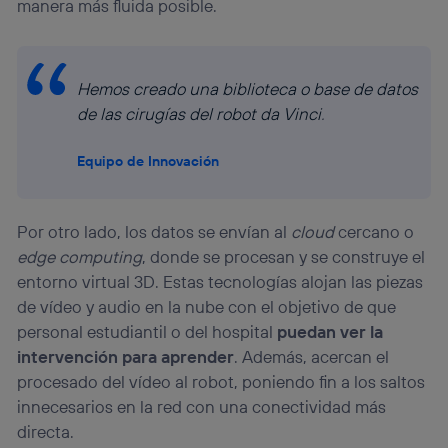
manera más fluida posible.
Hemos creado una biblioteca o base de datos
de las cirugías del robot da Vinci
.
Equipo de Innovación
Por otro lado, los datos se envían al
cloud
cercano o
edge computing
, donde se procesan y se construye el
entorno virtual 3D. Estas tecnologías alojan las piezas
de vídeo y audio en la nube con el objetivo de que
personal estudiantil o del hospital
puedan ver la
intervención para aprender
. Además, acercan el
procesado del vídeo al robot, poniendo fin a los saltos
innecesarios en la red con una conectividad más
directa.