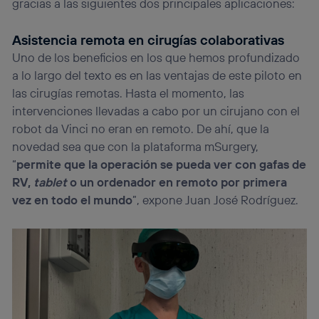
gracias a las siguientes dos principales aplicaciones:
Asistencia remota en cirugías colaborativas
Uno de los beneficios en los que hemos profundizado
a lo largo del texto es en las ventajas de este piloto en
las cirugías remotas. Hasta el momento, las
intervenciones llevadas a cabo por un cirujano con el
robot da Vinci no eran en remoto. De ahí, que la
novedad sea que con la plataforma mSurgery,
“
permite que la operación se pueda ver con gafas de
RV,
tablet
o un ordenador en remoto por primera
vez en todo el mundo
”, expone Juan José Rodríguez.