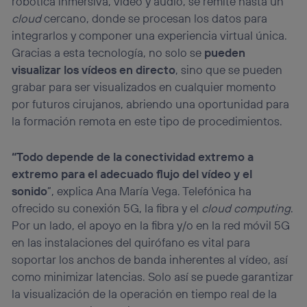
robótica inmersiva, vídeo y audio, se remite hasta un
cloud
cercano, donde se procesan los datos para
integrarlos y componer una experiencia virtual única.
Gracias a esta tecnología, no solo se
pueden
visualizar los vídeos en directo
, sino que se pueden
grabar para ser visualizados en cualquier momento
por futuros cirujanos, abriendo una oportunidad para
la formación remota en este tipo de procedimientos.
“Todo depende de la conectividad extremo a
extremo para el adecuado flujo del vídeo y el
sonido
”, explica Ana María Vega. Telefónica ha
ofrecido su conexión 5G, la fibra y el
cloud computing
.
Por un lado, el apoyo en la fibra y/o en la red móvil 5G
en las instalaciones del quirófano es vital para
soportar los anchos de banda inherentes al vídeo, así
como minimizar latencias. Solo así se puede garantizar
la visualización de la operación en tiempo real de la