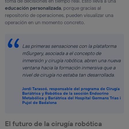
toma de decisiones en tiempo real. Esto lleva a una
educación personalizada
, porque gracias al
repositorio de operaciones, pueden visualizar una
operación en un momento concreto.
Las primeras sensaciones con la plataforma
mSurgery, asociada a el concepto de
inmersión y cirugía robótica, abren una nueva
ventana hacia la formación inmersiva que a
nivel de cirugía no estaba tan desarrollada
.
Jordi Tarascó, responsable del programa de Cirugía
Bariátrica y Robótica de la sección Endocrino
Metabólica y Bariátrica del Hospital Germans Trias i
Pujol de Badalona
El futuro de la cirugía robótica