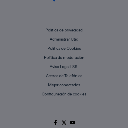
Política de privacidad
Administrar Utiq
Política de Cookies
Política de moderación
Aviso Legal LSSI
Acerca de Telefónica
Mejor conectados
Configuración de cookies