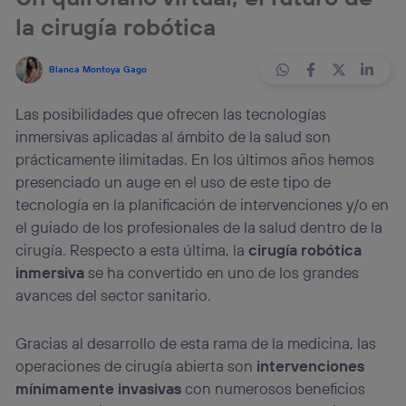
la cirugía robótica
Blanca Montoya Gago
Las posibilidades que ofrecen las tecnologías
inmersivas aplicadas al ámbito de la salud son
prácticamente ilimitadas. En los últimos años hemos
presenciado un auge en el uso de este tipo de
tecnología en la planificación de intervenciones y/o en
el guiado de los profesionales de la salud dentro de la
cirugía. Respecto a esta última, la
cirugía robótica
inmersiva
se ha convertido en uno de los grandes
avances del sector sanitario.
Gracias al desarrollo de esta rama de la medicina, las
operaciones de cirugía abierta son
intervenciones
mínimamente invasivas
con numerosos beneficios