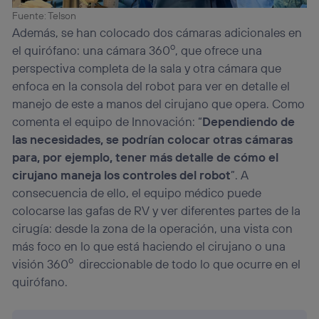
Fuente: Telson
Además, se han colocado dos cámaras adicionales en
o
el quirófano: una cámara 360
, que ofrece una
perspectiva completa de la sala y otra cámara que
enfoca en la consola del robot para ver en detalle el
manejo de este a manos del cirujano que opera. Como
comenta el equipo de Innovación: “
Dependiendo de
las necesidades, se podrían colocar otras cámaras
para, por ejemplo, tener más detalle de cómo el
cirujano maneja los controles del robot
”. A
consecuencia de ello, el equipo médico puede
colocarse las gafas de RV y ver diferentes partes de la
cirugía: desde la zona de la operación, una vista con
más foco en lo que está haciendo el cirujano o una
o
visión 360
direccionable de todo lo que ocurre en el
quirófano.