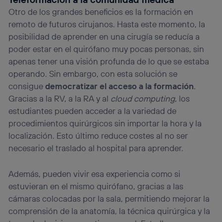
Otro de los grandes beneficios es la formación en
remoto de futuros cirujanos. Hasta este momento, la
posibilidad de aprender en una cirugía se reducía a
poder estar en el quirófano muy pocas personas, sin
apenas tener una visión profunda de lo que se estaba
operando. Sin embargo, con esta solución se
consigue
democratizar el acceso a la formación
.
Gracias a la RV, a la RA y al
cloud computing
, los
estudiantes pueden acceder a la variedad de
procedimientos quirúrgicos sin importar la hora y la
localización. Esto último reduce costes al no ser
necesario el traslado al hospital para aprender.
Además, pueden vivir esa experiencia como si
estuvieran en el mismo quirófano, gracias a las
cámaras colocadas por la sala, permitiendo mejorar la
comprensión de la anatomía, la técnica quirúrgica y la