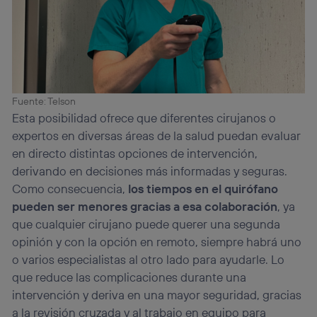
Fuente: Telson
Esta posibilidad ofrece que diferentes cirujanos o
expertos en diversas áreas de la salud puedan evaluar
en directo distintas opciones de intervención,
derivando en decisiones más informadas y seguras.
Como consecuencia,
los tiempos en el quirófano
pueden ser menores gracias a esa colaboración
, ya
que cualquier cirujano puede querer una segunda
opinión y con la opción en remoto, siempre habrá uno
o varios especialistas al otro lado para ayudarle. Lo
que reduce las complicaciones durante una
intervención y deriva en una mayor seguridad, gracias
a la revisión cruzada y al trabajo en equipo para