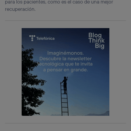
para los pacientes, como es el caso de una mejor
recuperación.