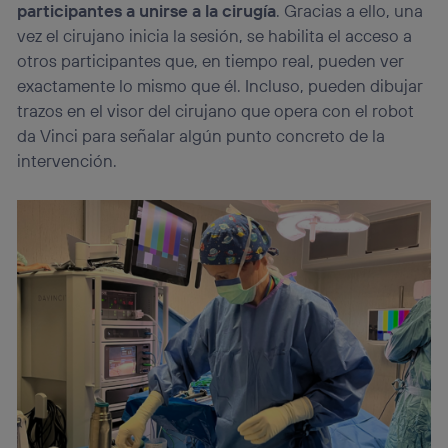
participantes a unirse a la cirugía
. Gracias a ello, una
vez el cirujano inicia la sesión, se habilita el acceso a
otros participantes que, en tiempo real, pueden ver
exactamente lo mismo que él. Incluso, pueden dibujar
trazos en el visor del cirujano que opera con el robot
da Vinci para señalar algún punto concreto de la
intervención.