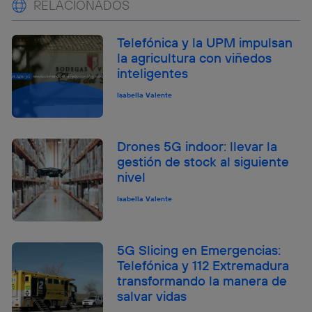
RELACIONADOS
Telefónica y la UPM impulsan
la agricultura con viñedos
inteligentes
Isabella Valente
Drones 5G indoor: llevar la
gestión de stock al siguiente
nivel
Isabella Valente
5G Slicing en Emergencias:
Telefónica y 112 Extremadura
transformando la manera de
salvar vidas