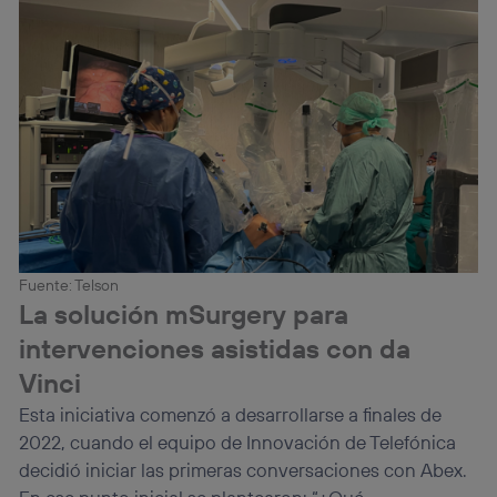
Fuente: Telson
La solución mSurgery para
intervenciones asistidas con da
Vinci
Esta iniciativa comenzó a desarrollarse a finales de
2022, cuando el equipo de Innovación de Telefónica
decidió iniciar las primeras conversaciones con Abex.