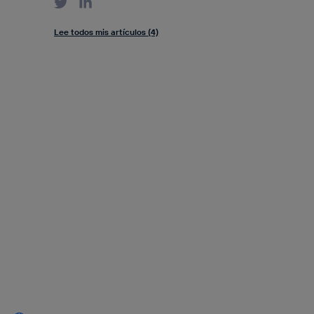
Lee todos mis artículos (4)