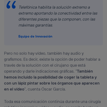
Telefónica habilita la solución extremo a
extremo aportando la conectividad entre las
diferentes piezas que la componen, con las
máximas garantías
.
Equipo de Innovación
Pero no solo hay vídeo, también hay audio y
grafismos. Es decir, existe la opción de poder hablar a
través de la solución con el cirujano que está
operando y darle indicaciones gráficas. “
También
hemos incluido la posibilidad de coger la tableta y
con un lápiz pintar sobre los órganos que aparecen
en el vídeo
”, cuenta Óscar García.
Toda esa comunicación continúa durante una cirugía