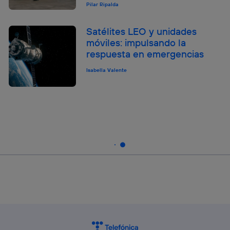
Pilar Ripalda
Satélites LEO y unidades
móviles: impulsando la
respuesta en emergencias
Isabella Valente