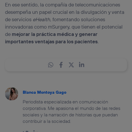
En ese sentido, la compañía de telecomunicaciones
desempeña un papel crucial en la divulgación y venta
de servicios
eHealth
, fomentando soluciones
innovadoras como mSurgery, que tienen el potencial
de
mejorar la práctica médica y generar
importantes ventajas para los pacientes
.
Blanca Montoya Gago
Periodista especializada en comunicación
corporativa. Me apasiona el mundo de las redes
sociales y la narración de historias que puedan
contribuir a la sociedad.