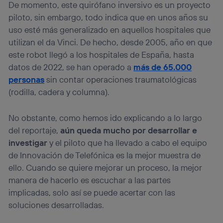
De momento, este quirófano inversivo es un proyecto
piloto, sin embargo, todo indica que en unos años su
uso esté más generalizado en aquellos hospitales que
utilizan el da Vinci. De hecho, desde 2005, año en que
este robot llegó a los hospitales de España, hasta
datos de 2022, se han operado a
más de 65.000
personas
sin contar operaciones traumatológicas
(rodilla, cadera y columna).
No obstante, como hemos ido explicando a lo largo
del reportaje,
aún queda mucho por desarrollar e
investigar
y el piloto que ha llevado a cabo el equipo
de Innovación de Telefónica es la mejor muestra de
ello. Cuando se quiere mejorar un proceso, la mejor
manera de hacerlo es escuchar a las partes
implicadas, solo así se puede acertar con las
soluciones desarrolladas.