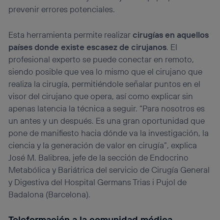
prevenir errores potenciales.
Esta herramienta permite realizar
cirugías en aquellos
países donde existe escasez de cirujanos
. El
profesional experto se puede conectar en remoto,
siendo posible que vea lo mismo que el cirujano que
realiza la cirugía, permitiéndole señalar puntos en el
visor del cirujano que opera, así como explicar sin
apenas latencia la técnica a seguir. “Para nosotros es
un antes y un después. Es una gran oportunidad que
pone de manifiesto hacia dónde va la investigación, la
ciencia y la generación de valor en cirugía”, explica
José M. Balibrea, jefe de la sección de Endocrino
Metabólica y Bariátrica del servicio de Cirugía General
y Digestiva del Hospital Germans Trias i Pujol de
Badalona (Barcelona).
Teleformación a la comunidad médica