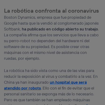
La robótica confronta al coronavirus
Boston Dynamics, empresa que fue propiedad de
Google hasta que la vendió al conglomerado japonés
Softbank,
ha publicado en código abierto su trabajo
.
La compañía afirma que los servicios que lleva a cabo
su perro-robot no dependen del hardware ni del
software de su propiedad. Es posible crear otras
máquinas con el mismo nivel de asistencia con
ruedas, por ejemplo.
La robótica ha sido vista como una de las vías para
reducir la exposición al virus y combatirlo a la vez. En
China ya han inaugurado
un hospital que será
atendido por robots
. Ello con el fin de evitar que el
personal sanitario se exponga más de lo necesario.
Pero es que también se han empleado máquinas