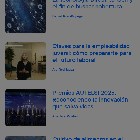
el fin de buscar cobertura
Daniel Ruiz-Gopegui
Claves para la empleabilidad
juvenil: cómo prepararte para
el futuro laboral
Ara Rodríguez
Premios AUTELSI 2025:
Reconociendo la innovación
que salva vidas
Ana Jara Montes
Cultivo de alimentos en el