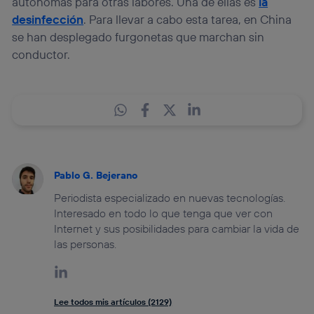
autónomas para otras labores. Una de ellas es
la
desinfección
. Para llevar a cabo esta tarea, en China
se han desplegado furgonetas que marchan sin
conductor.
Pablo G. Bejerano
Periodista especializado en nuevas tecnologías.
Interesado en todo lo que tenga que ver con
Internet y sus posibilidades para cambiar la vida de
las personas.
Lee todos mis artículos (2129)