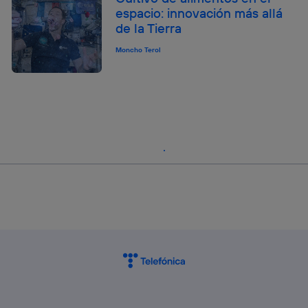
espacio: innovación más allá
de la Tierra
Moncho Terol