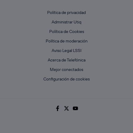
Política de privacidad
Administrar Utiq
Política de Cookies
Política de moderación
Aviso Legal LSSI
Acerca de Telefónica
Mejor conectados
Configuración de cookies