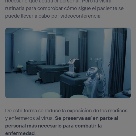
necesario que acuda el personal. Pero la visita
rutinaria para comprobar cómo sigue el paciente se
puede llevar a cabo por videoconferencia.
De esta forma se reduce la exposición de los médicos
y enfermeros al virus.
Se preserva así en parte al
personal más necesario para combatir la
enfermedad
.