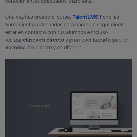
conocimientos adecuados, claro está.
Una vez has creado el curso,
TalentLMS
tiene las
herramientas adecuadas para hacer un seguimiento,
estar en contacto con tus alumnos e incluso
realizar
clases en directo
y promover la participación
de todos. En directo y en diferido.