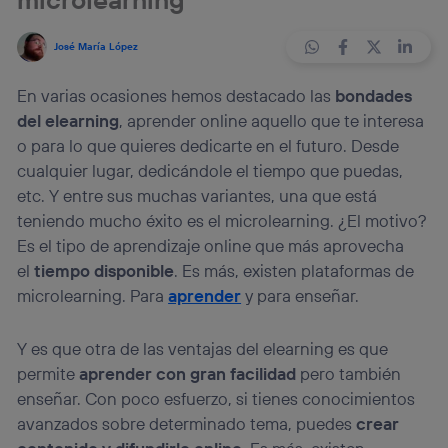
José María López
En varias ocasiones hemos destacado las
bondades
del elearning
, aprender online aquello que te interesa
o para lo que quieres dedicarte en el futuro. Desde
cualquier lugar, dedicándole el tiempo que puedas,
etc. Y entre sus muchas variantes, una que está
teniendo mucho éxito es el microlearning. ¿El motivo?
Es el tipo de aprendizaje online que más aprovecha
el
tiempo disponible
. Es más, existen plataformas de
microlearning. Para
aprender
y para enseñar.
Y es que otra de las ventajas del elearning es que
permite
aprender con gran facilidad
pero también
enseñar. Con poco esfuerzo, si tienes conocimientos
avanzados sobre determinado tema, puedes
crear