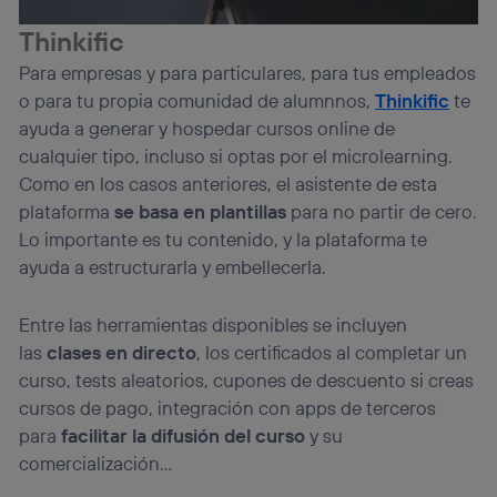
Thinkific
Para empresas y para particulares, para tus empleados
o para tu propia comunidad de alumnnos,
Thinkific
te
ayuda a generar y hospedar cursos online de
cualquier tipo, incluso si optas por el microlearning.
Como en los casos anteriores, el asistente de esta
plataforma
se basa en plantillas
para no partir de cero.
Lo importante es tu contenido, y la plataforma te
ayuda a estructurarla y embellecerla.
Entre las herramientas disponibles se incluyen
las
clases en directo
, los certificados al completar un
curso, tests aleatorios, cupones de descuento si creas
cursos de pago, integración con apps de terceros
para
facilitar la difusión del curso
y su
comercialización…