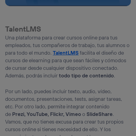
TalentLMS
Una plataforma para crear cursos online para tus
empleados, tus compañeros de trabajo, tus alumnos o
para todo el mundo.
TalentLMS
facilita el diseño de
cursos de elearning para que sean fáciles y cómodos
de cursar desde cualquier dispositivo conectado.
Además, podrás incluir
todo tipo de contenido
.
Por un lado, puedes incluir texto, audio, vídeo,
documentos, presentaciones, tests, asignar tareas,
etc. Por otro lado, permite integrar contenido
de
Prezi, YouTube, Flickr, Vimeo
o
SlideShare
.
Vamos, que no tienes excusa para crear tus propios
cursos online si tienes necesidad de ello. Y los