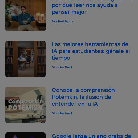
por qué leer nos ayuda a
pensar mejor
Ara Rodríguez
Las mejores herramientas de
IA para estudiantes: gánale al
tiempo
Moncho Terol
Conoce la comprensión
Potemkin: la ilusión de
entender en la IA
Moncho Terol
Google lanza un año gratis de