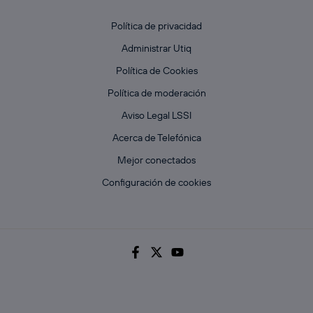
Política de privacidad
Administrar Utiq
Política de Cookies
Política de moderación
Aviso Legal LSSI
Acerca de Telefónica
Mejor conectados
Configuración de cookies