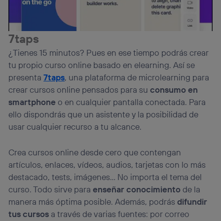
7taps
¿Tienes 15 minutos? Pues en ese tiempo podrás crear
tu propio curso online basado en elearning. Así se
presenta
7taps
, una plataforma de microlearning para
crear cursos online pensados para su
consumo en
smartphone
o en cualquier pantalla conectada. Para
ello dispondrás que un asistente y la posibilidad de
usar cualquier recurso a tu alcance.
Crea cursos online desde cero que contengan
artículos, enlaces, vídeos, audios, tarjetas con lo más
destacado, tests, imágenes… No importa el tema del
curso. Todo sirve para
enseñar conocimiento
de la
manera más óptima posible. Además, podrás
difundir
tus cursos
a través de varias fuentes: por correo