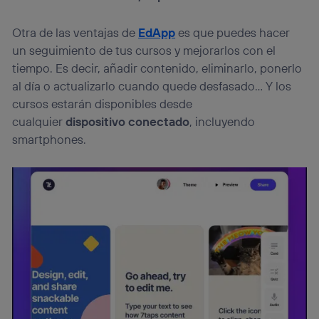
Otra de las ventajas de
EdApp
es que puedes hacer
un seguimiento de tus cursos y mejorarlos con el
tiempo. Es decir, añadir contenido, eliminarlo, ponerlo
al día o actualizarlo cuando quede desfasado… Y los
cursos estarán disponibles desde
cualquier
dispositivo conectado
, incluyendo
smartphones.