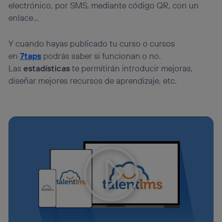
electrónico, por SMS, mediante código QR, con un
enlace…
Y cuando hayas publicado tu curso o cursos
en
7taps
podrás saber si funcionan o no.
Las
estadísticas
te permitirán introducir mejoras,
diseñar mejores recursos de aprendizaje, etc.