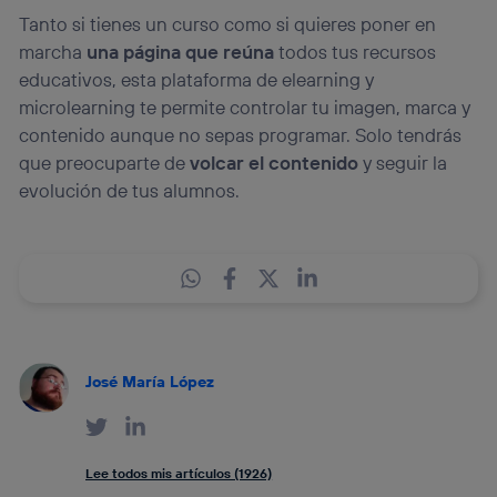
Tanto si tienes un curso como si quieres poner en
marcha
una página que reúna
todos tus recursos
educativos, esta plataforma de elearning y
microlearning te permite controlar tu imagen, marca y
contenido aunque no sepas programar. Solo tendrás
que preocuparte de
volcar el contenido
y seguir la
evolución de tus alumnos.
José María López
Lee todos mis artículos (1926)