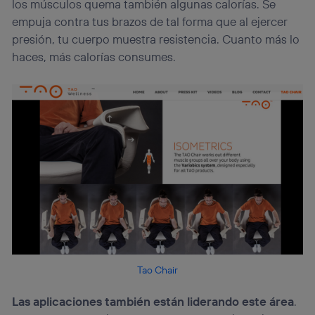
los músculos quema también algunas calorías. Se
empuja contra tus brazos de tal forma que al ejercer
presión, tu cuerpo muestra resistencia. Cuanto más lo
haces, más calorías consumes.
Tao Chair
Las aplicaciones también están liderando este área
.