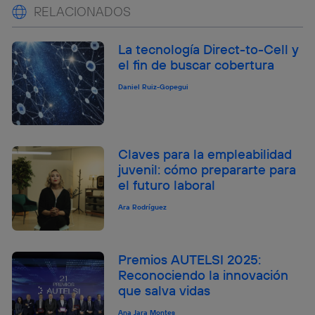
RELACIONADOS
La tecnología Direct-to-Cell y
el fin de buscar cobertura
Daniel Ruiz-Gopegui
Claves para la empleabilidad
juvenil: cómo prepararte para
el futuro laboral
Ara Rodríguez
Premios AUTELSI 2025:
Reconociendo la innovación
que salva vidas
Ana Jara Montes