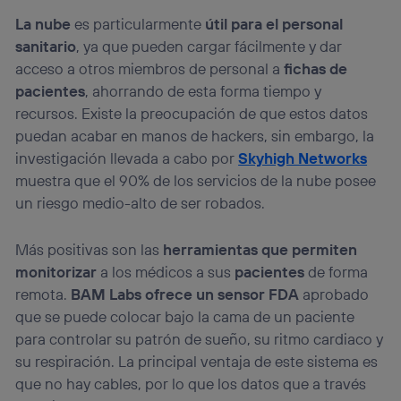
La nube
es particularmente
útil para el personal
sanitario
, ya que pueden cargar fácilmente y dar
acceso a otros miembros de personal a
fichas de
pacientes
, ahorrando de esta forma tiempo y
recursos. Existe la preocupación de que estos datos
puedan acabar en manos de hackers, sin embargo, la
investigación llevada a cabo por
Skyhigh Networks
muestra que el 90% de los servicios de la nube posee
un riesgo medio-alto de ser robados.
Más positivas son las
herramientas que permiten
monitorizar
a los médicos a sus
pacientes
de forma
remota.
BAM Labs ofrece un sensor FDA
aprobado
que se puede colocar bajo la cama de un paciente
para controlar su patrón de sueño, su ritmo cardiaco y
su respiración. La principal ventaja de este sistema es
que no hay cables, por lo que los datos que a través