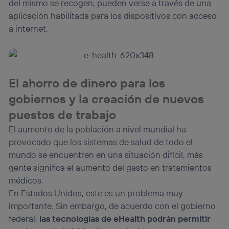
del mismo se recogen, pueden verse a través de una
aplicación habilitada para los dispositivos con acceso
a internet.
El ahorro de dinero para los
gobiernos y la creación de nuevos
puestos de trabajo
El aumento de la población a nivel mundial ha
provocado que los sistemas de salud de todo el
mundo se encuentren en una situación difícil, más
gente significa el aumento del gasto en tratamientos
médicos.
En Estados Unidos, este es un problema muy
importante. Sin embargo, de acuerdo con el gobierno
federal,
las tecnologías de eHealth podrán permitir