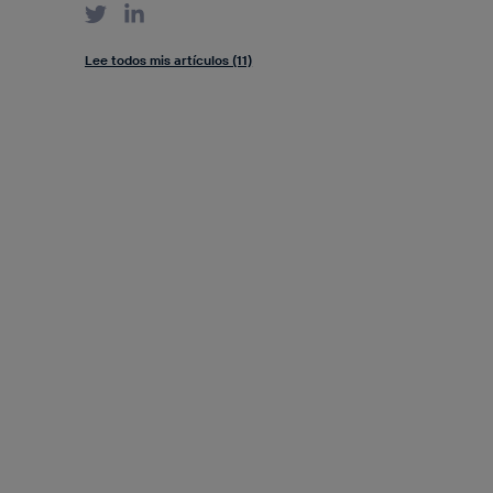
Lee todos mis artículos (11)