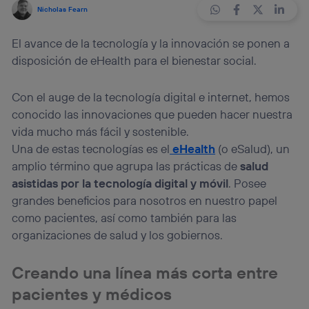
Nicholas Fearn
El avance de la tecnología y la innovación se ponen a
disposición de eHealth para el bienestar social.
Con el auge de la tecnología digital e internet, hemos
conocido las innovaciones que pueden hacer nuestra
vida mucho más fácil y sostenible.
Una de estas tecnologías es el
eHealth
(o eSalud), un
amplio término que agrupa las prácticas de
salud
asistidas por la tecnología digital y móvil
. Posee
grandes beneficios para nosotros en nuestro papel
como pacientes, así como también para las
organizaciones de salud y los gobiernos.
Creando una línea más corta entre
pacientes y médicos