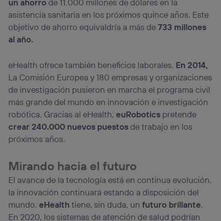
un ahorro
de 11.000 millones de dólares en la
asistencia sanitaria en los próximos quince años. Este
objetivo de ahorro equivaldría a más de
733 millones
al año.
eHealth ofrece también beneficios laborales.
En 2014,
La Comisión Europea y 180 empresas y organizaciones
de investigación pusieron en marcha el programa civil
más grande del mundo en innovación e investigación
robótica. Gracias al eHealth,
euRobotics
pretende
crear 240.000 nuevos puestos
de trabajo en los
próximos años.
Mirando hacia el futuro
El avance de la tecnología está en continua evolución,
la innovación continuará estando a disposición del
mundo.
eHealth
tiene, sin duda, un
futuro brillante
.
En 2020, los sistemas de atención de salud podrían