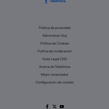
Política de privacidad
Administrar Utiq
Política de Cookies
Política de moderación
Aviso Legal LSSI
Acerca de Telefónica
Mejor conectados
Configuración de cookies