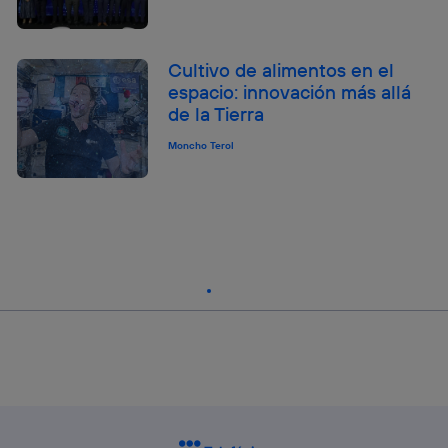
Cultivo de alimentos en el
espacio: innovación más allá
de la Tierra
Moncho Terol