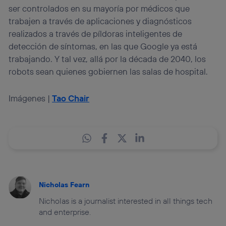
ser controlados en su mayoría por médicos que
trabajen a través de aplicaciones y diagnósticos
realizados a través de píldoras inteligentes de
detección de síntomas, en las que Google ya está
trabajando. Y tal vez, allá por la década de 2040, los
robots sean quienes gobiernen las salas de hospital.
Imágenes |
Tao Chair
Nicholas Fearn
Nicholas is a journalist interested in all things tech
and enterprise.