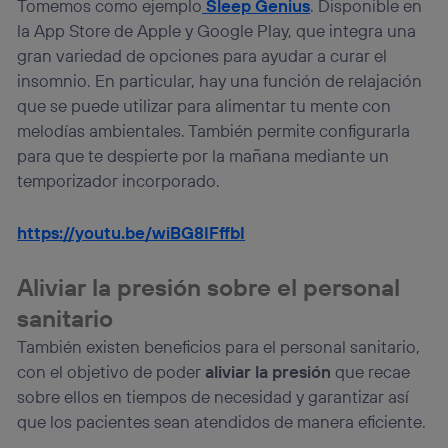
Tomemos como ejemplo
Sleep Genius
. Disponible en
la App Store de Apple y Google Play, que integra una
gran variedad de opciones para ayudar a curar el
insomnio. En particular, hay una función de relajación
que se puede utilizar para alimentar tu mente con
melodías ambientales. También permite configurarla
para que te despierte por la mañana mediante un
temporizador incorporado.
https://youtu.be/wiBG8IFffbI
Aliviar la presión sobre el personal
sanitario
También existen beneficios para el personal sanitario,
con el objetivo de poder
aliviar la presión
que recae
sobre ellos en tiempos de necesidad y garantizar así
que los pacientes sean atendidos de manera eficiente.