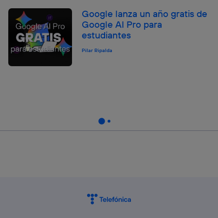
Google lanza un año gratis de
Google AI Pro para
estudiantes
Pilar Ripalda