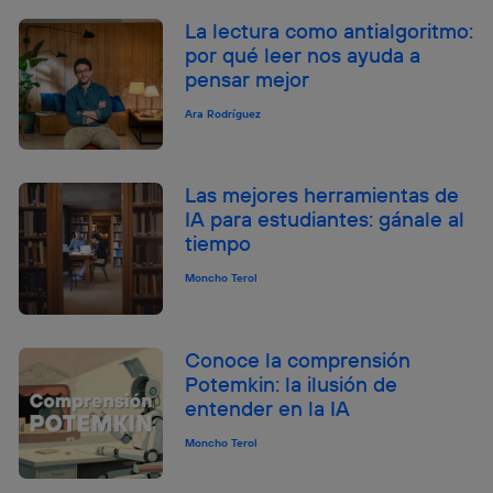
La lectura como antialgoritmo:
por qué leer nos ayuda a
pensar mejor
Ara Rodríguez
Las mejores herramientas de
IA para estudiantes: gánale al
tiempo
Moncho Terol
Conoce la comprensión
Potemkin: la ilusión de
entender en la IA
Moncho Terol