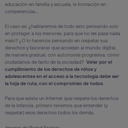
educación en familia y escuela, la formación en
competencias…
El caso es: ¿hablaremos de todo esto pensando solo
en proteger a los menores, para que no les pase nada
malo? ¿O lo haremos pensando en respetar sus
derechos y favorecer que accedan al mundo digital,
de manera gradual, con autonomía progresiva, como
ciudadanos de facto de la sociedad?
Velar por el
cumplimiento de los derechos de niños y
adolescentes en el acceso a la tecnología debe ser
la hoja de ruta, con el compromiso de todos
.
Para que exista un Internet que respete los derechos
de la infancia, primero tenemos que entender (y
respetar) esos derechos todos los demás.
Imagen de Brand Factory
.