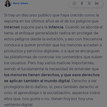
María Zabala
Si hay un discurso público que haya crecido como la
espuma en los últimos años es el de los peligros que
Internet
supone para la
infancia
. Cuando se aborda el
tema, el enfoque generalizado radica en proteger de
estos peligros desde la evitación, y eso con frecuencia
conduce a querer prohibir que los menores accedan a
productos y servicios digitales, o a que se encarguen
las plataformas de controlar los contenidos que suben
los usuarios. Pero hay varios matices importantes,
siendo el fundamental la necesidad de entender que
los menores tienen derechos, y que esos derechos
se aplican también al mundo digital
. Derecho a ser
protegidos de lo dañino, sí, pero también derecho al
ocio, el aprendizaje o la socialización, aspectos todos
ellos que, nos guste o no, tienen hoy por hoy una
vertiente digital.