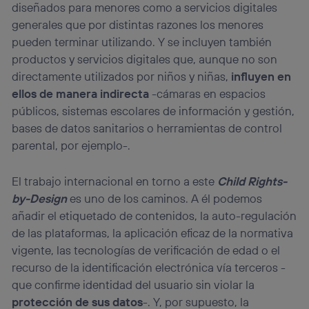
diseñados para menores como a servicios digitales
generales que por distintas razones los menores
pueden terminar utilizando. Y se incluyen también
productos y servicios digitales que, aunque no son
directamente utilizados por niños y niñas,
influyen en
ellos de manera indirecta
-cámaras en espacios
públicos, sistemas escolares de información y gestión,
bases de datos sanitarios o herramientas de control
parental, por ejemplo-.
El trabajo internacional en torno a este
Child Rights-
by-Design
es uno de los caminos. A él podemos
añadir el etiquetado de contenidos, la auto-regulación
de las plataformas, la aplicación eficaz de la normativa
vigente, las tecnologías de verificación de edad o el
recurso de la identificación electrónica vía terceros -
que confirme identidad del usuario sin violar la
protección de sus datos
-. Y, por supuesto, la