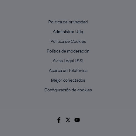
Política de privacidad
Administrar Utiq
Política de Cookies
Política de moderación
Aviso Legal LSSI
Acerca de Telefónica
Mejor conectados
Configuración de cookies