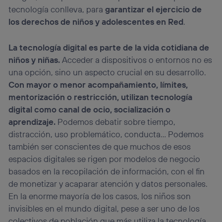
tecnología conlleva, para
garantizar el ejercicio de
los derechos de niños y adolescentes en Red
.
La tecnología digital es parte de la vida cotidiana de
niños y niñas.
Acceder a dispositivos o entornos no es
una opción, sino un aspecto crucial en su desarrollo.
Con mayor o menor acompañamiento, límites,
mentorización o restricción, utilizan tecnología
digital como canal de ocio, socialización o
aprendizaje.
Podemos debatir sobre tiempo,
distracción, uso problemático, conducta… Podemos
también ser conscientes de que muchos de esos
espacios digitales se rigen por modelos de negocio
basados en la recopilación de información, con el fin
de monetizar y acaparar atención y datos personales.
En la enorme mayoría de los casos, los niños son
invisibles en el mundo digital, pese a ser uno de los
colectivos de población que más utiliza la tecnología.