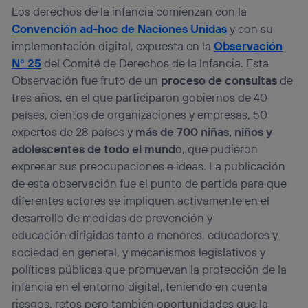
Los derechos de la infancia comienzan con la
Convención ad-hoc de Naciones Unidas
y con su
implementación digital, expuesta en la
Observación
Nº 25
del Comité de Derechos de la Infancia. Esta
Observación fue fruto de un
proceso de consultas
de
tres años, en el que participaron gobiernos de 40
países, cientos de organizaciones y empresas, 50
expertos de 28 países y
más de 700 niñas, niños y
adolescentes de todo el mund
o, que pudieron
expresar sus preocupaciones e ideas. La publicación
de esta observación fue el punto de partida para que
diferentes actores se impliquen activamente en el
desarrollo de medidas de prevención y
educación dirigidas tanto a menores, educadores y
sociedad en general, y mecanismos legislativos y
políticas públicas que promuevan la protección de la
infancia en el entorno digital, teniendo en cuenta
riesgos, retos pero también oportunidades que la