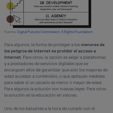
Fuente:
Digital Futures Commission, 5 Rights Foundation
.
Para algunos, la forma de proteger a los
menores de
los peligros de Internet es prohibir el acceso a
Internet
. Para otros, la opción es exigir a plataformas
y a prestadores de servicios digitales que se
encarguen ellos de garantizar que solo los mayores de
edad accedan a contenidos, o que apliquen medidas
para saber si un usuario es menor o mayor de edad.
Para algunos la solución son nuevas leyes. Para otros
la solución es la educación en valores.
Uno de los baluartes a la hora de cumplir con el