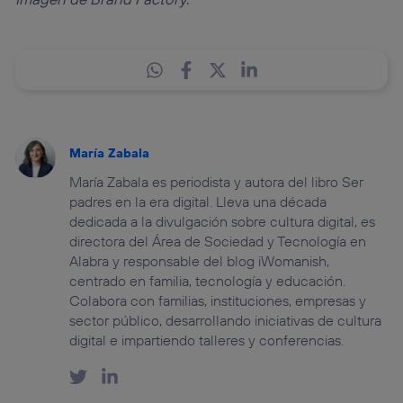
María Zabala
María Zabala es periodista y autora del libro Ser
padres en la era digital. Lleva una década
dedicada a la divulgación sobre cultura digital, es
directora del Área de Sociedad y Tecnología en
Alabra y responsable del blog iWomanish,
centrado en familia, tecnología y educación.
Colabora con familias, instituciones, empresas y
sector público, desarrollando iniciativas de cultura
digital e impartiendo talleres y conferencias.