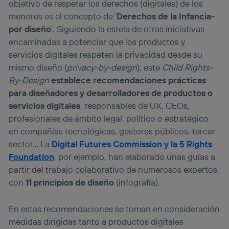
objetivo de respetar los derechos (digitales) de los
menores es el concepto de ‘
Derechos de la Infancia-
por diseño
’. Siguiendo la estela de otras iniciativas
encaminadas a potenciar que los productos y
servicios digitales respeten la privacidad desde su
mismo diseño (
privacy-by-design
), este
Child Rights-
By-Design
establece recomendaciones prácticas
para diseñadores y desarrolladores de productos o
servicios digitales
, responsables de UX, CEOs,
profesionales de ámbito legal, político o estratégico
en compañías tecnológicas, gestores públicos, tercer
sector… La
Digital Futures Commission y la 5 Rights
Foundation
, por ejemplo, han elaborado unas guías a
partir del trabajo colaborativo de numerosos expertos,
con
11 principios de diseño
(infografía).
En estas recomendaciones se toman en consideración
medidas dirigidas tanto a productos digitales