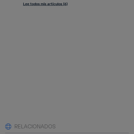
Lee todos mis artículos (6)
RELACIONADOS