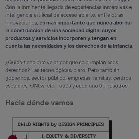
Con la inminente llegada de experiencias inmersivas e
inteligencia artificial de acceso abierto, entre otras
innovaciones,
es más importante que nunca abordar
la construcción de una sociedad digital cuyos
productos y servicios incorporen y tengan en
cuenta las necesidades y los derechos de la infancia
.
¿Quién tiene que velar por que se cumplan esos
derechos? Las tecnológicas, claro. Pero también
gobiernos, sector público, empresas, familias, centros
escolares, ONGs, etc. Todos y cada uno de nosotros.
Hacia dónde vamos