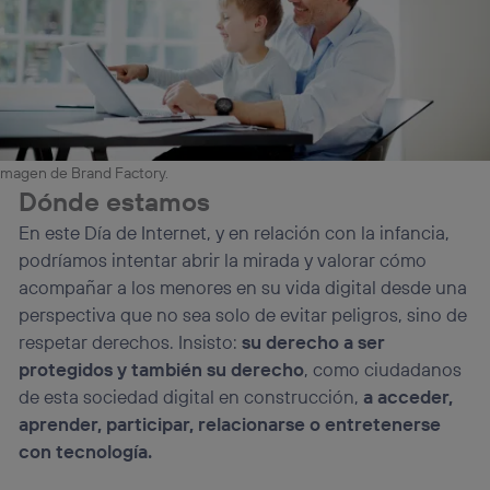
Imagen de Brand Factory.
Dónde estamos
En este Día de Internet, y en relación con la infancia,
podríamos intentar abrir la mirada y valorar cómo
acompañar a los menores en su vida digital desde una
perspectiva que no sea solo de evitar peligros, sino de
respetar derechos. Insisto:
su derecho a ser
protegidos y también su derecho
, como ciudadanos
de esta sociedad digital en construcción,
a acceder,
aprender, participar, relacionarse o entretenerse
con tecnología.