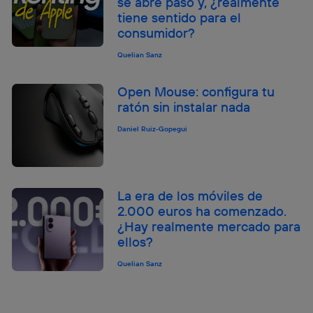
se abre paso y, ¿realmente
tiene sentido para el
consumidor?
Quelian Sanz
Open Mouse: configura tu
ratón sin instalar nada
Daniel Ruiz-Gopegui
La era de los móviles de
2.000 euros ha comenzado.
¿Hay realmente mercado para
ellos?
Quelian Sanz