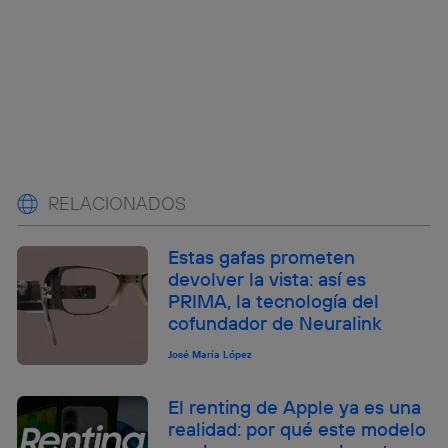
RELACIONADOS
Estas gafas prometen
devolver la vista: así es
PRIMA, la tecnología del
cofundador de Neuralink
José María López
El renting de Apple ya es una
realidad: por qué este modelo