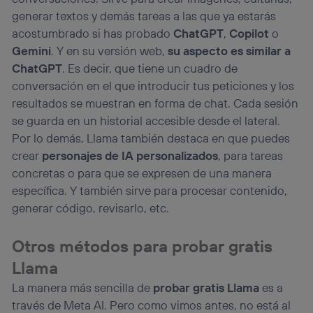
generar textos y demás tareas a las que ya estarás
acostumbrado si has probado
ChatGPT
,
Copilot
o
Gemini
. Y en su versión web,
su aspecto es similar a
ChatGPT
. Es decir, que tiene un cuadro de
conversación en el que introducir tus peticiones y los
resultados se muestran en forma de chat. Cada sesión
se guarda en un historial accesible desde el lateral.
Por lo demás, Llama también destaca en que puedes
crear
personajes de IA personalizados
, para tareas
concretas o para que se expresen de una manera
específica. Y también sirve para procesar contenido,
generar código, revisarlo, etc.
Otros métodos para probar gratis
Llama
La manera más sencilla de
probar gratis Llama
es a
través de Meta AI. Pero como vimos antes, no está al