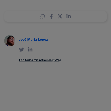
José María López
Lee todos mis artículos (1926)