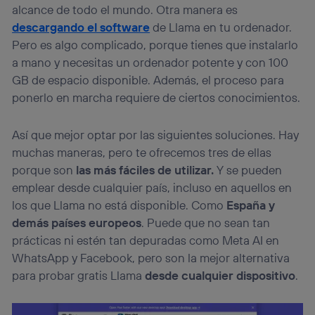
alcance de todo el mundo. Otra manera es
descargando el software
de Llama en tu ordenador.
Pero es algo complicado, porque tienes que instalarlo
a mano y necesitas un ordenador potente y con 100
GB de espacio disponible. Además, el proceso para
ponerlo en marcha requiere de ciertos conocimientos.
Así que mejor optar por las siguientes soluciones. Hay
muchas maneras, pero te ofrecemos tres de ellas
porque son
las más fáciles de utilizar.
Y se pueden
emplear desde cualquier país, incluso en aquellos en
los que Llama no está disponible. Como
España y
demás países europeos
. Puede que no sean tan
prácticas ni estén tan depuradas como Meta AI en
WhatsApp y Facebook, pero son la mejor alternativa
para probar gratis Llama
desde cualquier dispositivo
.