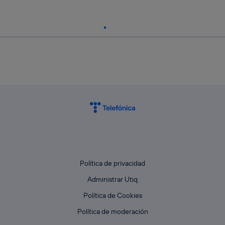
Política de privacidad
Administrar Utiq
Política de Cookies
Política de moderación