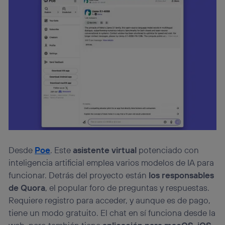
Desde
Poe
. Este
asistente virtual
potenciado con
inteligencia artificial emplea varios modelos de IA para
funcionar. Detrás del proyecto están
los responsables
de Quora
, el popular foro de preguntas y respuestas.
Requiere registro para acceder, y aunque es de pago,
tiene un modo gratuito. El chat en sí funciona desde la