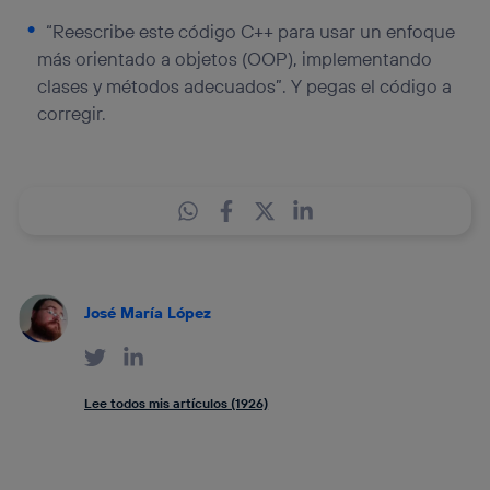
“Reescribe este código C++ para usar un enfoque
más orientado a objetos (OOP), implementando
clases y métodos adecuados”. Y pegas el código a
corregir.
José María López
Lee todos mis artículos (1926)