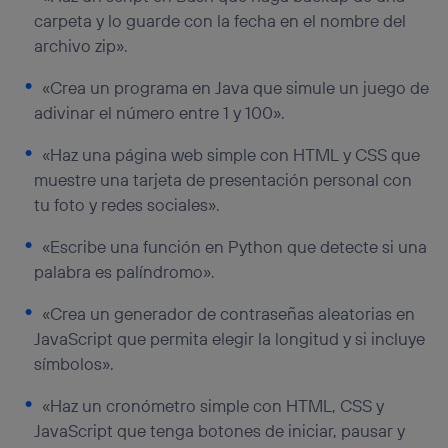
carpeta y lo guarde con la fecha en el nombre del
archivo zip».
«Crea un programa en Java que simule un juego de
adivinar el número entre 1 y 100».
«Haz una página web simple con HTML y CSS que
muestre una tarjeta de presentación personal con
tu foto y redes sociales».
«Escribe una función en Python que detecte si una
palabra es palíndromo».
«Crea un generador de contraseñas aleatorias en
JavaScript que permita elegir la longitud y si incluye
símbolos».
«Haz un cronómetro simple con HTML, CSS y
JavaScript que tenga botones de iniciar, pausar y