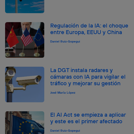
Regulación de la IA: el choque
entre Europa, EEUU y China
Daniel Ruiz-Gopegui
La DGT instala radares y
cámaras con IA para vigilar el
tráfico y mejorar su gestión
José María López
El AI Act se empieza a aplicar
y este es el primer afectado
Daniel Ruiz-Gopegui