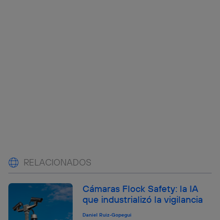
RELACIONADOS
Cámaras Flock Safety: la IA
que industrializó la vigilancia
Daniel Ruiz-Gopegui