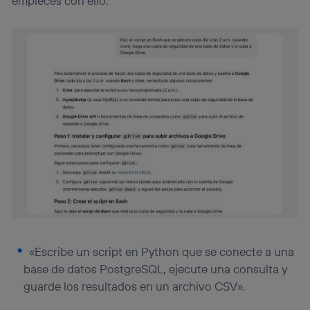
empieces con ello.
«Escribe un script en Python que se conecte a una
base de datos PostgreSQL, ejecute una consulta y
guarde los resultados en un archivo CSV».