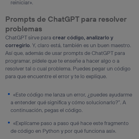
reiniciar».
Prompts de ChatGPT para resolver
problemas
ChatGPT sirve para
crear código, analizarlo y
corregirlo
. Y, claro está, también es un buen maestro.
Así que, además de usar prompts de ChatGPT para
programar, pídele que te enseñe a hacer algo o a
resolver tal o cual problema. Puedes pegar un código
para que encuentre el error y te lo explique.
«Este código me lanza un error, ¿puedes ayudarme
a entender qué significa y cómo solucionarlo?”. A
continuación, pegas el código.
«Explícame paso a paso qué hace este fragmento
de código en Python y por qué funciona así».