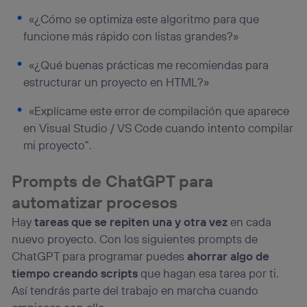
«¿Cómo se optimiza este algoritmo para que
funcione más rápido con listas grandes?»
«¿Qué buenas prácticas me recomiendas para
estructurar un proyecto en HTML?»
«Explícame este error de compilación que aparece
en Visual Studio / VS Code cuando intento compilar
mi proyecto”.
Prompts de ChatGPT para
automatizar procesos
Hay
tareas que se repiten una y otra vez
en cada
nuevo proyecto. Con los siguientes prompts de
ChatGPT para programar puedes
ahorrar algo de
tiempo creando scripts
que hagan esa tarea por ti.
Así tendrás parte del trabajo en marcha cuando