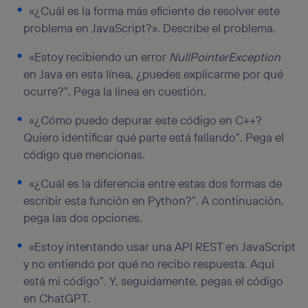
«¿Cuál es la forma más eficiente de resolver este
problema en JavaScript?». Describe el problema.
«Estoy recibiendo un error
NullPointerException
en Java en esta línea, ¿puedes explicarme por qué
ocurre?”. Pega la línea en cuestión.
«¿Cómo puedo depurar este código en C++?
Quiero identificar qué parte está fallando”. Pega el
código que mencionas.
«¿Cuál es la diferencia entre estas dos formas de
escribir esta función en Python?”. A continuación,
pega las dos opciones.
«Estoy intentando usar una API REST en JavaScript
y no entiendo por qué no recibo respuesta. Aquí
está mi código”. Y, seguidamente, pegas el código
en ChatGPT.