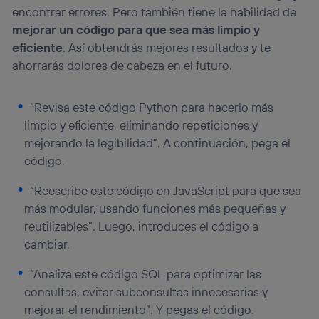
encontrar errores. Pero también tiene la habilidad de
mejorar un código para que sea más limpio y
eficiente
. Así obtendrás mejores resultados y te
ahorrarás dolores de cabeza en el futuro.
“Revisa este código Python para hacerlo más
limpio y eficiente, eliminando repeticiones y
mejorando la legibilidad”. A continuación, pega el
código.
“Reescribe este código en JavaScript para que sea
más modular, usando funciones más pequeñas y
reutilizables”. Luego, introduces el código a
cambiar.
“Analiza este código SQL para optimizar las
consultas, evitar subconsultas innecesarias y
mejorar el rendimiento”. Y pegas el código.