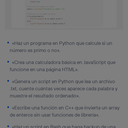
«Haz un programa en Python que calcule si un
número es primo o no».
«Crea una calculadora básica en JavaScript que
funcione en una página HTML».
«Genera un script en Python que lea un archivo
.txt, cuente cuántas veces aparece cada palabra y
muestre el resultado ordenado».
«Escribe una función en C++ que invierta un array
de enteros sin usar funciones de librería».
«Haz un script en Bash que haga backup de una