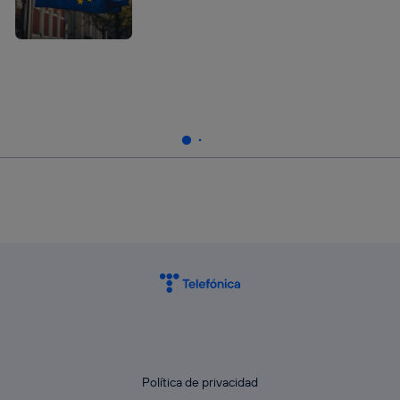
Política de privacidad