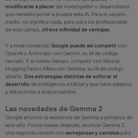
modificarse a placer
del investigador o desarrollador
que necesite poner a prueba esta IA. Para el usuario
medio, no significa nada, pero para los profesionales
de este campo,
ofrece infinidad de ventajas
.
Y a nivel comercial,
Google puede así competir
con
OpenAI o Anthropic con Gemini, su IA de código
cerrado. Y al mismo tiempo, competir con Mistral,
Hugging Face o Meta con Gemma, su IA de código
abierto.
Dos estrategias distintas de enfocar el
desarrollo
de inteligencia artificial y que tiene adeptos
y detractores a ambos bandos.
Las novedades de Gemma 2
Google anunció la existencia de Gemma a primeros de
este año. Pocos meses después, anuncia Gemma 2,
una segunda versión con
semejanzas y cambios
para