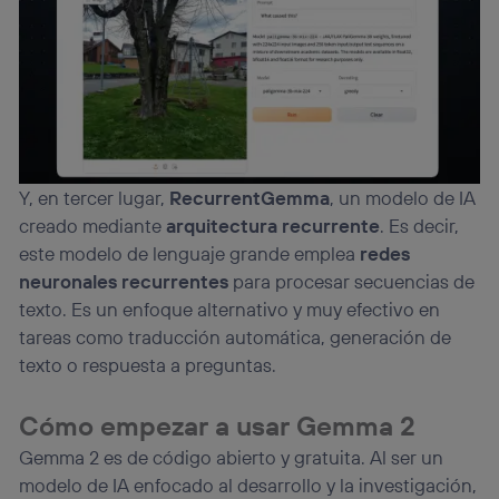
Y, en tercer lugar,
RecurrentGemma
, un modelo de IA
creado mediante
arquitectura recurrente
. Es decir,
este modelo de lenguaje grande emplea
redes
neuronales recurrentes
para procesar secuencias de
texto. Es un enfoque alternativo y muy efectivo en
tareas como traducción automática, generación de
texto o respuesta a preguntas.
Cómo empezar a usar Gemma 2
Gemma 2 es de código abierto y gratuita. Al ser un
modelo de IA enfocado al desarrollo y la investigación,