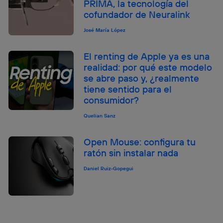
PRIMA, la tecnología del
cofundador de Neuralink
José María López
El renting de Apple ya es una
realidad: por qué este modelo
se abre paso y, ¿realmente
tiene sentido para el
consumidor?
Quelian Sanz
Open Mouse: configura tu
ratón sin instalar nada
Daniel Ruiz-Gopegui