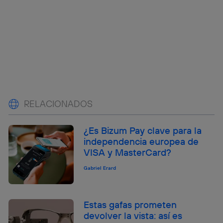
RELACIONADOS
¿Es Bizum Pay clave para la
independencia europea de
VISA y MasterCard?
Gabriel Erard
Estas gafas prometen
devolver la vista: así es