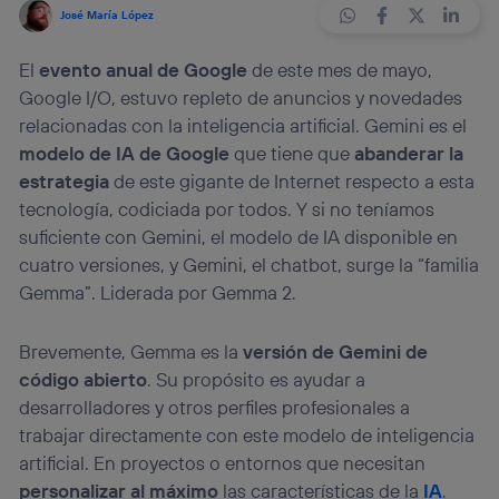
José María López
El
evento anual de Google
de este mes de mayo,
Google I/O, estuvo repleto de anuncios y novedades
relacionadas con la inteligencia artificial. Gemini es el
modelo de IA de Google
que tiene que
abanderar la
estrategia
de este gigante de Internet respecto a esta
tecnología, codiciada por todos. Y si no teníamos
suficiente con Gemini, el modelo de IA disponible en
cuatro versiones, y Gemini, el chatbot, surge la “familia
Gemma”. Liderada por Gemma 2.
Brevemente, Gemma es la
versión de Gemini de
código abierto
. Su propósito es ayudar a
desarrolladores y otros perfiles profesionales a
trabajar directamente con este modelo de inteligencia
artificial. En proyectos o entornos que necesitan
personalizar al máximo
las características de la
IA
.