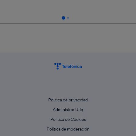
Política de privacidad
Administrar Utiq
Política de Cookies
Política de moderación