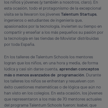
los niños y jóvenes (y también a nosotros, claro). En
esta ocasión, todo el protagonismo de la excepcional
visita se la llevaron los jóvenes
Talentum Startups
,
ingenieros o estudiantes de ingeniería que,
apasionados por la tecnología, invierten su tiempo en
compartir y enseñar a los más pequeños su pasión por
la tecnología en las tiendas de Movistar distribuidas
por toda España.
En los talleres de Talentum Schools los mentores
logran que los niños, en una hora y media, de forma
lúdica y casi sin darse cuenta,
aprendan conceptos
más o menos avanzados de programación
. Durante
los talleres los niños se enfrentan y resuelven con
éxito cuestiones matemáticas o de lógica que aún no
han visto en los colegios. En esta ocasión, los jóvenes
que representaron a los más de 70 mentores actuales
del programa Talentum Schools fueron: Isabel, que