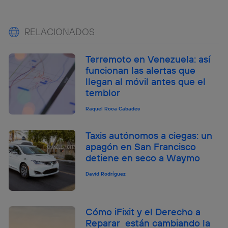
RELACIONADOS
Terremoto en Venezuela: así
funcionan las alertas que
llegan al móvil antes que el
temblor
Raquel Roca Cabades
Taxis autónomos a ciegas: un
apagón en San Francisco
detiene en seco a Waymo
David Rodríguez
Cómo iFixit y el Derecho a
Reparar están cambiando la