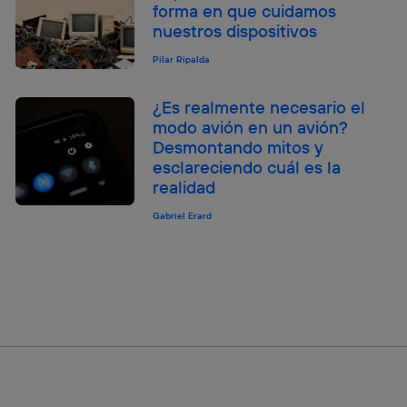
forma en que cuidamos
nuestros dispositivos
Pilar Ripalda
¿Es realmente necesario el
modo avión en un avión?
Desmontando mitos y
esclareciendo cuál es la
realidad
Gabriel Erard