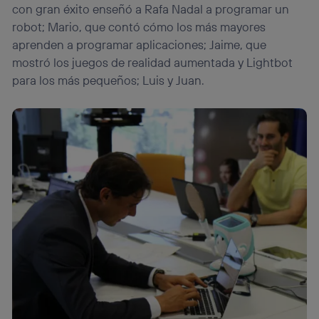
con gran éxito enseñó a Rafa Nadal a programar un
robot; Mario, que contó cómo los más mayores
aprenden a programar aplicaciones; Jaime, que
mostró los juegos de realidad aumentada y Lightbot
para los más pequeños; Luis y Juan.