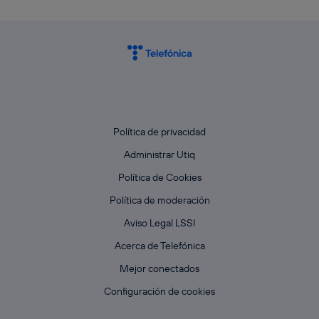
Política de privacidad
Administrar Utiq
Política de Cookies
Política de moderación
Aviso Legal LSSI
Acerca de Telefónica
Mejor conectados
Configuración de cookies