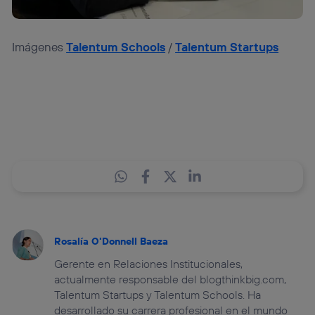
Imágenes
Talentum Schools
/
Talentum Startups
Rosalía O'Donnell Baeza
Gerente en Relaciones Institucionales,
actualmente responsable del blogthinkbig.com,
Talentum Startups y Talentum Schools. Ha
desarrollado su carrera profesional en el mundo