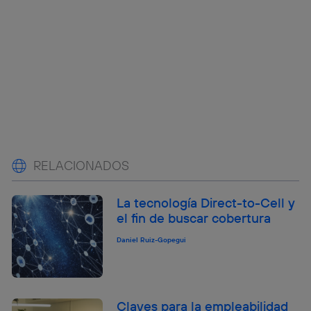
RELACIONADOS
La tecnología Direct-to-Cell y
el fin de buscar cobertura
Daniel Ruiz-Gopegui
Claves para la empleabilidad