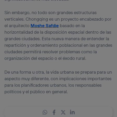
Sin embargo, no todo son grandes estructuras
verticales. Chongqing es un proyecto encabezado por
el arquitecto
Moshe Safdie
basado en la
horizontalidad de la disposición espacial dentro de las
grandes ciudades. Esta nueva manera de entender la
repartición y ordenamiento poblacional en las grandes
ciudades permitirá resolver problemas como la
organización del espacio o el éxodo rural.
De una forma u otra, la vida urbana se prepara para un
aspecto muy diferente, con implicaciones importantes
para los planificadores urbanos, los responsables
políticos y el público en general.