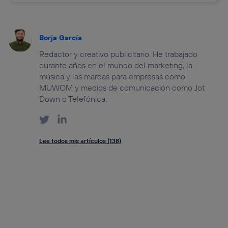
Borja García
Redactor y creativo publicitario. He trabajado
durante años en el mundo del marketing, la
música y las marcas para empresas como
MUWOM y medios de comunicación como Jot
Down o Telefónica.
Lee todos mis artículos (138)