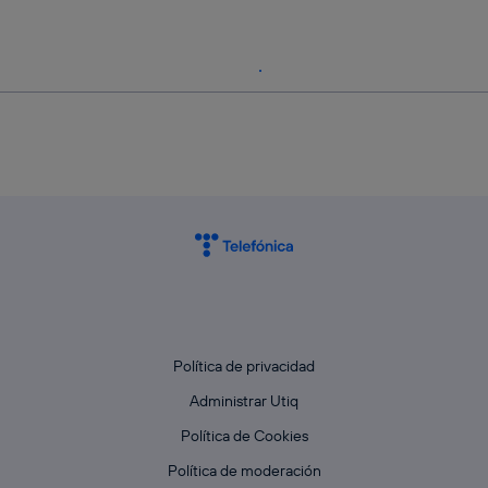
Política de privacidad
Administrar Utiq
Política de Cookies
Política de moderación