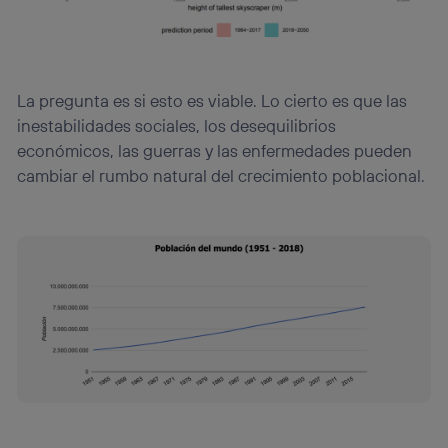
La pregunta es si esto es viable. Lo cierto es que las
inestabilidades sociales, los desequilibrios
económicos, las guerras y las enfermedades pueden
cambiar el rumbo natural del crecimiento poblacional.