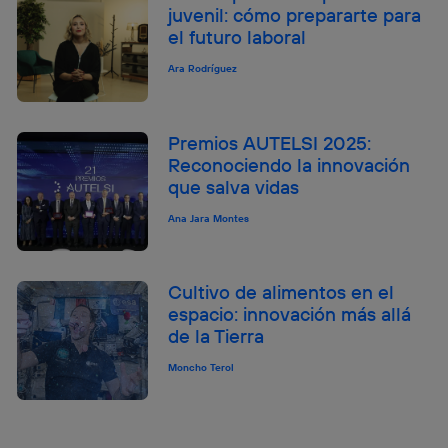
juvenil: cómo prepararte para
el futuro laboral
Ara Rodríguez
Premios AUTELSI 2025:
Reconociendo la innovación
que salva vidas
Ana Jara Montes
Cultivo de alimentos en el
espacio: innovación más allá
de la Tierra
Moncho Terol