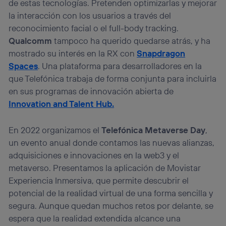
de estas tecnologías. Pretenden optimizarlas y mejorar
la interacción con los usuarios a través del
reconocimiento facial o el full-body tracking.
Qualcomm
tampoco ha querido quedarse atrás, y ha
mostrado su interés en la RX con
Snapdragon
Spaces
. Una plataforma para desarrolladores en la
que Telefónica trabaja de forma conjunta para incluirla
en sus programas de innovación abierta de
Innovation and Talent Hub.
En 2022 organizamos el
Telefónica Metaverse Day
,
un evento anual donde contamos las nuevas alianzas,
adquisiciones e innovaciones en la web3 y el
metaverso. Presentamos la aplicación de Movistar
Experiencia Inmersiva, que permite descubrir el
potencial de la realidad virtual de una forma sencilla y
segura. Aunque quedan muchos retos por delante, se
espera que la realidad extendida alcance una