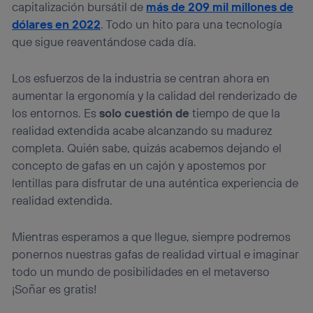
capitalización bursátil de
más de 209 mil millones de
dólares en 2022
. Todo un hito para una tecnología
que sigue reaventándose cada día.
Los esfuerzos de la industria se centran ahora en
aumentar la ergonomía y la calidad del renderizado de
los entornos. Es
solo cuestión de
tiempo de que la
realidad extendida acabe alcanzando su madurez
completa. Quién sabe, quizás acabemos dejando el
concepto de gafas en un cajón y apostemos por
lentillas para disfrutar de una auténtica experiencia de
realidad extendida.
Mientras esperamos a que llegue, siempre podremos
ponernos nuestras gafas de realidad virtual e imaginar
todo un mundo de posibilidades en el metaverso
¡Soñar es gratis!