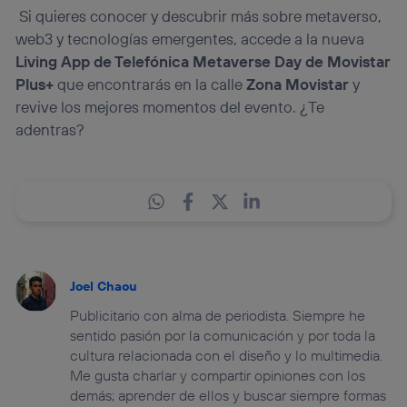
Si quieres conocer y descubrir más sobre metaverso,
web3 y tecnologías emergentes, accede a la nueva
Living App de Telefónica Metaverse Day de Movistar
Plus+
que encontrarás en la calle
Zona Movistar
y
revive los mejores momentos del evento. ¿Te
adentras?
Joel Chaou
Publicitario con alma de periodista. Siempre he
sentido pasión por la comunicación y por toda la
cultura relacionada con el diseño y lo multimedia.
Me gusta charlar y compartir opiniones con los
demás; aprender de ellos y buscar siempre formas