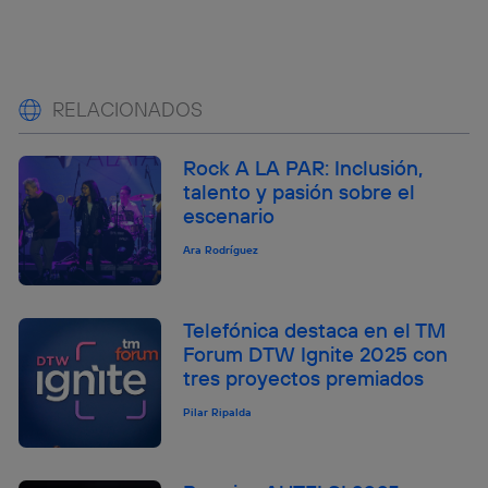
RELACIONADOS
Rock A LA PAR: Inclusión,
talento y pasión sobre el
escenario
Ara Rodríguez
Telefónica destaca en el TM
Forum DTW Ignite 2025 con
tres proyectos premiados
Pilar Ripalda