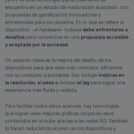
encuentra en un estado de maduración avanzado, con
propuestas de gamificación innovadoras y
entretenidas para los usuarios. En lo que se refiere al
dispositivo –
el hardware
– todavía
debe enfrentarse a
desafíos
para convertirse en una
propuesta accesible
y aceptada por la sociedad
.
Un aspecto clave es la mejora del diseño de los
dispositivos para que sean más cómodos, eficientes
con su consumo y portables. Eso incluye
mejoras en
la resolución, el peso o
incluso
el lag
para lograr una
experiencia más fluida y realista.
Para facilitar todos estos avances, hay tecnologías
que logran esas mejoras gráficas cargando esos
contenidos en la nube gracias a las redes 5G. También
lo hacen reduciendo el peso de los dispositivos y