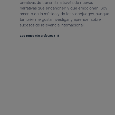
creativas de transmitir a través de nuevas
narrativas que enganchen y que emocionen. Soy
amante de la música y de los videojuegos, aunque
también me gusta investigar y aprender sobre
sucesos de relevancia internacional.
Lee todos mis artículos (11)