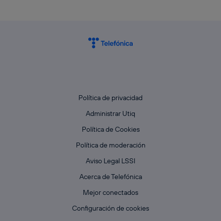
Política de privacidad
Administrar Utiq
Política de Cookies
Política de moderación
Aviso Legal LSSI
Acerca de Telefónica
Mejor conectados
Configuración de cookies