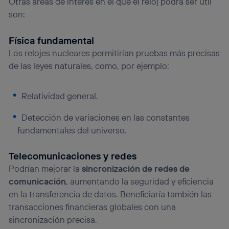
Otras áreas de interés en el que el reloj podrá ser útil
son:
Física fundamental
Los relojes nucleares permitirían pruebas más precisas
de las leyes naturales, como, por ejemplo:
Relatividad general.
Detección de variaciones en las constantes
fundamentales del universo.
Telecomunicaciones y redes
Podrían mejorar la
sincronización de redes de
comunicación
, aumentando la seguridad y eficiencia
en la transferencia de datos. Beneficiaría también las
transacciones financieras globales con una
sincronización precisa.