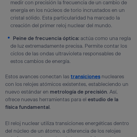
medir con precisión la frecuencia de un cambio de
energía en los núcleos de torio incrustados en un
cristal sólido. Esta particularidad ha marcado la
creación del primer reloj nuclear del mundo.
Peine de frecuencia óptica:
actúa como una regla
de luz extremadamente precisa. Permite contar los
ciclos de las ondas ultravioleta responsables de
estos cambios de energía.
Estos avances conectan las
transiciones
nucleares
con los relojes atómicos existentes, estableciendo un
nuevo estándar en
metrología de precisión
. Así,
ofrece nuevas herramientas para el
estudio de la
física fundamental
.
El reloj nuclear utiliza transiciones energéticas dentro
del núcleo de un átomo, a diferencia de los relojes