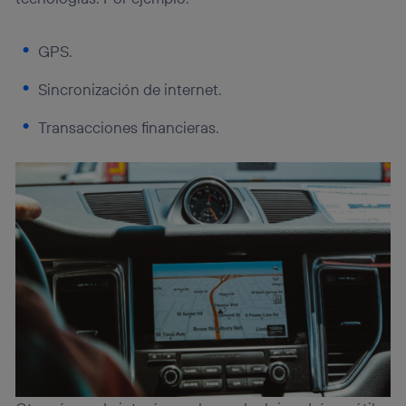
GPS.
Sincronización de internet.
Transacciones financieras.