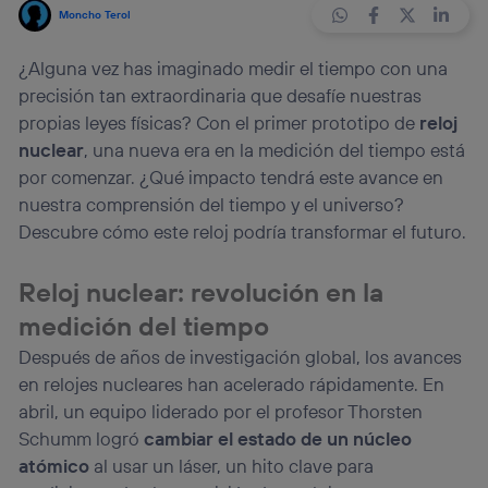
Moncho Terol
¿Alguna vez has imaginado medir el tiempo con una
precisión tan extraordinaria que desafíe nuestras
propias leyes físicas? Con el primer prototipo de
reloj
nuclear
, una nueva era en la medición del tiempo está
por comenzar. ¿Qué impacto tendrá este avance en
nuestra comprensión del tiempo y el universo?
Descubre cómo este reloj podría transformar el futuro.
Reloj nuclear: revolución en la
medición del tiempo
Después de años de investigación global, los avances
en relojes nucleares han acelerado rápidamente. En
abril, un equipo liderado por el profesor Thorsten
Schumm logró
cambiar el estado de un núcleo
atómico
al usar un láser, un hito clave para