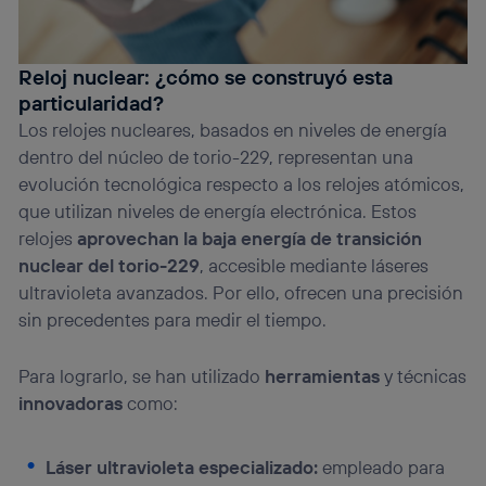
Reloj nuclear: ¿cómo se construyó esta
particularidad?
Los relojes nucleares, basados en niveles de energía
dentro del núcleo de torio-229, representan una
evolución tecnológica respecto a los relojes atómicos,
que utilizan niveles de energía electrónica. Estos
relojes
aprovechan la baja energía de transición
nuclear del torio-229
, accesible mediante láseres
ultravioleta avanzados. Por ello, ofrecen una precisión
sin precedentes para medir el tiempo.
Para lograrlo, se han utilizado
herramientas
y técnicas
innovadoras
como:
Láser ultravioleta especializado:
empleado para