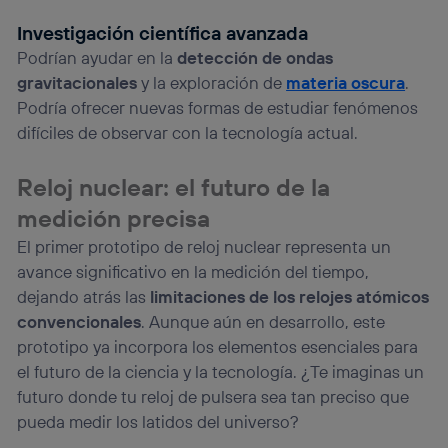
Investigación científica avanzada
Podrían ayudar en la
detección de ondas
gravitacionales
y la exploración de
materia oscura
.
Podría ofrecer nuevas formas de estudiar fenómenos
difíciles de observar con la tecnología actual.
Reloj nuclear: el futuro de la
medición precisa
El primer prototipo de reloj nuclear representa un
avance significativo en la medición del tiempo,
dejando atrás las
limitaciones de los relojes atómicos
convencionales
. Aunque aún en desarrollo, este
prototipo ya incorpora los elementos esenciales para
el futuro de la ciencia y la tecnología. ¿Te imaginas un
futuro donde tu reloj de pulsera sea tan preciso que
pueda medir los latidos del universo?