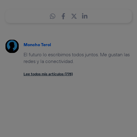
Moncho Terol
El futuro lo escribimos todos juntos. Me gustan las
redes y la conectividad.
Lee todos mis artículos (778)