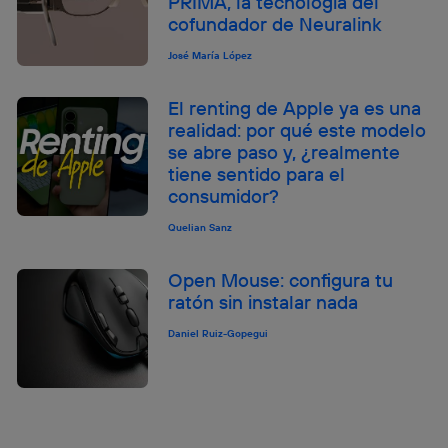
PRIMA, la tecnología del
cofundador de Neuralink
José María López
El renting de Apple ya es una
realidad: por qué este modelo
se abre paso y, ¿realmente
tiene sentido para el
consumidor?
Quelian Sanz
Open Mouse: configura tu
ratón sin instalar nada
Daniel Ruiz-Gopegui