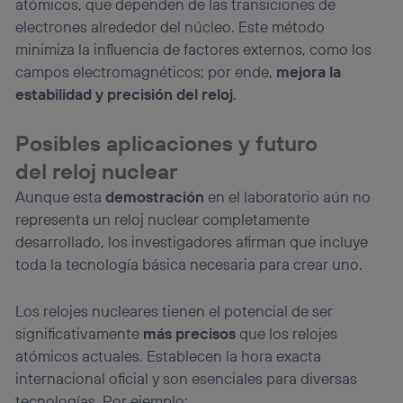
atómicos, que dependen de las transiciones de
electrones alrededor del núcleo. Este método
minimiza la influencia de factores externos, como los
campos electromagnéticos; por ende,
mejora la
estabilidad y precisión del reloj
.
Posibles aplicaciones y futuro
del reloj nuclear
Aunque esta
demostración
en el laboratorio aún no
representa un reloj nuclear completamente
desarrollado, los investigadores afirman que incluye
toda la tecnología básica necesaria para crear uno.
Los relojes nucleares tienen el potencial de ser
significativamente
más precisos
que los relojes
atómicos actuales. Establecen la hora exacta
internacional oficial y son esenciales para diversas
tecnologías. Por ejemplo: