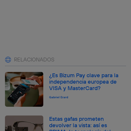
RELACIONADOS
¿Es Bizum Pay clave para la
independencia europea de
VISA y MasterCard?
Gabriel Erard
Estas gafas prometen
devolver la vista: así es