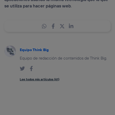
se utiliza para hacer páginas web
.
Equipo Think Big
Equipo de redacción de contenidos de Think Big.
Lee todos mis artículos (61)