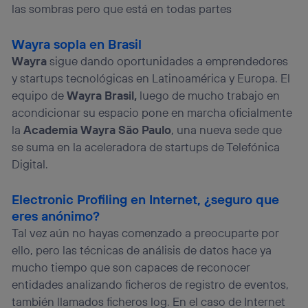
las sombras pero que está en todas partes
Wayra sopla en Brasil
Wayra
sigue dando oportunidades a emprendedores
y startups tecnológicas en Latinoamérica y Europa. El
equipo de
Wayra Brasil,
luego de mucho trabajo en
acondicionar su espacio
pone en marcha
oficialmente
la
Academia Wayra São Paulo
, una nueva sede que
se suma en la aceleradora de startups de Telefónica
Digital.
Electronic Profiling en Internet, ¿seguro que
eres anónimo?
Tal vez aún no hayas comenzado a preocuparte por
ello, pero las técnicas de análisis de datos hace ya
mucho tiempo que son capaces de reconocer
entidades analizando ficheros de registro de eventos,
también llamados ficheros log. En el caso de Internet