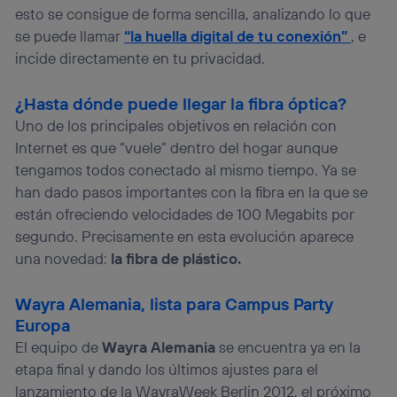
esto se consigue de forma sencilla, analizando lo que
se puede llamar
“la huella digital de tu conexión”
, e
incide directamente en tu privacidad.
¿Hasta dónde puede llegar la fibra óptica?
Uno de los principales objetivos en relación con
Internet es que “vuele” dentro del hogar aunque
tengamos todos conectado al mismo tiempo. Ya se
han dado pasos importantes con la fibra en la que se
están ofreciendo velocidades de 100 Megabits por
segundo. Precisamente en esta evolución aparece
una novedad:
la fibra de plástico.
Wayra Alemania, lista para Campus Party
Europa
El equipo de
Wayra Alemania
se encuentra ya en la
etapa final y dando los últimos ajustes para el
lanzamiento de la WayraWeek Berlin 2012, el próximo