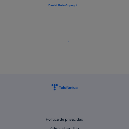
Daniel Ruiz-Gopegui
Política de privacidad
Administrar Utiq