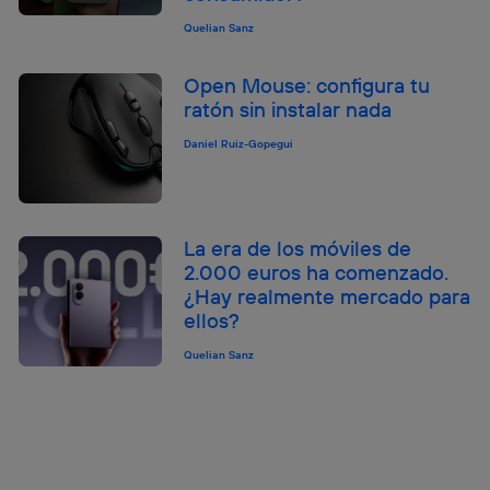
Quelian Sanz
Open Mouse: configura tu
ratón sin instalar nada
Daniel Ruiz-Gopegui
La era de los móviles de
2.000 euros ha comenzado.
¿Hay realmente mercado para
ellos?
Quelian Sanz