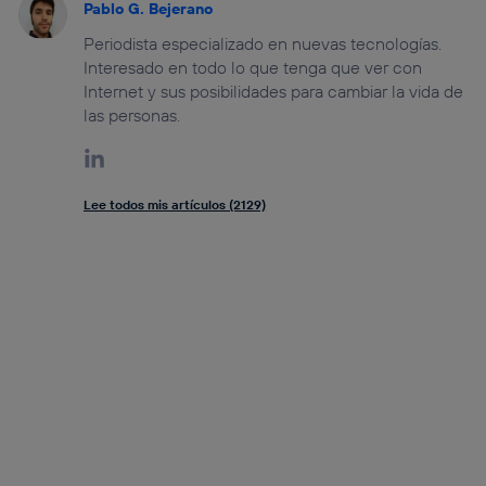
Pablo G. Bejerano
Periodista especializado en nuevas tecnologías.
Interesado en todo lo que tenga que ver con
Internet y sus posibilidades para cambiar la vida de
las personas.
Lee todos mis artículos (2129)