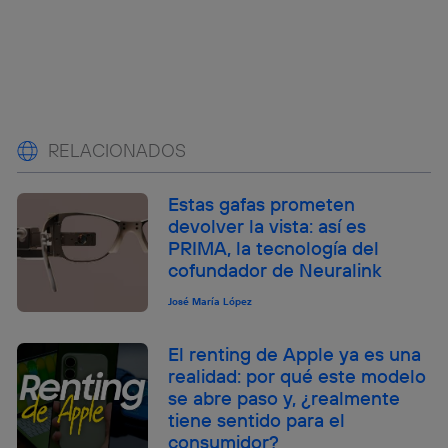
RELACIONADOS
Estas gafas prometen
devolver la vista: así es
PRIMA, la tecnología del
cofundador de Neuralink
José María López
El renting de Apple ya es una
realidad: por qué este modelo
se abre paso y, ¿realmente
tiene sentido para el
consumidor?