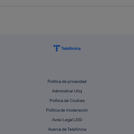
Política de privacidad
Administrar Utiq
Política de Cookies
Política de moderación
Aviso Legal LSSI
Acerca de Telefónica