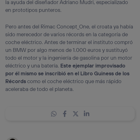
la ayuda del diseñador Adriano Mudri, especializado
en prototipos punteros.
Pero antes del Rimac Concept_One, el croata ya había
sido merecedor de varios récords en la categoría de
coche eléctrico. Antes de terminar el instituto compró
un BMW por algo menos de 1.000 euros y sustituyó
todo el motor y la ingeniería de gasolina por un motor
eléctrico y una batería.
Este ejemplar improvisado
por él mismo se inscribió en el Libro Guiness de los
Récords
como el coche eléctrico que más rápido
aceleraba de todo el planeta.