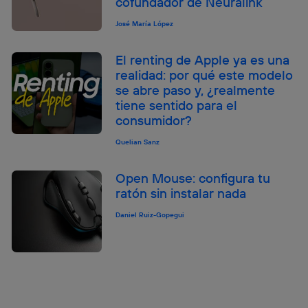
cofundador de Neuralink
José María López
El renting de Apple ya es una
realidad: por qué este modelo
se abre paso y, ¿realmente
tiene sentido para el
consumidor?
Quelian Sanz
Open Mouse: configura tu
ratón sin instalar nada
Daniel Ruiz-Gopegui