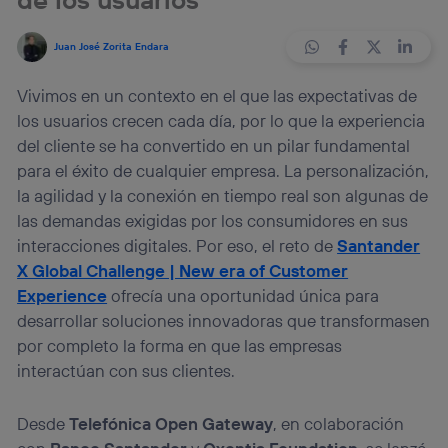
Juan José Zorita Endara
Vivimos en un contexto en el que las expectativas de
los usuarios crecen cada día, por lo que la experiencia
del cliente se ha convertido en un pilar fundamental
para el éxito de cualquier empresa. La personalización,
la agilidad y la conexión en tiempo real son algunas de
las demandas exigidas por los consumidores en sus
interacciones digitales. Por eso, el reto de
Santander
X Global Challenge | New era of Customer
Experience
ofrecía una oportunidad única para
desarrollar soluciones innovadoras que transformasen
por completo la forma en que las empresas
interactúan con sus clientes.
Desde
Telefónica Open Gateway
, en colaboración