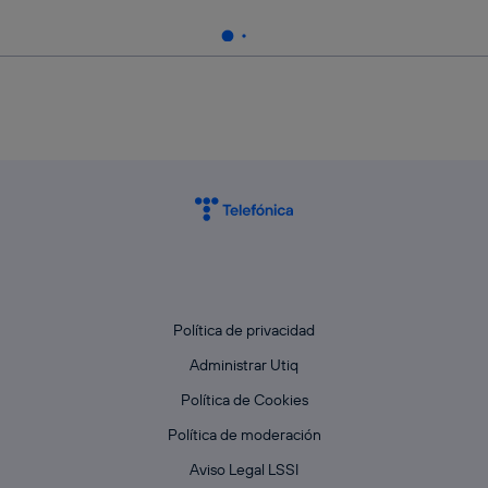
Política de privacidad
Administrar Utiq
Política de Cookies
Política de moderación
Aviso Legal LSSI