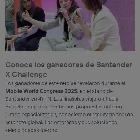
Conoce los ganadores de Santander
X Challenge
Los ganadores de este reto se revelaron durante el
Mobile World Congress 2025
, en el stand de
Santander en 4YFN. Los finalistas viajaron hacia
Barcelona para presentar sus propuestas ante un
jurado especializado y conocieron el resultado final de
este reto global. Las empresas y sus soluciones
seleccionadas fueron: