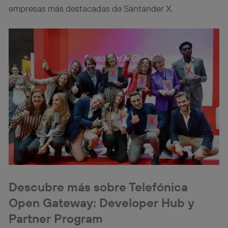
empresas más destacadas de Santander X
.
Descubre más sobre Telefónica
Open Gateway: Developer Hub y
Partner Program