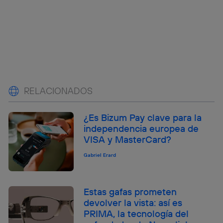
RELACIONADOS
¿Es Bizum Pay clave para la
independencia europea de
VISA y MasterCard?
Gabriel Erard
Estas gafas prometen
devolver la vista: así es
PRIMA, la tecnología del