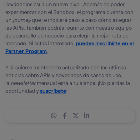
llevándolos así a un nuevo nivel. Además de poder
experimentar con el Sandbox, el programa cuenta con
un
journey
que te indicará paso a paso cómo integrar
las APIs. También podrás reunirte con nuestro equipo
de desarrollo de negocio para elegir la mejor ruta de
mercado. Si estás interesado,
puedes inscribirte en el
Partner Program
.
Y si quieres mantenerte actualizado con las últimas
noticias sobre APIs y novedades de casos de uso,
la
newsletter
mensual está a tu alance. ¡No pierdas la
oportunidad y
suscríbete
!