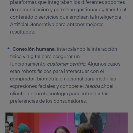
plataformas que integraban los diferentes soportes
de comunicación y permitían gestionar ágilmente el
contenido o servicios que emplean la Inteligencia
Artificial Generativa para obtener mejores
resultados.
Conexión humana
, intercalando la interacción
física y digital para asegurar un
funcionamiento
customer centric
. Algunos casos
eran robots físicos para interactuar con el
comprador, biometría emocional para medir las
expresiones faciales y conocer el
feedback
del
cliente o neurotecnología para entender las
preferencias de los consumidores.