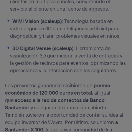
clientes en múltiples canales, convirtiendo el
servicio al cliente en una fuente de ingresos.
WIVI Vision (scaleup)
: Tecnología basada en
videojuegos en 3D con inteligencia artificial para
diagnosticar y tratar problemas visuales en niños.
3D Digital Venue (scaleup)
: Herramienta de
visualización 3D que mejora la venta de entradas y
la gestión de recintos para eventos, optimizando las
operaciones y la interacción con los seguidores.
Los proyectos ganadores recibieron un
premio
económico de 120.000 euros en total
, al igual
que
acceso a la red de contactos de Banco
Santander
y su equipo de innovación abierta.
También tuvieron la oportunidad de contar su idea al
equipo inversor de Wayra. Por último, se unieron
a
Santander X 100
, la exclusiva comunidad de las