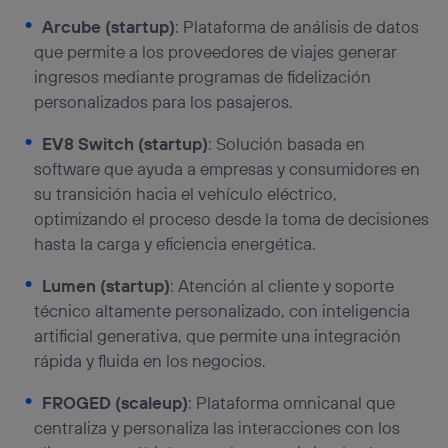
Arcube (startup)
: Plataforma de análisis de datos
que permite a los proveedores de viajes generar
ingresos mediante programas de fidelización
personalizados para los pasajeros.
EV8 Switch (startup)
: Solución basada en
software que ayuda a empresas y consumidores en
su transición hacia el vehículo eléctrico,
optimizando el proceso desde la toma de decisiones
hasta la carga y eficiencia energética.
Lumen (startup)
: Atención al cliente y soporte
técnico altamente personalizado, con inteligencia
artificial generativa, que permite una integración
rápida y fluida en los negocios.
FROGED (scaleup)
: Plataforma omnicanal que
centraliza y personaliza las interacciones con los