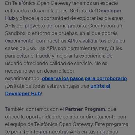
En Telefónica Open Gateway tenemos un espacio
enfocado a desarrolladores. Se trata del
Developer
Hub
y ofrece la oportunidad de explorar las diversas
APIs del proyecto de forma gratuita. Cuenta con un
Sandbox, o entorno de pruebas, en el que podrás
experimentar con nuestras APIs y validar tus propios
casos de uso. Las APIs son herramientas muy útiles
para evitar el fraude y mejorar la experiencia de
usuario ofreciendo calidad de servicio. No es
necesario ser un desarrollador
experimentado,
observa los pasos para corroborarlo
.
¡Disfruta de todas estas ventajas tras
unirte al
Developer Hub
!
También contamos con el
Partner Program
, que
ofrece la oportunidad de colaborar directamente con
el equipo de Telefónica Open Gateway. Este programa
te permite integrar nuestras APIs en tus negocios