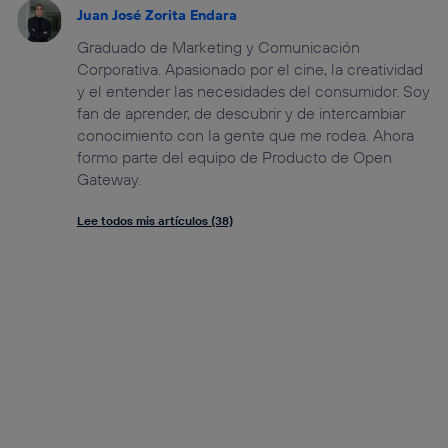
Juan José Zorita Endara
Graduado de Marketing y Comunicación
Corporativa. Apasionado por el cine, la creatividad
y el entender las necesidades del consumidor. Soy
fan de aprender, de descubrir y de intercambiar
conocimiento con la gente que me rodea. Ahora
formo parte del equipo de Producto de Open
Gateway.
Lee todos mis artículos (38)