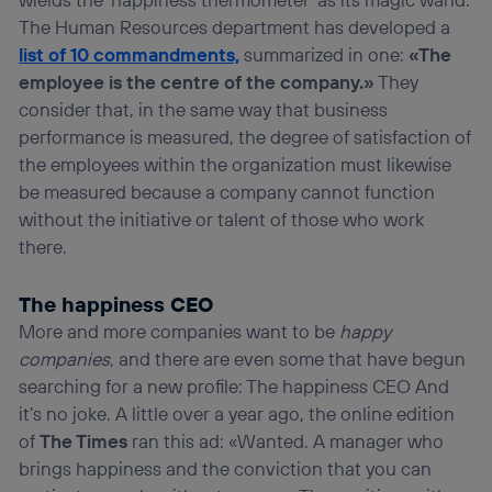
The Human Resources department has developed a
list of 10 commandments,
summarized in one:
«The
employee is the centre of the company.»
They
consider that, in the same way that business
performance is measured, the degree of satisfaction of
the employees within the organization must likewise
be measured because a company cannot function
without the initiative or talent of those who work
there.
The happiness CEO
More and more companies want to be
happy
companies,
and there are even some that have begun
searching for a new profile: The happiness CEO And
it’s no joke. A little over a year ago, the online edition
of
The Times
ran this ad: «Wanted. A manager who
brings happiness and the conviction that you can