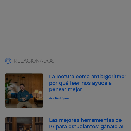
RELACIONADOS
La lectura como antialgoritmo:
por qué leer nos ayuda a
pensar mejor
Ara Rodríguez
Las mejores herramientas de
IA para estudiantes: gánale al