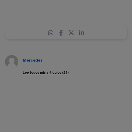
Mercedes
Lee todos mis artículos (29)