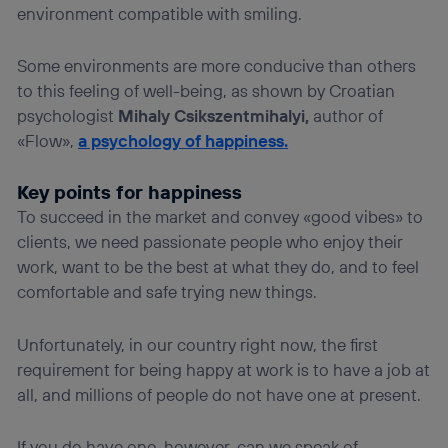
environment compatible with smiling.
Some environments are more conducive than others
to this feeling of well-being, as shown by Croatian
psychologist
Mihaly Csikszentmihalyi,
author of
«Flow»,
a psychology of happiness.
Key points for happiness
To succeed in the market and convey «good vibes» to
clients, we need passionate people who enjoy their
work, want to be the best at what they do, and to feel
comfortable and safe trying new things.
Unfortunately, in our country right now, the first
requirement for being happy at work is to have a job at
all, and millions of people do not have one at present.
If you do have one, however, can we speak of