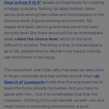
Hour is from 9 to 5”
speaks of three levels for creating
a happy company. Setting up table football, table-
tennis and serving free coffee and food pertains to the
stimulus level. A good working environment, fair
wages and basic labour guarantees are at the basic
security level. But there would still be an intermediate
level,
called the choice level,
which is the most
difficult to achieve. The thing is that, in the workplace,
as in life, people have to decide to be happy; nobody
can force them to be happy.
The consultant Joan Elias, who has been an executive
in large companies and has written a book titled
«In
Search of
Lovework»
holds that the employee has to
leave the home already motivated. And you have to
agree with him … but it is nonetheless true that the
company –thinking of its own benefit, as well– can and
must create a motivating environment, a work