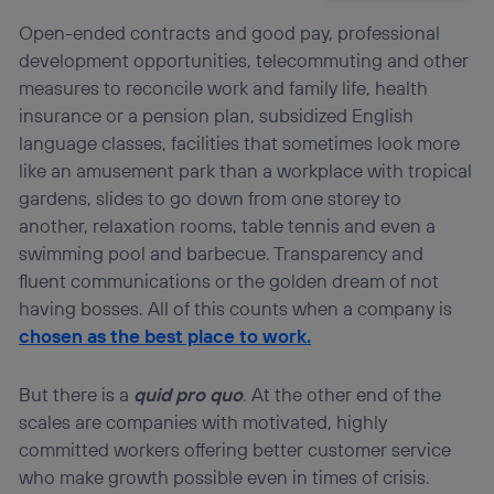
Open-ended contracts and good pay, professional
development opportunities, telecommuting and other
measures to reconcile work and family life, health
insurance or a pension plan, subsidized English
language classes, facilities that sometimes look more
like an amusement park than a workplace with tropical
gardens, slides to go down from one storey to
another, relaxation rooms, table tennis and even a
swimming pool and barbecue. Transparency and
fluent communications or the golden dream of not
having bosses. All of this counts when a company is
chosen as the best place to work.
But there is a
quid pro
quo
.
At the other end of the
scales are companies with motivated, highly
committed workers offering better customer service
who make growth possible even in times of crisis.