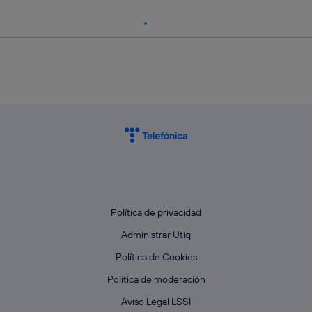
Política de privacidad
Administrar Utiq
Política de Cookies
Política de moderación
Aviso Legal LSSI