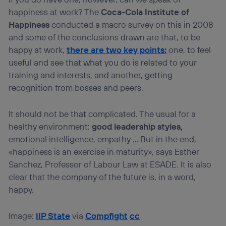
happiness at work? The
Coca-Cola Institute of
Happiness
conducted a macro survey on this in 2008
and some of the conclusions drawn are that, to be
happy at work,
there are two key points:
one, to feel
useful and see that what you do is related to your
training and interests, and another, getting
recognition from bosses and peers.
It should not be that complicated. The usual for a
healthy environment:
good leadership styles,
emotional intelligence, empathy … But in the end,
«happiness is an exercise in maturity», says Esther
Sanchez, Professor of Labour Law at ESADE. It is also
clear that the company of the future is, in a word,
happy.
Image:
IIP State
via
Compfight
cc