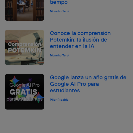
tiempo
Moncho Terol
Conoce la comprensión
Potemkin: la ilusión de
entender en la IA
Moncho Terol
Google lanza un año gratis de
Google AI Pro para
estudiantes
Pilar Ripalda