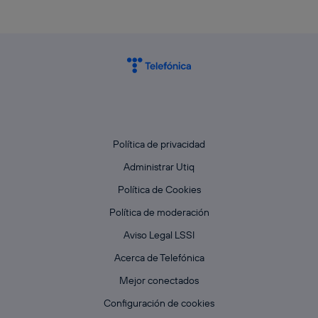
Política de privacidad
Administrar Utiq
Política de Cookies
Política de moderación
Aviso Legal LSSI
Acerca de Telefónica
Mejor conectados
Configuración de cookies