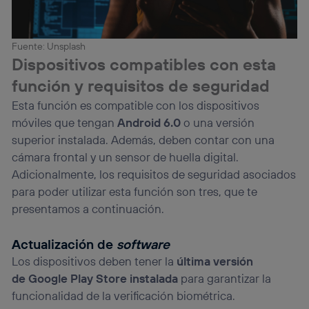
Fuente: Unsplash
Dispositivos compatibles con esta
función y requisitos de seguridad
Esta función es compatible con los dispositivos
móviles que tengan
Android 6.0
o una versión
superior instalada. Además, deben contar con una
cámara frontal y un sensor de huella digital.
Adicionalmente, los requisitos de seguridad asociados
para poder utilizar esta función son tres, que te
presentamos a continuación.
Actualización de
software
Los dispositivos deben tener la
última versión
de
Google Play Store instalada
para garantizar la
funcionalidad de la verificación biométrica.