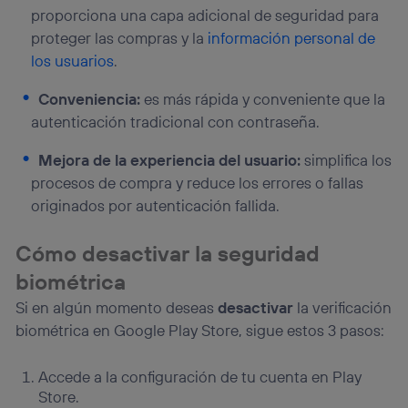
proporciona una capa adicional de seguridad para
proteger las compras y la
información personal de
los usuarios
.
Conveniencia:
es más rápida y conveniente que la
autenticación tradicional con contraseña.
Mejora de la experiencia del usuario:
simplifica los
procesos de compra y reduce los errores o fallas
originados por autenticación fallida.
Cómo desactivar la seguridad
biométrica
Si en algún momento deseas
desactivar
la verificación
biométrica en Google Play Store, sigue estos 3 pasos:
Accede a la configuración de tu cuenta en Play
Store.