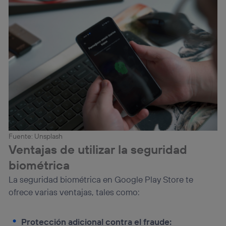
Fuente: Unsplash
Ventajas de utilizar la seguridad
biométrica
La seguridad biométrica en Google Play Store te
ofrece varias ventajas, tales como:
Protección adicional contra el fraude: