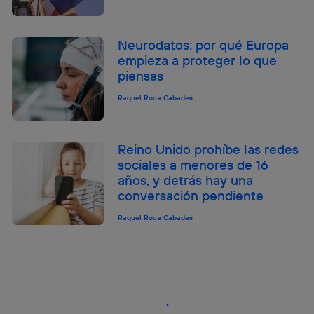
Neurodatos: por qué Europa
empieza a proteger lo que
piensas
Raquel Roca Cabades
Reino Unido prohíbe las redes
sociales a menores de 16
años, y detrás hay una
conversación pendiente
Raquel Roca Cabades