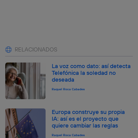
RELACIONADOS
La voz como dato: así detecta
Telefónica la soledad no
deseada
Raquel Roca Cabades
Europa construye su propia
IA: así es el proyecto que
quiere cambiar las reglas
Raquel Roca Cabades