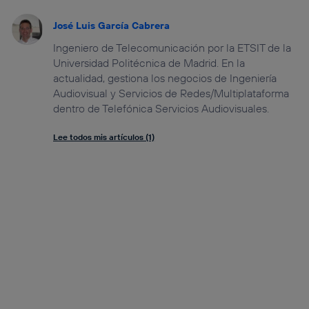
José Luis García Cabrera
Ingeniero de Telecomunicación por la ETSIT de la
Universidad Politécnica de Madrid. En la
actualidad, gestiona los negocios de Ingeniería
Audiovisual y Servicios de Redes/Multiplataforma
dentro de Telefónica Servicios Audiovisuales.
Lee todos mis artículos (1)