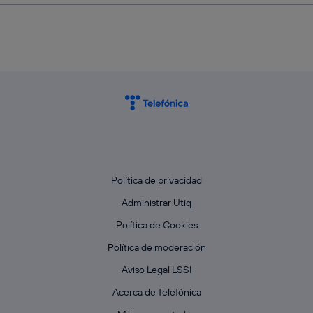
Política de privacidad
Administrar Utiq
Política de Cookies
Política de moderación
Aviso Legal LSSI
Acerca de Telefónica