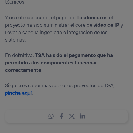
técnicos.
Y en este escenario, el papel de
Telefónica
en el
proyecto ha sido suministrar el core de
vídeo de IP
y
llevar a cabo la ingeniería e integración de los
sistemas.
En definitiva,
TSA ha sido el pegamento que ha
permitido a los componentes funcionar
correctamente
.
Si quieres saber más sobre los proyectos de TSA,
pincha aquí
.