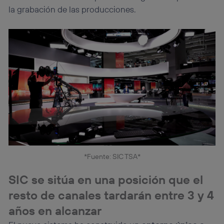
la grabación de las producciones.
*Fuente: SIC TSA*
SIC se sitúa en una posición que el
resto de canales tardarán entre 3 y 4
años en alcanzar