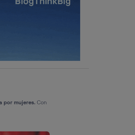
 por mujeres.
Con