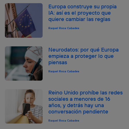
Europa construye su propia
IA: así es el proyecto que
quiere cambiar las reglas
Raquel Roca Cabades
Neurodatos: por qué Europa
empieza a proteger lo que
piensas
Raquel Roca Cabades
Reino Unido prohíbe las redes
sociales a menores de 16
años, y detrás hay una
conversación pendiente
Raquel Roca Cabades