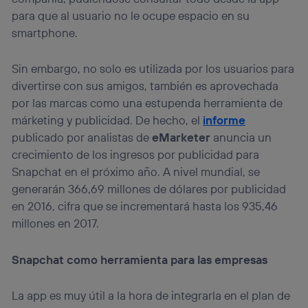
para que al usuario no le ocupe espacio en su
smartphone.
Sin embargo, no solo es utilizada por los usuarios para
divertirse con sus amigos, también es aprovechada
por las marcas como una estupenda herramienta de
márketing y publicidad. De hecho, el
informe
publicado por analistas de
eMarketer
anuncia un
crecimiento de los ingresos por publicidad para
Snapchat en el próximo año. A nivel mundial, se
generarán 366,69 millones de dólares por publicidad
en 2016, cifra que se incrementará hasta los 935,46
millones en 2017.
Snapchat como herramienta para las empresas
La app es muy útil a la hora de integrarla en el plan de