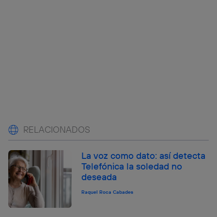
RELACIONADOS
La voz como dato: así detecta
Telefónica la soledad no
deseada
Raquel Roca Cabades