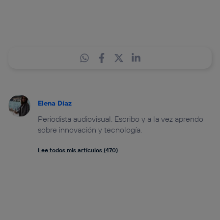
Elena Díaz
Periodista audiovisual. Escribo y a la vez aprendo
sobre innovación y tecnología.
Lee todos mis artículos (470)