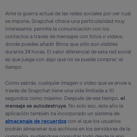
Ante la guerra actual de las redes sociales por ver cuál
se impone, Snapchat ofrece una particularidad muy
interesante: permite la comunicación con los
contactos a través de mensajes con fotos o vídeos,
donde puedes añadir filtros que sólo son visibles
durante 24 horas. El valor diferencial de esta red social
es que juega con algo que no se puede comprar: el
tiempo.
Como sabrás, cualquier imagen o vídeo que se envíe a
través de Snapchat tiene una vida limitada a 10
segundos como máximo. Después de ese tiempo,
el
mensaje se autodestruye
. No solo eso, este año la
aplicación también ha incorporado un sistema de
almacenaje de recuerdos
con el que los usuarios
podrán almacenar sus archivos en los servidores de la
compañía, pudiéndose consultar todo desde la app