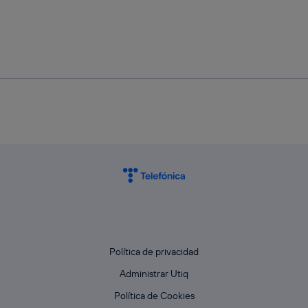
Política de privacidad
Administrar Utiq
Política de Cookies