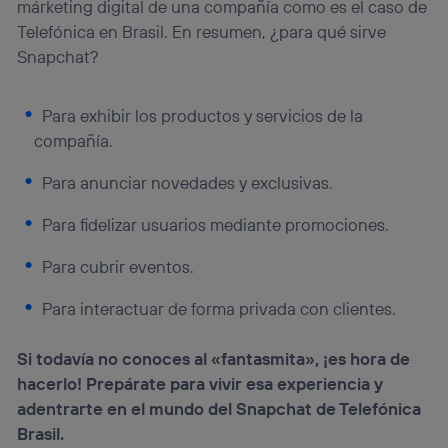
márketing digital de una compañía como es el caso de
Telefónica en Brasil. En resumen, ¿para qué sirve
Snapchat?
Para exhibir los productos y servicios de la
compañía.
Para anunciar novedades y exclusivas.
Para fidelizar usuarios mediante promociones.
Para cubrir eventos.
Para interactuar de forma privada con clientes.
Si todavía no conoces al «fantasmita», ¡es hora de
hacerlo! Prepárate para vivir esa experiencia y
adentrarte en el mundo del Snapchat de Telefónica
Brasil.