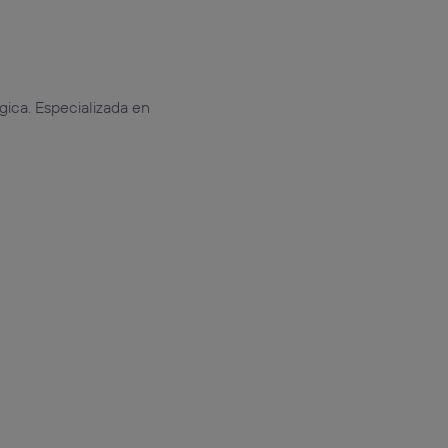
gica. Especializada en