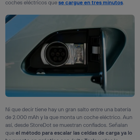
coches eléctricos que
se cargue en tres minutos
.
Ni que decir tiene hay un gran salto entre una batería
de 2.000 mAh y la que monta un coche eléctrico. Aun
así, desde StoreDot se muestran confiados. Señalan
que
el método para escalar las celdas de carga ya lo