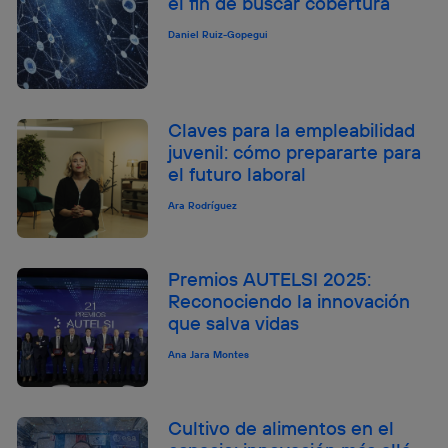
el fin de buscar cobertura
Daniel Ruiz-Gopegui
Claves para la empleabilidad
juvenil: cómo prepararte para
el futuro laboral
Ara Rodríguez
Premios AUTELSI 2025:
Reconociendo la innovación
que salva vidas
Ana Jara Montes
Cultivo de alimentos en el