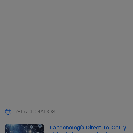
RELACIONADOS
La tecnología Direct-to-Cell y