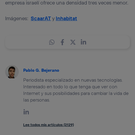
empresa israelí ofrece una densidad tres veces menor.
Imágenes:
ScaarAT
y
Inhabitat
Pablo G. Bejerano
Periodista especializado en nuevas tecnologías.
Interesado en todo lo que tenga que ver con
Internet y sus posibilidades para cambiar la vida de
las personas.
Lee todos mis artículos (2129)