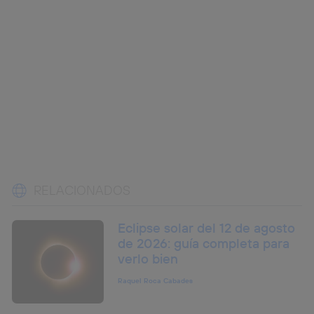
RELACIONADOS
Eclipse solar del 12 de agosto
de 2026: guía completa para
verlo bien
Raquel Roca Cabades