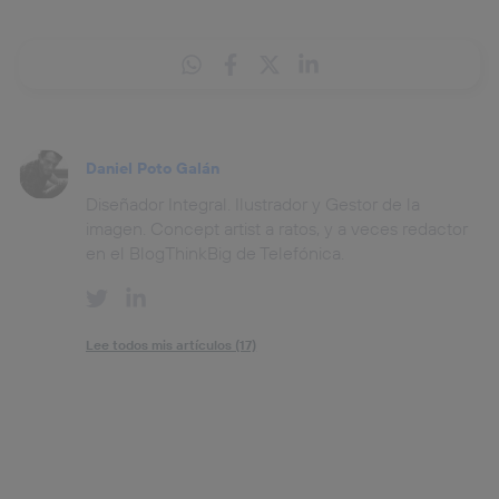
Daniel Poto Galán
Diseñador Integral. Ilustrador y Gestor de la
imagen. Concept artist a ratos, y a veces redactor
en el BlogThinkBig de Telefónica.
Lee todos mis artículos (17)