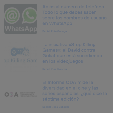
Adiós al número de teléfono:
Todo lo que debes saber
sobre los nombres de usuario
en WhatsApp
Daniel Ruiz-Gopegui
La iniciativa «Stop Killing
Games»: el David contra
Goliat que está sucediendo
en los videojuegos
Daniel Ruiz-Gopegui
El Informe ODA mide la
diversidad en el cine y las
series españolas: ¿qué dice la
séptima edición?
Raquel Roca Cabades