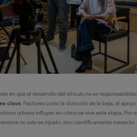
te en que el desarrollo del vínculo no es responsabilidad
 es clave
. Factores como la duración de la baja, el apoyo 
 entorno urbano influyen en cómo se vive esta etapa. Por e
ersona no solo es injusto, sino científicamente inexacto.