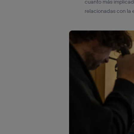
cuanto más implicado
relacionadas con la 