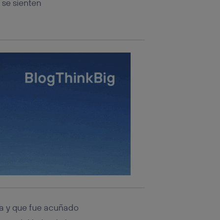
se sienten
a y que fue acuñado