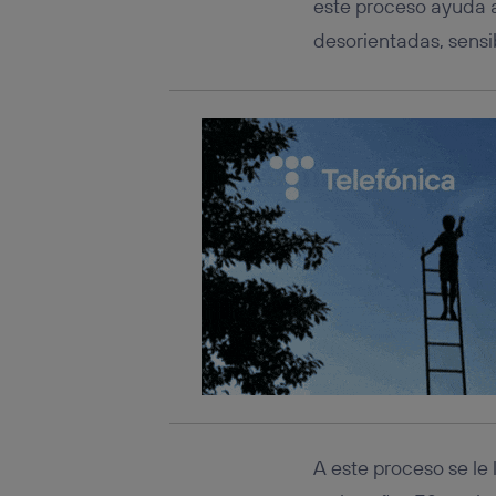
este proceso ayuda 
desorientadas, sensi
A este proceso se le