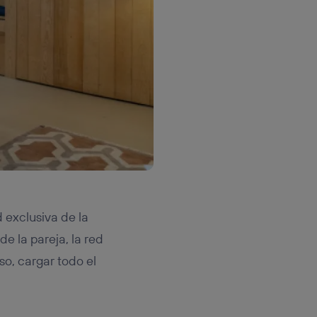
 exclusiva de la
de la pareja, la red
so, cargar todo el