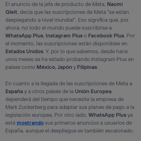
El anuncio de la jefa de producto de Meta,
Naomi
Gleit
, decía que las suscripciones de Meta “se están
desplegando a nivel mundial”. Eso significa que, por
ahora, no todo el mundo puede suscribirse a
WhatsApp Plus
,
Instagram Plus
o
Facebook Plus
. Por
el momento, las suscripciones están disponibles en
Estados Unidos
. Y, por lo que sabemos, desde hace
unos meses se ha estado probando Instagram Plus en
países como
México, Japón
y
Filipinas
.
En cuanto a la llegada de las suscripciones de Meta a
España
y a otros países de la
Unión Europea
,
dependerá del tiempo que necesite la empresa de
Mark Zuckerberg para adaptar sus planes de pago a la
legislación europea. Por otro lado,
WhatsApp Plus
ya
está
mostrando
sus primeros anuncios a usuarios de
España, aunque el despliegue es también escalonado.