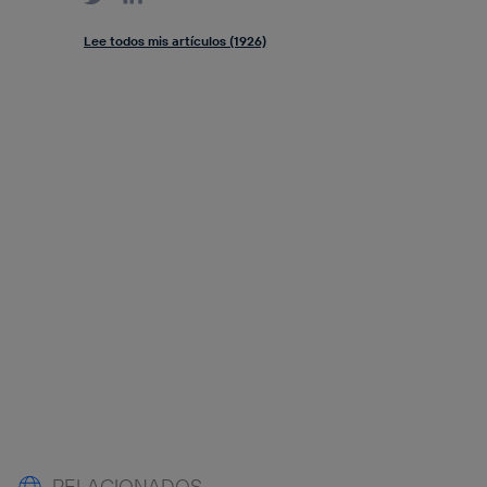
Lee todos mis artículos (1926)
RELACIONADOS