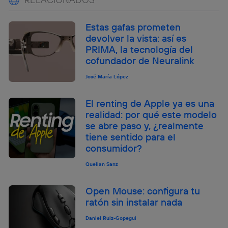
Estas gafas prometen
devolver la vista: así es
PRIMA, la tecnología del
cofundador de Neuralink
José María López
El renting de Apple ya es una
realidad: por qué este modelo
se abre paso y, ¿realmente
tiene sentido para el
consumidor?
Quelian Sanz
Open Mouse: configura tu
ratón sin instalar nada
Daniel Ruiz-Gopegui