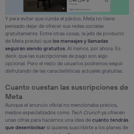
Y para evitar que cunda el pánico, Meta no tiene
pensado dejar de ofrecer sus redes sociales
gratuitamente. Entre otras cosas, la jefa de producto
de Meta precisó que
los mensajes y llamadas
seguirán siendo gratuitos
. Al menos, por ahora. Es
decir, que las suscripciones de pago son algo
opcional. Pero el resto de usuarios podremos seguir
disfrutando de las características actuales gratuitas.
Cuanto cuestan las suscripciones de
Meta
Aunque el anuncio oficial no mencionaba precios,
medios especializados como
Tech Crunch
ya ofrecen
unas cifras para hacernos una idea de
cuánto tendrás
que desembolsar
si quieres suscribirte a los planes de