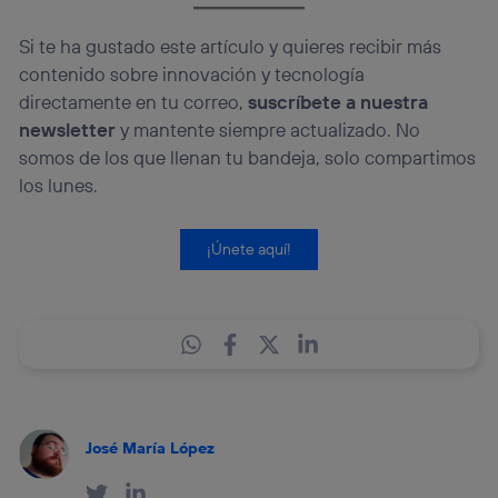
Si te ha gustado este artículo y quieres recibir más
contenido sobre innovación y tecnología
directamente en tu correo,
suscríbete a nuestra
newsletter
y mantente siempre actualizado. No
somos de los que llenan tu bandeja, solo compartimos
los lunes.
¡Únete aquí!
José María López