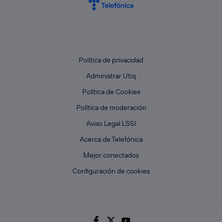
Política de privacidad
Administrar Utiq
Política de Cookies
Política de moderación
Aviso Legal LSSI
Acerca de Telefónica
Mejor conectados
Configuración de cookies