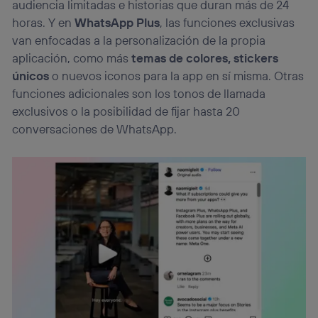
audiencia limitadas e historias que duran más de 24
horas. Y en
WhatsApp Plus
, las funciones exclusivas
van enfocadas a la personalización de la propia
aplicación, como más
temas de colores, stickers
únicos
o nuevos iconos para la app en sí misma. Otras
funciones adicionales son los tonos de llamada
exclusivos o la posibilidad de fijar hasta 20
conversaciones de WhatsApp.