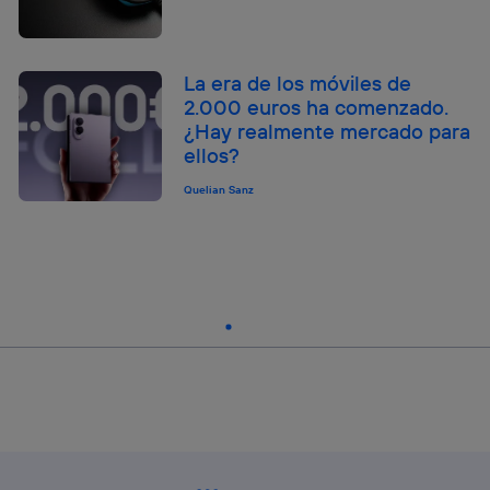
La era de los móviles de
2.000 euros ha comenzado.
¿Hay realmente mercado para
ellos?
Quelian Sanz