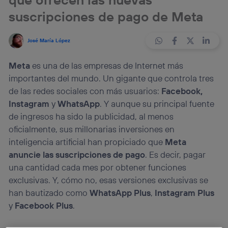
suscripciones de pago de Meta
José María López
Meta
es una de las empresas de Internet más
importantes del mundo. Un gigante que controla tres
de las redes sociales con más usuarios:
Facebook,
Instagram
y
WhatsApp
. Y aunque su principal fuente
de ingresos ha sido la publicidad, al menos
oficialmente, sus millonarias inversiones en
inteligencia artificial han propiciado que
Meta
anuncie las suscripciones de pago
. Es decir, pagar
una cantidad cada mes por obtener funciones
exclusivas. Y, cómo no, esas versiones exclusivas se
han bautizado como
WhatsApp Plus
,
Instagram Plus
y
Facebook Plus
.