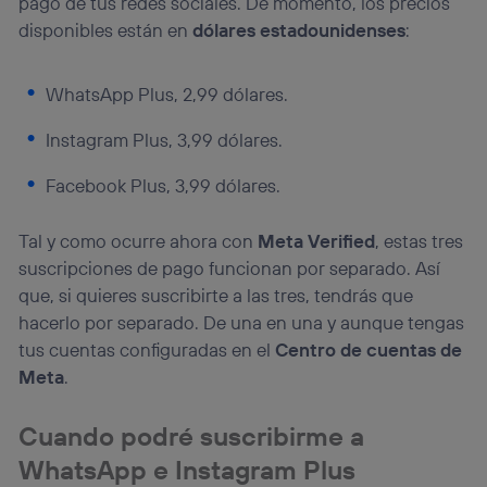
pago de tus redes sociales. De momento, los precios
disponibles están en
dólares estadounidenses
:
WhatsApp Plus, 2,99 dólares.
Instagram Plus, 3,99 dólares.
Facebook Plus, 3,99 dólares.
Tal y como ocurre ahora con
Meta Verified
, estas tres
suscripciones de pago funcionan por separado. Así
que, si quieres suscribirte a las tres, tendrás que
hacerlo por separado. De una en una y aunque tengas
tus cuentas configuradas en el
Centro de cuentas de
Meta
.
Cuando podré suscribirme a
WhatsApp e Instagram Plus