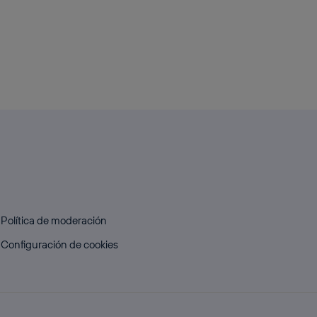
Política de moderación
Configuración de cookies