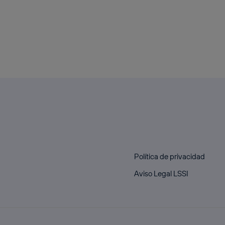
Política de privacidad
Aviso Legal LSSI