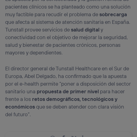
pacientes clínicos se ha planteado como una solución
muy factible para recudir el problema de
sobrecarga
que afecta al sistema de atención sanitaria en España.
Tunstall provee servicios de
salud digital
y
conectividad con el objetivo de mejorar la seguridad,
salud y bienestar de pacientes crónicos, personas
mayores y dependientes.
El director general de Tunstall Healthcare en el Sur de
Europa, Abel Delgado, ha confirmado que la apuesta
por el e-health permite “poner a disposición del sector
sanitario una
propuesta de primer nivel
para hacer
frente a los
retos demográficos, tecnológicos y
económicos
que se deben atender con clara visión
del futuro”.