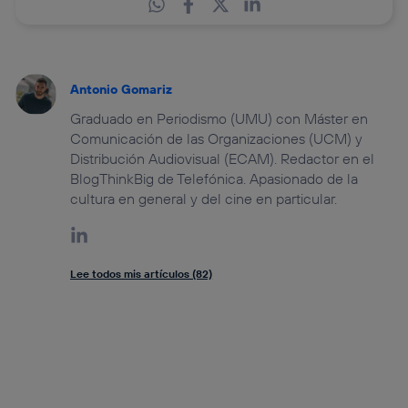
Antonio Gomariz
Graduado en Periodismo (UMU) con Máster en
Comunicación de las Organizaciones (UCM) y
Distribución Audiovisual (ECAM). Redactor en el
BlogThinkBig de Telefónica. Apasionado de la
cultura en general y del cine en particular.
Lee todos mis artículos (82)