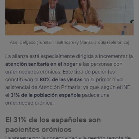
Abel Delgado (Tunstall Healthcare) y Marisa Urquía (Telefónica)
La alianza está especialmente dirigida a incrementar la
atención sanitaria en el hogar
a las personas con
enfermedades crónicas. Este tipo de pacientes
constituyen el
80% de las visitas
en el primer nivel
asistencial de Atención Primaria; ya que, según el INE,
el
31% de la población española
padece una
enfermedad crónica.
El 31% de los españoles son
pacientes crónicos
La apuesta por la conectividad y la gestión remota de