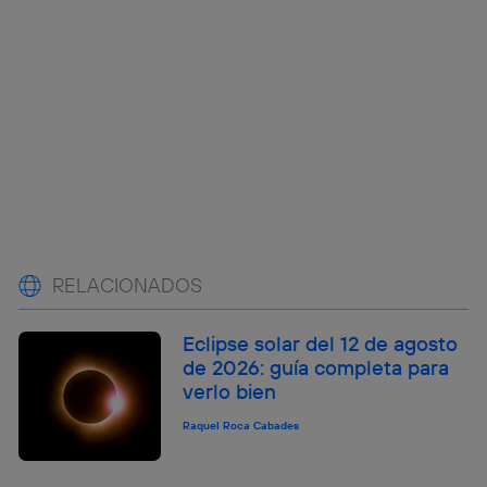
RELACIONADOS
Eclipse solar del 12 de agosto
de 2026: guía completa para
verlo bien
Raquel Roca Cabades