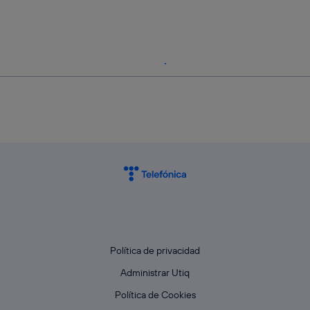
Política de privacidad
Administrar Utiq
Política de Cookies