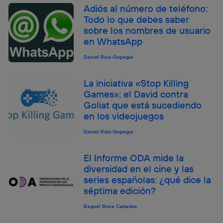
Adiós al número de teléfono:
Todo lo que debes saber
sobre los nombres de usuario
en WhatsApp
Daniel Ruiz-Gopegui
La iniciativa «Stop Killing
Games»: el David contra
Goliat que está sucediendo
en los videojuegos
Daniel Ruiz-Gopegui
El Informe ODA mide la
diversidad en el cine y las
series españolas: ¿qué dice la
séptima edición?
Raquel Roca Cabades