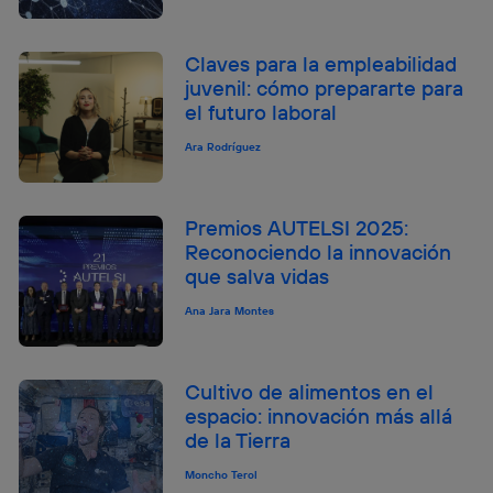
Claves para la empleabilidad
juvenil: cómo prepararte para
el futuro laboral
Ara Rodríguez
Premios AUTELSI 2025:
Reconociendo la innovación
que salva vidas
Ana Jara Montes
Cultivo de alimentos en el
espacio: innovación más allá
de la Tierra
Moncho Terol