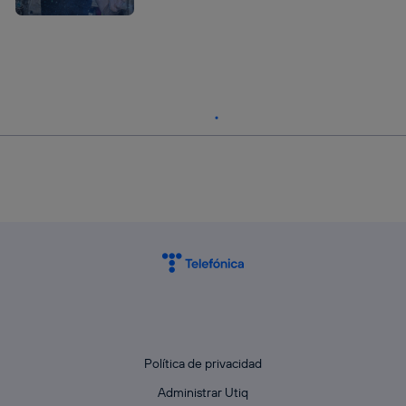
Política de privacidad
Administrar Utiq