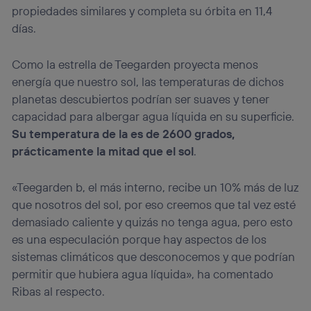
propiedades similares y completa su órbita en 11,4
días.
Como la estrella de Teegarden proyecta menos
energía que nuestro sol, las temperaturas de dichos
planetas descubiertos podrían ser suaves y tener
capacidad para albergar agua líquida en su superficie.
Su temperatura de la es de 2600 grados,
prácticamente la mitad que el sol
.
«Teegarden b, el más interno, recibe un 10% más de luz
que nosotros del sol, por eso creemos que tal vez esté
demasiado caliente y quizás no tenga agua, pero esto
es una especulación porque hay aspectos de los
sistemas climáticos que desconocemos y que podrían
permitir que hubiera agua líquida», ha comentado
Ribas al respecto.