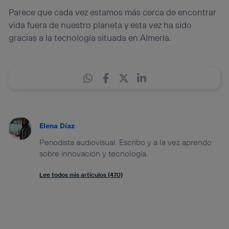
Parece que cada vez estamos más cerca de encontrar
vida fuera de nuestro planeta y esta vez ha sido
gracias a la tecnología situada en Almería.
Elena Díaz
Periodista audiovisual. Escribo y a la vez aprendo
sobre innovación y tecnología.
Lee todos mis artículos (470)