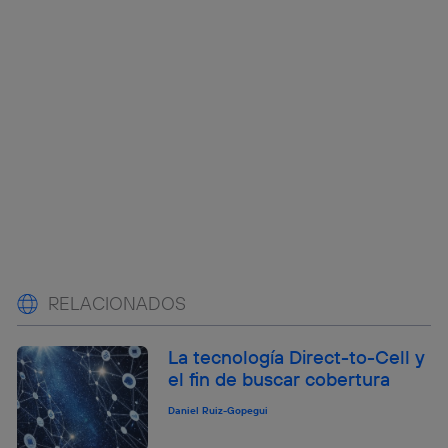
RELACIONADOS
La tecnología Direct-to-Cell y
el fin de buscar cobertura
Daniel Ruiz-Gopegui