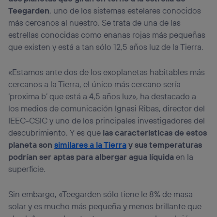
Teegarden
, uno de los sistemas estelares conocidos
más cercanos al nuestro. Se trata de una de las
estrellas conocidas como enanas rojas más pequeñas
que existen y está a tan sólo 12,5 años luz de la Tierra.
«Estamos ante dos de los exoplanetas habitables más
cercanos a la Tierra, el único más cercano sería
‘proxima b’ que está a 4,5 años luz», ha destacado a
los medios de comunicación Ignasi Ribas, director del
IEEC-CSIC y uno de los principales investigadores del
descubrimiento. Y es que
las características de estos
planeta son
similares a la Tierra
y sus temperaturas
podrían ser aptas para albergar agua líquida
en la
superficie.
Sin embargo, «Teegarden sólo tiene le 8% de masa
solar y es mucho más pequeña y menos brillante que