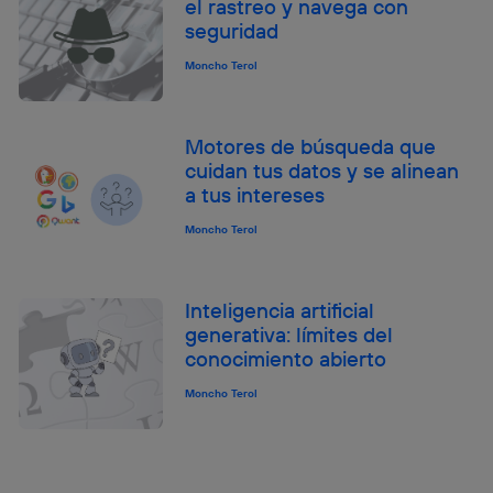
el rastreo y navega con
seguridad
Moncho Terol
Motores de búsqueda que
cuidan tus datos y se alinean
a tus intereses
Moncho Terol
Inteligencia artificial
generativa: límites del
conocimiento abierto
Moncho Terol