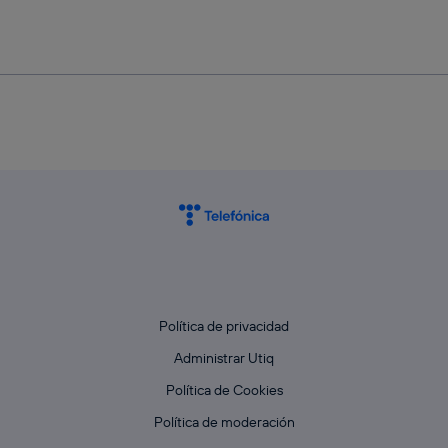
Política de privacidad
Administrar Utiq
Política de Cookies
Política de moderación