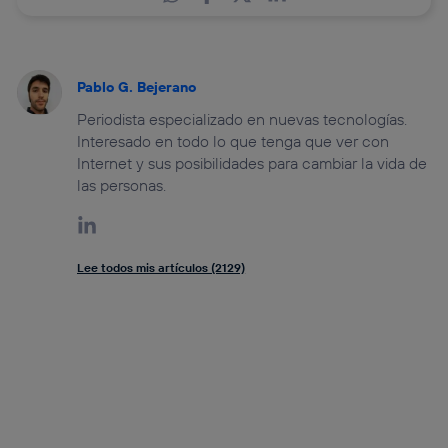
Pablo G. Bejerano
Periodista especializado en nuevas tecnologías.
Interesado en todo lo que tenga que ver con
Internet y sus posibilidades para cambiar la vida de
las personas.
Lee todos mis artículos (2129)