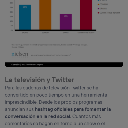
La televisión y Twitter
Para las cadenas de televisión Twitter se ha
convertido en poco tiempo en una herramienta
imprescindible. Desde los propios programas
anuncian sus
hashtag oficiales para fomentar la
conversación en la red social
. Cuantos más
comentarios se hagan en torno a un show o el