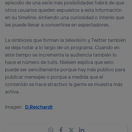
episodio de una serie más posibilidades habrá de que
otros usuarios queden expuestos a esta información
en su timeline, sintiendo una curiosidad o interés que
les puede llevar a convertirse en espectadores.
La simbiosis que forman la televisión y Twitter también
se deja notar a lo largo de un programa. Cuando en
este tiempo se incrementa la audiencia también lo
hace el número de tuits. Nielsen explica que esto
puede ser sencillamente porque hay más público para
publicar mensajes o porque a medida que el
contenido se hace atractivo la gente se muestra más
activa.
Imagen:
D.Reichardt