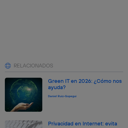
RELACIONADOS
Green IT en 2026: ¿Cómo nos
ayuda?
Daniel Ruiz-Gopegui
Privacidad en Internet: evita