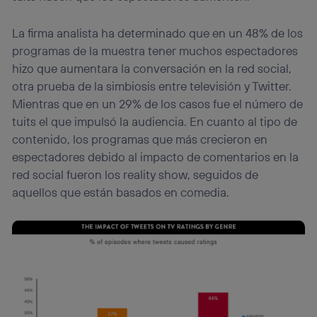
La firma analista ha determinado que en un 48% de los
programas de la muestra tener muchos espectadores
hizo que aumentara la conversación en la red social,
otra prueba de la simbiosis entre televisión y Twitter.
Mientras que en un 29% de los casos fue el número de
tuits el que impulsó la audiencia. En cuanto al tipo de
contenido, los programas que más crecieron en
espectadores debido al impacto de comentarios en la
red social fueron los reality show, seguidos de
aquellos que están basados en comedia.