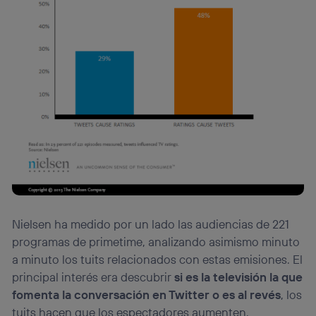
Nielsen ha medido por un lado las audiencias de 221
programas de primetime, analizando asimismo minuto
a minuto los tuits relacionados con estas emisiones. El
principal interés era descubrir
si es la televisión la que
fomenta la conversación en Twitter o es al revés
, los
tuits hacen que los espectadores aumenten.