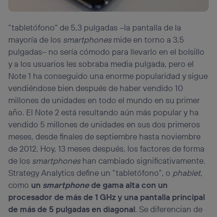
“tabletófono” de 5,3 pulgadas –la pantalla de la
mayoría de los
smartphones
mide en torno a 3,5
pulgadas– no sería cómodo para llevarlo en el bolsillo
y a los usuarios les sobraba media pulgada, pero el
Note 1 ha conseguido una enorme popularidad y sigue
vendiéndose bien después de haber vendido 10
millones de unidades en todo el mundo en su primer
año. El Note 2 está resultando aún más popular y ha
vendido 5 millones de unidades en sus dos primeros
meses, desde finales de septiembre hasta noviembre
de 2012. Hoy, 13 meses después, los factores de forma
de los
smartphones
han cambiado significativamente.
Strategy Analytics define un “tabletófono”, o
phablet
,
como
un
smartphone
de gama alta con un
procesador de más de 1 GHz y una pantalla principal
de más de 5 pulgadas en diagonal
. Se diferencian de