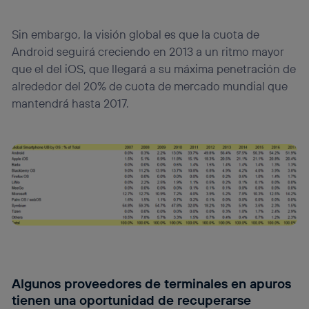
Sin embargo, la visión global es que la cuota de
Android seguirá creciendo en 2013 a un ritmo mayor
que el del iOS, que llegará a su máxima penetración de
alrededor del 20% de cuota de mercado mundial que
mantendrá hasta 2017.
Algunos proveedores de terminales en apuros
tienen una oportunidad de recuperarse