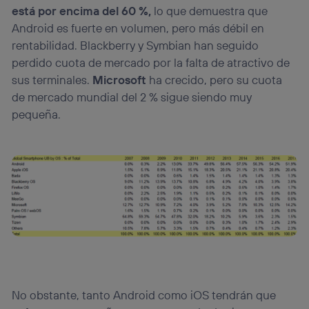
está por encima del 60 %,
lo que demuestra que
Android es fuerte en volumen, pero más débil en
rentabilidad. Blackberry y Symbian han seguido
perdido cuota de mercado por la falta de atractivo de
sus terminales.
Microsoft
ha crecido, pero su cuota
de mercado mundial del 2 % sigue siendo muy
pequeña.
No obstante, tanto Android como iOS tendrán que