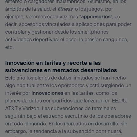
estéreo o cargadores inalámbricos. Asimismo, en los
ámbitos de la salud, el
fitness
, o los juegos, por
ejemplo, veremos cada vez más “
appcesorios
”, es
decir, accesorios vinculados a aplicaciones para poder
controlar y gestionar desde los smartphones
actividades deportivas, el peso, la presión sanguínea,
etc.
Innovación en tarifas y recorte a las
subvenciones en mercados desarrollados
Este año los planes de datos limitados se han hecho
algo habitual entre los operadores y está surgiendo un
interés por
innovaciones
en las tarifas, como los
planes de datos compartidos que lanzaron en EE.UU.
AT&T y Verizon. Las subvenciones de terminales
seguirán bajo el estrecho escrutinio de los operadores
en todo el mundo. En los mercados en desarrollo, sin
embargo, la tendencia a la subvención continuará,