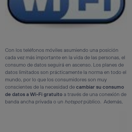
Con los teléfonos móviles asumiendo una posición
cada vez más importante en la vida de las personas, el
consumo de datos seguirá en ascenso. Los planes de
datos limitados son prácticamente la norma en todo el
mundo, por lo que los consumidores son muy
conscientes de la necesidad de
cambiar su consumo
de datos a Wi-Fi gratuito
a través de una conexión de
banda ancha privada o un
hotspot
público. Además,