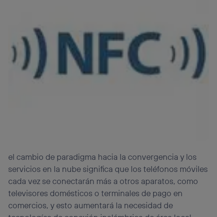
el cambio de paradigma hacia la convergencia y los
servicios en la nube significa que los teléfonos móviles
cada vez se conectarán más a otros aparatos, como
televisores domésticos o terminales de pago en
comercios, y esto aumentará la necesidad de