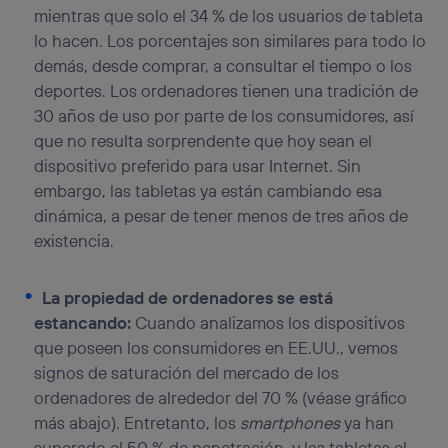
mientras que solo el 34 % de los usuarios de tableta
lo hacen. Los porcentajes son similares para todo lo
demás, desde comprar, a consultar el tiempo o los
deportes. Los ordenadores tienen una tradición de
30 años de uso por parte de los consumidores, así
que no resulta sorprendente que hoy sean el
dispositivo preferido para usar Internet. Sin
embargo, las tabletas ya están cambiando esa
dinámica, a pesar de tener menos de tres años de
existencia.
La propiedad de ordenadores se está
estancando:
Cuando analizamos los dispositivos
que poseen los consumidores en EE.UU., vemos
signos de saturación del mercado de los
ordenadores de alrededor del 70 % (véase gráfico
más abajo). Entretanto, los
smartphones
ya han
superado el 50 % de penetración, y las tabletas el