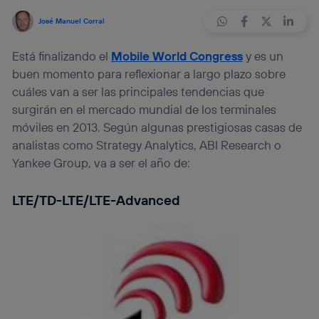
José Manuel Corral
Está finalizando el
Mobile World Congress
y es un
buen momento para reflexionar a largo plazo sobre
cuáles van a ser las principales tendencias que
surgirán en el mercado mundial de los terminales
móviles en 2013. Según algunas prestigiosas casas de
analistas como Strategy Analytics, ABI Research o
Yankee Group, va a ser el año de:
LTE/TD-LTE/LTE-Advanced