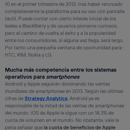
10 en el primer trimestre de 2013, tras haber renovado
completamente la plataforma para su uso con pantalla
táctil. Puede contar con cierto interés inicial de los
leales a BlackBerry y de usuarios pioneros curiosos,
pero el camino de vuelta al éxito y a la popularidad
entre los consumidores, si alguna vez llega, será largo.
Por tanto una pequeña ventana de oportunidad para :
HTC, RIM, Nokia y LG
Mucha más competencia entre los sistemas
operativos para
smartphones
Android y Apple seguirán dominando las ventas
mundiales de
smartphones
en 2013. Según las últimas
cifras de
Strategy Analytics
, Android ya es
responsable de la mitad de las ventas de
smartphones
del mundo. iOS de Apple le sigue con un 18,3% de
cuota de volumen en el mundo. No obstante, vale la
pena señalar que
la cuota de beneficios de Apple