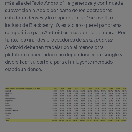
más allá del “solo Android”, la generosa y continuada
subvención a Apple por parte de los operadores
estadounidenses y la reaparición de Microsoft, o
incluso de Blackberry 10, está claro que el panorama
competitivo para Android es más duro que nunca. Por
tanto, los grandes proveedores de
smartphones
Android deberían trabajar con al menos otra
plataforma para reducir su dependencia de Google y
diversificar su cartera para el influyente mercado
estadounidense.