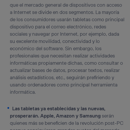
que el mercado general de dispositivos con acceso
a Internet se divide en dos segmentos. La mayoría
de los consumidores usarán tabletas como principal
dispositivo para el correo electrónico, redes
sociales y navegar por Internet, por ejemplo, dada
su excelente movilidad, conectividad y lo
económico del software. Sin embargo, los
profesionales que necesitan realizar actividades
informáticas propiamente dichas, como consultar o
actualizar bases de datos, procesar textos, realizar
análisis estadísticos, etc., seguirán prefiriendo y
usando ordenadores como principal herramienta
informática.
Las tabletas ya establecidas y las nuevas,
prosperarán.
Apple, Amazon y Samsung
serán
quienes más se beneficien de la revolución post-PC