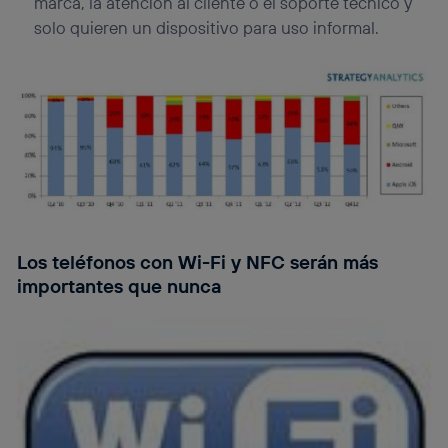
marca, la atención al cliente o el soporte técnico y
solo quieren un dispositivo para uso informal.
Los teléfonos con Wi-Fi y NFC serán más
importantes que nunca