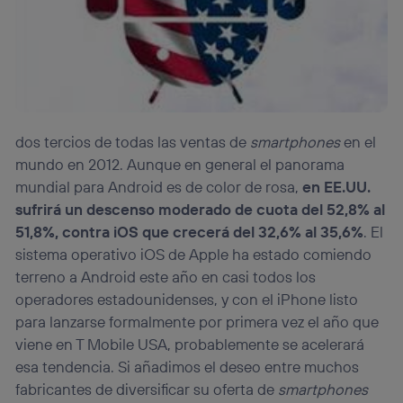
dos tercios de todas las ventas de
smartphones
en el
mundo en 2012. Aunque en general el panorama
mundial para Android es de color de rosa,
en EE.UU.
sufrirá un descenso moderado
de cuota del 52,8% al
51,8%, contra iOS que crecerá del 32,6% al 35,6%
. El
sistema operativo iOS de Apple ha estado comiendo
terreno a Android este año en casi todos los
operadores estadounidenses, y con el iPhone listo
para lanzarse formalmente por primera vez el año que
viene en T Mobile USA, probablemente se acelerará
esa tendencia. Si añadimos el deseo entre muchos
fabricantes de diversificar su oferta de
smartphones