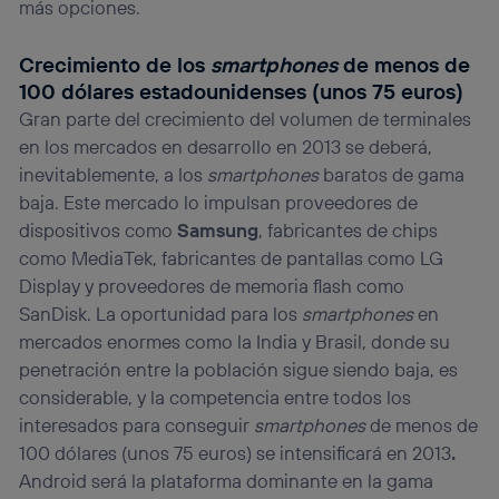
más opciones.
Crecimiento de los
smartphones
de menos de
100 dólares estadounidenses (unos 75 euros)
Gran parte del crecimiento del volumen de terminales
en los mercados en desarrollo en 2013 se deberá,
inevitablemente, a los
smartphones
baratos de gama
baja. Este mercado lo impulsan proveedores de
dispositivos como
Samsung
, fabricantes de chips
como MediaTek, fabricantes de pantallas como LG
Display y proveedores de memoria flash como
SanDisk. La oportunidad para los
smartphones
en
mercados enormes como la India y Brasil, donde su
penetración entre la población sigue siendo baja, es
considerable, y la competencia entre todos los
interesados para conseguir
smartphones
de menos de
100 dólares (unos 75 euros) se intensificará en 2013
.
Android será la plataforma dominante en la gama