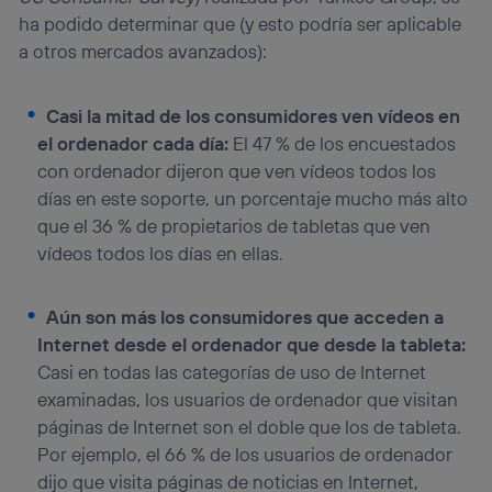
ha podido determinar que (y esto podría ser aplicable
a otros mercados avanzados):
Casi la mitad de los consumidores ven vídeos en
el ordenador cada día:
El 47 % de los encuestados
con ordenador dijeron que ven vídeos todos los
días en este soporte, un porcentaje mucho más alto
que el 36 % de propietarios de tabletas que ven
vídeos todos los días en ellas.
Aún son más los consumidores que acceden a
Internet desde el ordenador que desde la tableta:
Casi en todas las categorías de uso de Internet
examinadas, los usuarios de ordenador que visitan
páginas de Internet son el doble que los de tableta.
Por ejemplo, el 66 % de los usuarios de ordenador
dijo que visita páginas de noticias en Internet,