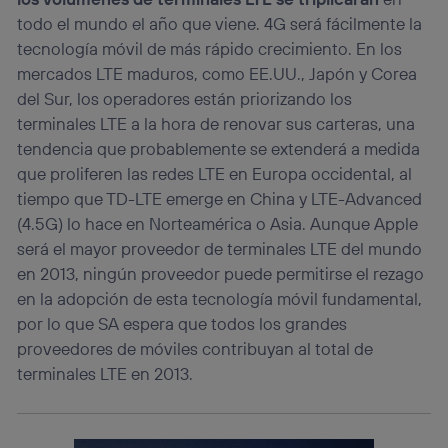
todo el mundo el año que viene. 4G será fácilmente la
tecnología móvil de más rápido crecimiento. En los
mercados LTE maduros, como EE.UU., Japón y Corea
del Sur, los operadores están priorizando los
terminales LTE a la hora de renovar sus carteras, una
tendencia que probablemente se extenderá a medida
que proliferen las redes LTE en Europa occidental, al
tiempo que TD-LTE emerge en China y LTE-Advanced
(4.5G) lo hace en Norteamérica o Asia. Aunque Apple
será el mayor proveedor de terminales LTE del mundo
en 2013, ningún proveedor puede permitirse el rezago
en la adopción de esta tecnología móvil fundamental,
por lo que SA espera que todos los grandes
proveedores de móviles contribuyan al total de
terminales LTE en 2013.