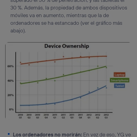
30 %. Además, la propiedad de ambos dispositivos
móviles va en aumento, mientras que la de
ordenadores se ha estancado (ver el gráfico más
abajo).
Los ordenadores no morirán:
En vez de eso, YG ve