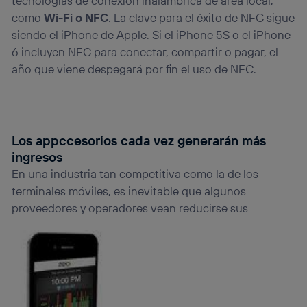
tecnologías de conexión inalámbrica de área local,
como
Wi-Fi o NFC
. La clave para el éxito de NFC sigue
siendo el iPhone de Apple. Si el iPhone 5S o el iPhone
6 incluyen NFC para conectar, compartir o pagar, el
año que viene despegará por fin el uso de NFC.
Los appccesorios cada vez generarán más
ingresos
En una industria tan competitiva como la de los
terminales móviles, es inevitable que algunos
proveedores y operadores vean
reducirse sus