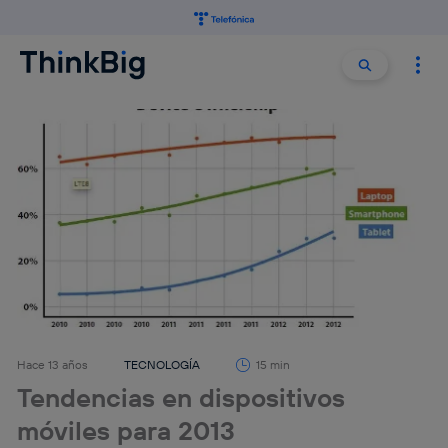
Buscar:
Buscar
Hace 13 años
TECNOLOGÍA
15 min
Tendencias en dispositivos
móviles para 2013