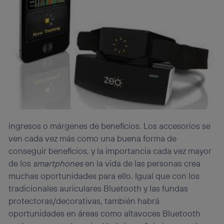
ingresos o márgenes de beneficios. Los accesorios se
ven cada vez más como una buena forma de
conseguir beneficios, y la importancia cada vez mayor
de los
smartphones
en la vida de las personas crea
muchas oportunidades para ello. Igual que con los
tradicionales auriculares Bluetooth y las fundas
protectoras/decorativas, también habrá
oportunidades en áreas como altavoces Bluetooth