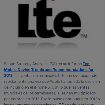
Según Strategy Analytics (SA) en su informe
Ten
Mobile Device Trends and Recommendations for
2013
, las ventas de terminales LTE han evolucionado
rápidamente una vez que Apple ha tomado la decisión
de incluirlo en el iPhone 5, con lo que las ventas
mundiales de los terminales LTE se han multiplicado
por catorce en 2012. Ese impulso continuará en 2013 y
los volúmenes de terminales LTE se triplicarán
en