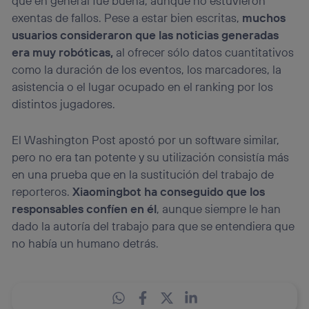
que en general fue buena, aunque no estuvieron
exentas de fallos. Pese a estar bien escritas,
muchos
usuarios consideraron que las noticias generadas
era muy robóticas,
al ofrecer sólo datos cuantitativos
como la duración de los eventos, los marcadores, la
asistencia o el lugar ocupado en el ranking por los
distintos jugadores.
El Washington Post apostó por un software similar,
pero no era tan potente y su utilización consistía más
en una prueba que en la sustitución del trabajo de
reporteros.
Xiaomingbot ha conseguido que los
responsables confíen en él
, aunque siempre le han
dado la autoría del trabajo para que se entendiera que
no había un humano detrás.