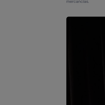
mercancías.