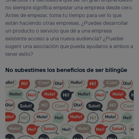
no siempre significa empezar una empresa desde cero.
Antes de empezar, toma tu tiempo para ver lo que
están haciendo otras empresas. ¿Puedes desarrollar
un producto o servicio que dé a una empresa
existente acceso a una nueva audiencia? ¿Puedes
sugerir una asociación que pueda ayudaros a ambos a
tener éxito?
No subestimes los beneficios de ser bilingüe