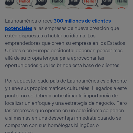
Latinoamérica ofrece
300 millones de clientes
potenciales
a las empresas de nueva creación que
estén dispuestas a hablar su idioma. Los
emprendedores que creen su empresa en los Estados
Unidos o en Europa occidental deberían pensar más
allá de su propia lengua para aprovechar las
oportunidades que les brinda esta base de clientes.
Por supuesto, cada país de Latinoamérica es diferente
y tiene sus propios matices culturales. Llegados a este
punto, no se debería subestimar la importancia de
localizar un enfoque y una estrategia de negocio. Pero
las empresas que operan en un solo idioma se ponen
a sí mismas en una desventaja inmediata cuando se
comparan con sus homólogas bilingües o
multilingües.