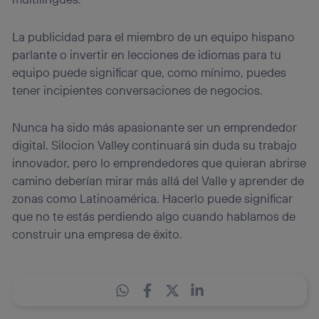
La publicidad para el miembro de un equipo hispano
parlante o invertir en lecciones de idiomas para tu
equipo puede significar que, como mínimo, puedes
tener incipientes conversaciones de negocios.
Nunca ha sido más apasionante ser un emprendedor
digital. Silocion Valley continuará sin duda su trabajo
innovador, pero lo emprendedores que quieran abrirse
camino deberían mirar más allá del Valle y aprender de
zonas como Latinoamérica. Hacerlo puede significar
que no te estás perdiendo algo cuando hablamos de
construir una empresa de éxito.