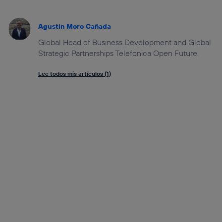
Agustin Moro Cañada
Global Head of Business Development and Global
Strategic Partnerships Telefonica Open Future.
Lee todos mis artículos (1)