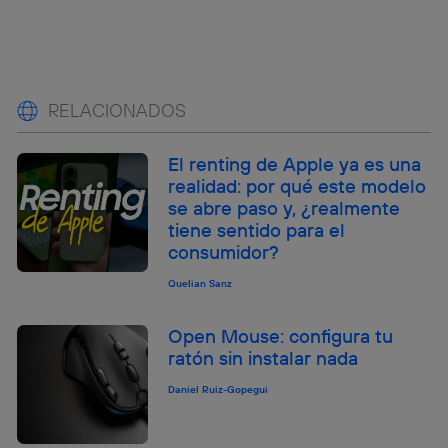
RELACIONADOS
El renting de Apple ya es una
realidad: por qué este modelo
se abre paso y, ¿realmente
tiene sentido para el
consumidor?
Quelian Sanz
Open Mouse: configura tu
ratón sin instalar nada
Daniel Ruiz-Gopegui