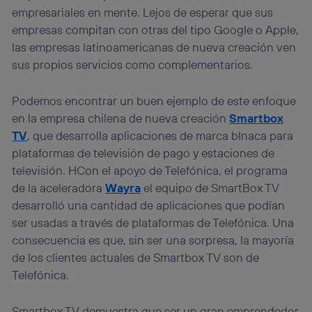
empresariales en mente. Lejos de esperar que sus
empresas compitan con otras del tipo Google o Apple,
las empresas latinoamericanas de nueva creación ven
sus propios servicios como complementarios.
Podemos encontrar un buen ejemplo de este enfoque
en la empresa chilena de nueva creación
Smartbox
TV
, que desarrolla aplicaciones de marca blnaca para
plataformas de televisión de pago y estaciones de
televisión. HCon el apoyo de Telefónica, el programa
de la aceleradora
Wayra
el equipo de SmartBox TV
desarrolló una cantidad de aplicaciones que podían
ser usadas a través de plataformas de Telefónica. Una
consecuencia es que, sin ser una sorpresa, la mayoría
de los clientes actuales de Smartbox TV son de
Telefónica.
Smartbox TV demuestra que ser un gran emprendedor