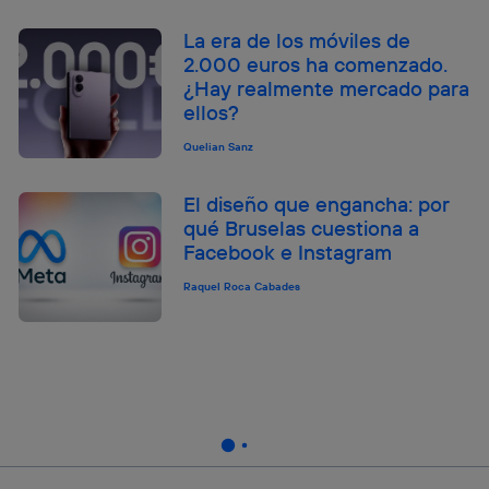
La era de los móviles de
2.000 euros ha comenzado.
¿Hay realmente mercado para
ellos?
Quelian Sanz
El diseño que engancha: por
qué Bruselas cuestiona a
Facebook e Instagram
Raquel Roca Cabades