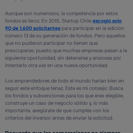
Aunque son numerosos, la competencia por estos
fondos es feroz. En 2015, Startup Chile
escogió solo
90 de 1.600 solicitantes
para participar en la edición
número 13 de su generación de fondos. Pero aquellos
que no pudieron participar no tienen que
preocuparse, puesto que muchas empresas pasan a la
siguiente oportunidad, sin detenerse y ansiosas por
intentarlo otra vez en una nueva oportunidad.
Los emprendedores de todo el mundo harían bien en
seguir este enfoque tenaz. Este es mi consejo: Busca
los fondos y subvenciones para los que eres elegible,
construye un caso de negocio sólido y, lo más
importante, asegúrate de que cumples con los
criterios del inversor antes de enviar la solicitud.