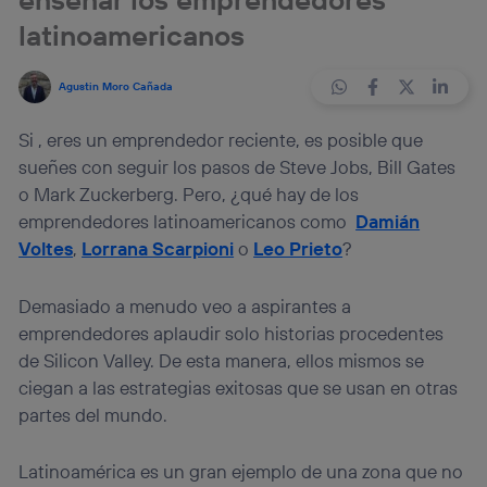
latinoamericanos
Agustin Moro Cañada
Si , eres un emprendedor reciente, es posible que
sueñes con seguir los pasos de Steve Jobs, Bill Gates
o Mark Zuckerberg. Pero, ¿qué hay de los
emprendedores latinoamericanos como
Damián
Voltes
,
Lorrana Scarpioni
o
Leo Prieto
?
Demasiado a menudo veo a aspirantes a
emprendedores aplaudir solo historias procedentes
de Silicon Valley. De esta manera, ellos mismos se
ciegan a las estrategias exitosas que se usan en otras
partes del mundo.
Latinoamérica es un gran ejemplo de una zona que no