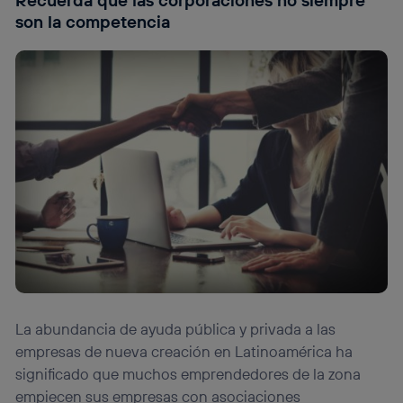
Recuerda que las corporaciones no siempre
son la competencia
La abundancia de ayuda pública y privada a las
empresas de nueva creación en Latinoamérica ha
significado que muchos emprendedores de la zona
empiecen sus empresas con asociaciones