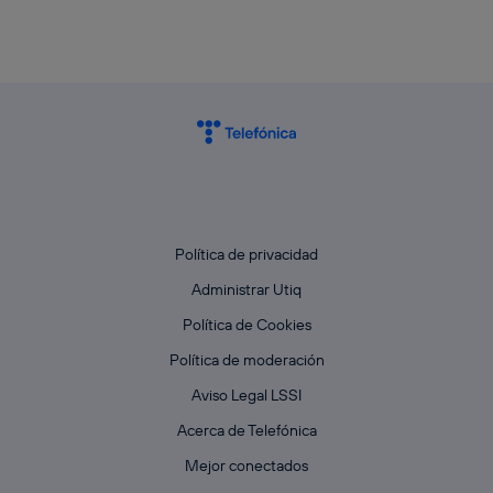
Política de privacidad
Administrar Utiq
Política de Cookies
Política de moderación
Aviso Legal LSSI
Acerca de Telefónica
Mejor conectados