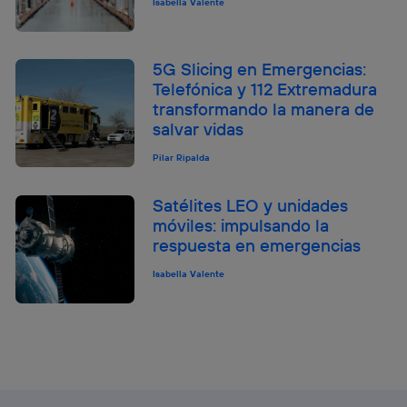
Isabella Valente
5G Slicing en Emergencias:
Telefónica y 112 Extremadura
transformando la manera de
salvar vidas
Pilar Ripalda
Satélites LEO y unidades
móviles: impulsando la
respuesta en emergencias
Isabella Valente