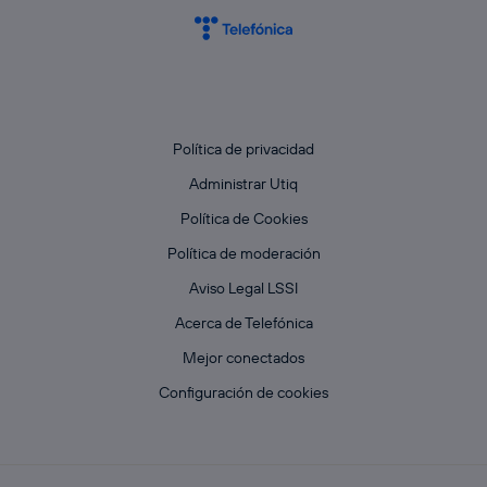
Política de privacidad
Administrar Utiq
Política de Cookies
Política de moderación
Aviso Legal LSSI
Acerca de Telefónica
Mejor conectados
Configuración de cookies