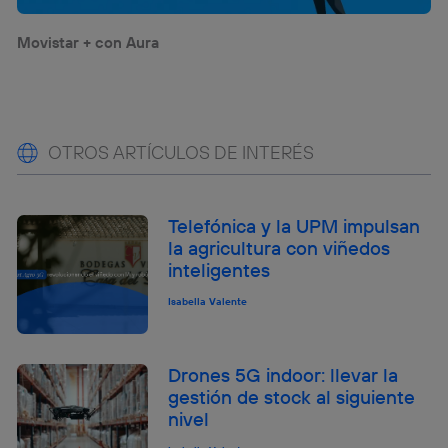
Movistar + con Aura
OTROS ARTÍCULOS DE INTERÉS
Telefónica y la UPM impulsan
la agricultura con viñedos
inteligentes
Isabella Valente
Drones 5G indoor: llevar la
gestión de stock al siguiente
nivel