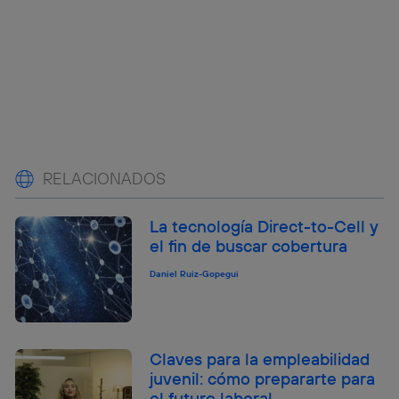
RELACIONADOS
La tecnología Direct-to-Cell y
el fin de buscar cobertura
Daniel Ruiz-Gopegui
Claves para la empleabilidad
juvenil: cómo prepararte para
el futuro laboral