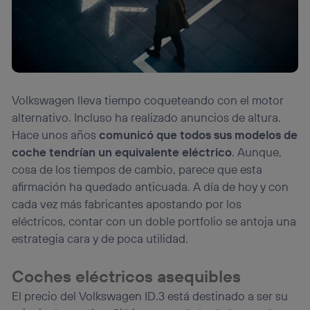
Volkswagen lleva tiempo coqueteando con el motor
alternativo. Incluso ha realizado anuncios de altura.
Hace unos años
comunicó que todos sus modelos de
coche tendrían un equivalente eléctrico
. Aunque,
cosa de los tiempos de cambio, parece que esta
afirmación ha quedado anticuada. A día de hoy y con
cada vez más fabricantes apostando por los
eléctricos, contar con un doble portfolio se antoja una
estrategia cara y de poca utilidad.
Coches eléctricos asequibles
El precio del Volkswagen ID.3 está destinado a ser su