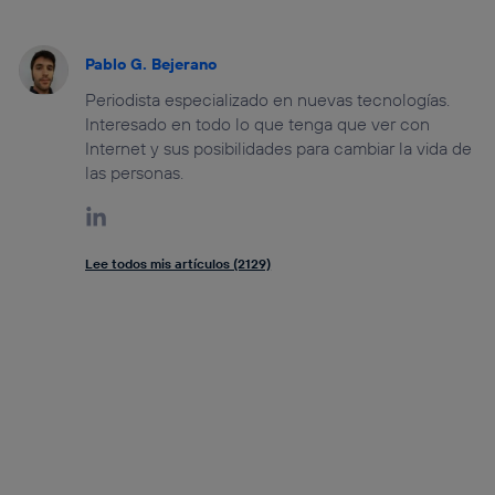
Pablo G. Bejerano
Periodista especializado en nuevas tecnologías.
Interesado en todo lo que tenga que ver con
Internet y sus posibilidades para cambiar la vida de
las personas.
Lee todos mis artículos (2129)