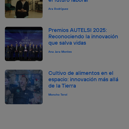
Ara Rodríguez
Premios AUTELSI 2025:
Reconociendo la innovación
que salva vidas
Ana Jara Montes
Cultivo de alimentos en el
espacio: innovación más allá
de la Tierra
Moncho Terol