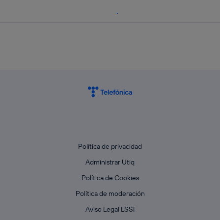
Política de privacidad
Administrar Utiq
Política de Cookies
Política de moderación
Aviso Legal LSSI