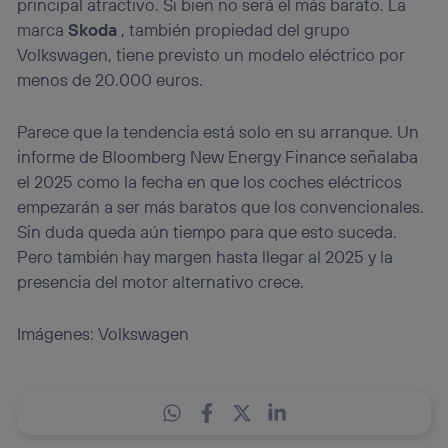
principal atractivo. Si bien no será el más barato. La
marca
Skoda
, también propiedad del grupo
Volkswagen, tiene previsto un modelo eléctrico por
menos de 20.000 euros.
Parece que la tendencia está solo en su arranque. Un
informe de Bloomberg New Energy Finance señalaba
el 2025 como la fecha en que los coches eléctricos
empezarán a ser más baratos que los convencionales.
Sin duda queda aún tiempo para que esto suceda.
Pero también hay margen hasta llegar al 2025 y la
presencia del motor alternativo crece.
Imágenes: Volkswagen