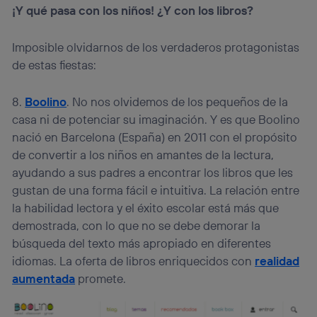
¡Y qué pasa con los niños! ¿Y con los libros?
Imposible olvidarnos de los verdaderos protagonistas
de estas fiestas:
8.
Boolino
. No nos olvidemos de los pequeños de la
casa ni de potenciar su imaginación. Y es que Boolino
nació en Barcelona (España) en 2011 con el propósito
de convertir a los niños en amantes de la lectura,
ayudando a sus padres a encontrar los libros que les
gustan de una forma fácil e intuitiva. La relación entre
la habilidad lectora y el éxito escolar está más que
demostrada, con lo que no se debe demorar la
búsqueda del texto más apropiado en diferentes
idiomas. La oferta de libros enriquecidos con
realidad
aumentada
promete.