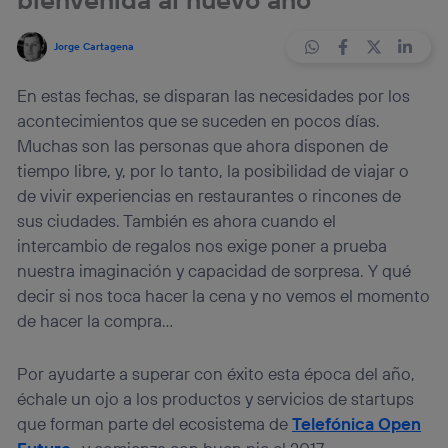
Jorge Cartagena
En estas fechas, se disparan las necesidades por los
acontecimientos que se suceden en pocos días.
Muchas son las personas que ahora disponen de
tiempo libre, y, por lo tanto, la posibilidad de viajar o
de vivir experiencias en restaurantes o rincones de
sus ciudades. También es ahora cuando el
intercambio de regalos nos exige poner a prueba
nuestra imaginación y capacidad de sorpresa. Y qué
decir si nos toca hacer la cena y no vemos el momento
de hacer la compra…
Por ayudarte a superar con éxito esta época del año,
échale un ojo a los productos y servicios de startups
que forman parte del ecosistema de
Telefónica Open