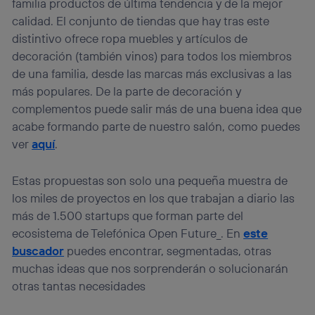
familia productos de última tendencia y de la mejor
calidad. El conjunto de tiendas que hay tras este
distintivo ofrece ropa muebles y artículos de
decoración (también vinos) para todos los miembros
de una familia, desde las marcas más exclusivas a las
más populares. De la parte de decoración y
complementos puede salir más de una buena idea que
acabe formando parte de nuestro salón, como puedes
ver
aquí
.
Estas propuestas son solo una pequeña muestra de
los miles de proyectos en los que trabajan a diario las
más de 1.500 startups que forman parte del
ecosistema de Telefónica Open Future_. En
este
buscador
puedes encontrar, segmentadas, otras
muchas ideas que nos sorprenderán o solucionarán
otras tantas necesidades