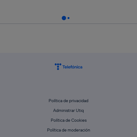
Política de privacidad
Administrar Utiq
Política de Cookies
Política de moderación