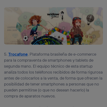
5.
Trocafone
. Plataforma brasileña de e-commerce
para la compraventa de smartphones y tablets de
segunda mano. El equipo técnico de esta startup
analiza todos los teléfonos recibidos de forma rigurosa
antes de colocarlos a la venta, de forma que ofrecen la
posibilidad de tener smartphones a personas que no
pueden permitirse (o que no desean hacerlo) la
compra de aparatos nuevos.