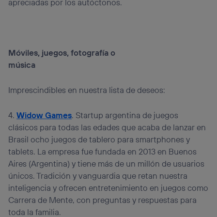
apreciadas por los autóctonos.
Móviles, juegos, fotografía o
música
Imprescindibles en nuestra lista de deseos:
4.
Widow Games
. Startup argentina de juegos
clásicos para todas las edades que acaba de lanzar en
Brasil ocho juegos de tablero para smartphones y
tablets. La empresa fue fundada en 2013 en Buenos
Aires (Argentina) y tiene más de un millón de usuarios
únicos. Tradición y vanguardia que retan nuestra
inteligencia y ofrecen entretenimiento en juegos como
Carrera de Mente, con preguntas y respuestas para
toda la familia.