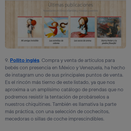
9.
Pollito inglés
. Compra y venta de artículos para
bebés con presencia en México y Venezuela, ha hecho
de instagram uno de sus principales puntos de venta.
Es el rincón más tierno de este listado, ya que nos
aproxima a un amplísimo catálogo de prendas que no
podremos resistir la tentación de probárselos a
nuestros chiquitines. También es llamativa la parte
más práctica, con una selección de cochecitos,
mecedoras o sillas de coche imprescindibles.