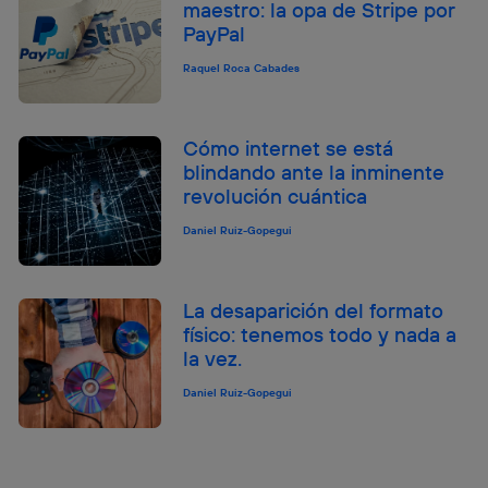
maestro: la opa de Stripe por
PayPal
Raquel Roca Cabades
Cómo internet se está
blindando ante la inminente
revolución cuántica
Daniel Ruiz-Gopegui
La desaparición del formato
físico: tenemos todo y nada a
la vez.
Daniel Ruiz-Gopegui