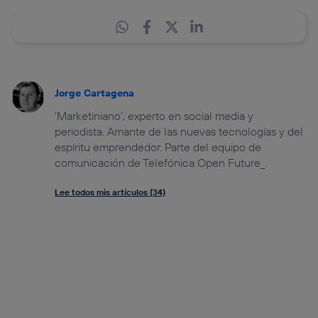
Jorge Cartagena
‘Marketiniano’, experto en social media y
periodista. Amante de las nuevas tecnologías y del
espíritu emprendedor. Parte del equipo de
comunicación de Telefónica Open Future_.
Lee todos mis artículos (34)