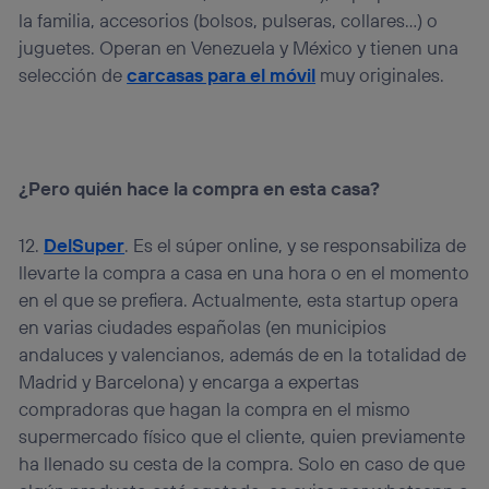
la familia, accesorios (bolsos, pulseras, collares…) o
juguetes. Operan en Venezuela y México y tienen una
selección de
carcasas para el móvil
muy originales.
¿Pero quién hace la compra en esta casa?
12.
DelSuper
. Es el súper online, y se responsabiliza de
llevarte la compra a casa en una hora o en el momento
en el que se prefiera. Actualmente, esta startup opera
en varias ciudades españolas (en municipios
andaluces y valencianos, además de en la totalidad de
Madrid y Barcelona) y encarga a expertas
compradoras que hagan la compra en el mismo
supermercado físico que el cliente, quien previamente
ha llenado su cesta de la compra. Solo en caso de que