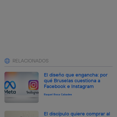
RELACIONADOS
El diseño que engancha: por
qué Bruselas cuestiona a
Facebook e Instagram
Raquel Roca Cabades
El discípulo quiere comprar al