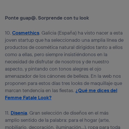
Ponte guap@. Sorprende con tu look
10.
Cosmethics
. Galicia (España) ha visto nacer a esta
joven startup que ha seleccionado una amplia línea de
productos de cosmética natural dirigidos tanto a ellos
como a ellas, pero siempre insistiéndonos en la
necesidad de disfrutar de nosotros y de nuestro
aspecto, y pintando con tonos alegres el ojo
amenazador de los cánones de belleza. En la web nos
proponen para estos días tres looks de maquillaje que
marcan tendencia en las fiestas.
¿Qué me dices del
Femme Fatale Look?
11.
Disenia
. Gran selección de diseños en el más
amplio sentido de la palabra: para el hogar (arte,
mobiliario, decoración, iluminación…), ropa para toda