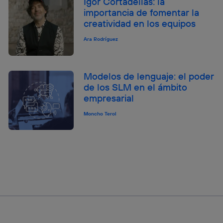
Igor Cortadellas: la
importancia de fomentar la
creatividad en los equipos
Ara Rodríguez
Modelos de lenguaje: el poder
de los SLM en el ámbito
empresarial
Moncho Terol