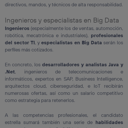
directivos, mandos, y técnicos de alta responsabilidad.
Ingenieros y especialistas en Big Data
Ingenieros
(especialmente los de ventas, automoción,
robótica, mecatrónica e industriales),
profesionales
del sector TI
, y
especialistas en Big Data
serán los
perfiles más cotizados.
En concreto, los
desarrolladores y analistas Java y
.Net
, ingenieros de telecomunicaciones e
informáticos, expertos en SAP, Business Intelligence,
arquitectos cloud, ciberseguridad, e IoT recibirán
numerosas ofertas, así como un salario competitivo
como estrategia para retenerlos.
A las competencias profesionales, el candidato
estrella sumará también una serie de
habilidades