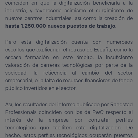
coinciden en que la digitalización beneficiaría a la
industria, y favorecería asimismo el surgimiento de
nuevos centros industriales, así como la creación de
hasta 1.250.000 nuevos puestos de trabajo
.
Pero esta digitalización cuenta con numerosos
escollos que explicarían el retraso de España, como la
escasa formación en este ámbito, la insuficiente
valoración de carreras tecnológicas por parte de la
sociedad, la reticencia al cambio del sector
empresarial, o la falta de recursos financieros de fondo
público invertidos en el sector.
Así, los resultados del informe publicado por Randstad
Professionals coinciden con los de PwC respecto al
interés de la empresa por contratar perfiles
tecnológicos que faciliten esta digitalización. De
hecho, estos perfiles tecnológicos ocuparán puestos