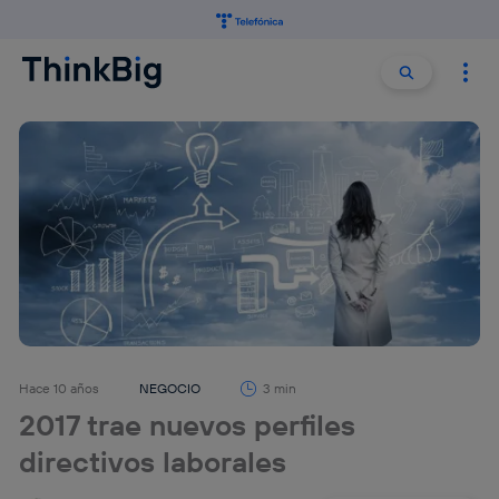
Buscar:
Buscar
Hace 10 años
NEGOCIO
3 min
2017 trae nuevos perfiles
directivos laborales