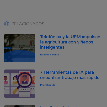
RELACIONADOS
Telefónica y la UPM impulsan
la agricultura con viñedos
inteligentes
Isabella Valente
7 Herramientas de IA para
encontrar trabajo más rápido
Pilar Ripalda