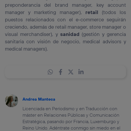
preponderancia del brand manager, key account
manager y marketing manager),
retail
(todos los
puestos relacionados con el e-commerce seguirán
creciendo, además de retail manager, store manager o
visual merchandiser), y
sanidad
(gestión y gerencia
sanitaria con visión de negocio, medical advisors y
medical managers).
Andrea Manteca
Licenciada en Periodismo y en Traducción con
máster en Relaciones Públicas y Comunicación
Estratégica, pasando por Francia, Luxemburgo y
Reino Unido. Adéntrate conmigo sin miedo en el