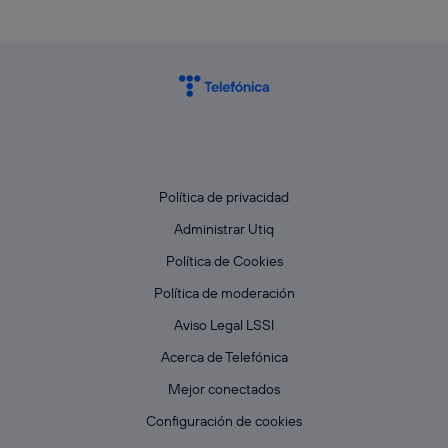
Política de privacidad
Administrar Utiq
Política de Cookies
Política de moderación
Aviso Legal LSSI
Acerca de Telefónica
Mejor conectados
Configuración de cookies