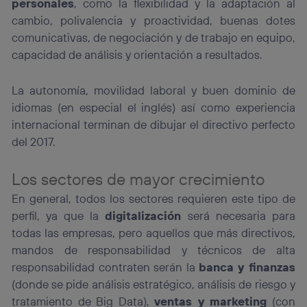
personales
, como la flexibilidad y la adaptación al
cambio, polivalencia y proactividad, buenas dotes
comunicativas, de negociación y de trabajo en equipo,
capacidad de análisis y orientación a resultados.
La autonomía, movilidad laboral y buen dominio de
idiomas (en especial el inglés) así como experiencia
internacional terminan de dibujar el directivo perfecto
del 2017.
Los sectores de mayor crecimiento
En general, todos los sectores requieren este tipo de
perfil, ya que la
digitalización
será necesaria para
todas las empresas, pero aquellos que más directivos,
mandos de responsabilidad y técnicos de alta
responsabilidad contraten serán la
banca y finanzas
(donde se pide análisis estratégico, análisis de riesgo y
tratamiento de Big Data),
ventas y marketing
(con