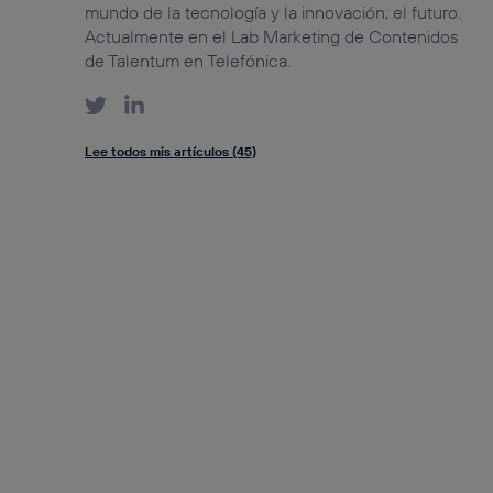
mundo de la tecnología y la innovación; el futuro.
Actualmente en el Lab Marketing de Contenidos
de Talentum en Telefónica.
Lee todos mis artículos (45)