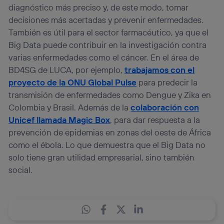
diagnóstico más preciso y, de este modo, tomar
decisiones más acertadas y prevenir enfermedades.
También es útil para el sector farmacéutico, ya que el
Big Data puede contribuir en la investigación contra
varias enfermedades como el cáncer. En el área de
BD4SG de LUCA, por ejemplo,
trabajamos con el
proyecto de la ONU Global Pulse
para predecir la
transmisión de enfermedades como Dengue y Zika en
Colombia y Brasil. Además de la
colaboración con
Unicef llamada Magic Box
, para dar respuesta a la
prevención de epidemias en zonas del oeste de África
como el ébola. Lo que demuestra que el Big Data no
solo tiene gran utilidad empresarial, sino también
social.