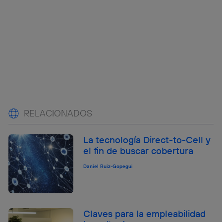
RELACIONADOS
La tecnología Direct-to-Cell y
el fin de buscar cobertura
Daniel Ruiz-Gopegui
Claves para la empleabilidad