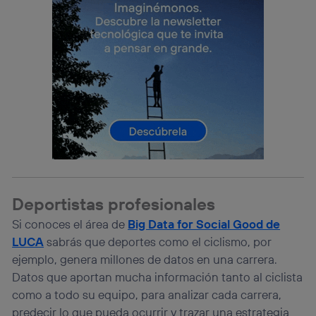
Deportistas profesionales
Si conoces el área de
Big Data for Social Good de
LUCA
sabrás que deportes como el ciclismo, por
ejemplo, genera millones de datos en una carrera.
Datos que aportan mucha información tanto al ciclista
como a todo su equipo, para analizar cada carrera,
predecir lo que pueda ocurrir y trazar una estrategia