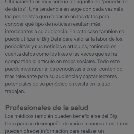
Últimamente es muy común oír aquello de “periodismo
de datos”. Una tendencia en auge con cada vez más
los periodistas que se basan en los datos para
conocer qué tipo de noticias resultan más
interesantes a su audiencia. En este caso también se
puede utilizar el Big Data para valorar la labor de los
periodistas y sus noticias o artículos, teniendo en
cuenta datos como los likes o las veces que se ha
compartido el artículo en redes sociales. Todo esto
puede incentivar a los periodistas a crear contenido
más relevante para su audiencia y captar lectores
potenciales de su periódico o revista en la que
trabajan.
Profesionales de la salud
Los médicos también pueden beneficiarse del Big
Data para su desempeño de varias maneras. Los datos
pueden ofrecer información para realizar un