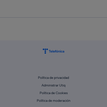
Política de privacidad
Administrar Utiq
Política de Cookies
Política de moderación