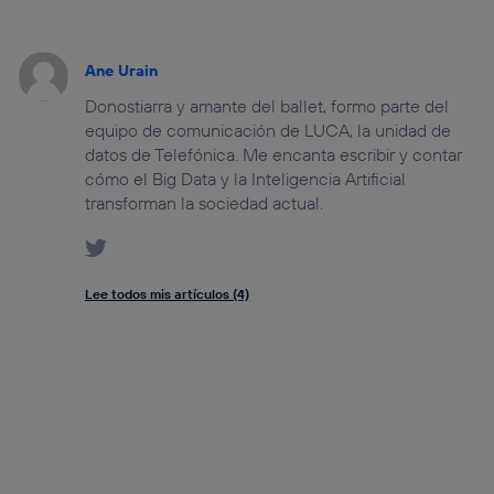
Ane Urain
Donostiarra y amante del ballet, formo parte del
equipo de comunicación de LUCA, la unidad de
datos de Telefónica. Me encanta escribir y contar
cómo el Big Data y la Inteligencia Artificial
transforman la sociedad actual.
Lee todos mis artículos (4)