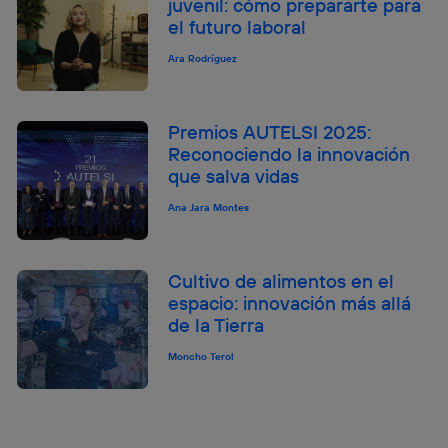
juvenil: cómo prepararte para
el futuro laboral
Ara Rodríguez
Premios AUTELSI 2025:
Reconociendo la innovación
que salva vidas
Ana Jara Montes
Cultivo de alimentos en el
espacio: innovación más allá
de la Tierra
Moncho Terol