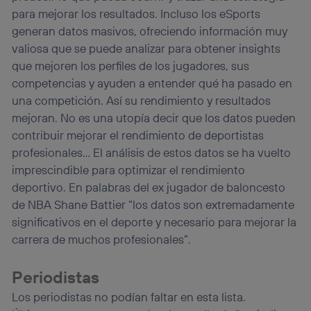
para mejorar los resultados. Incluso los eSports
generan datos masivos, ofreciendo información muy
valiosa que se puede analizar para obtener insights
que mejoren los perfiles de los jugadores, sus
competencias y ayuden a entender qué ha pasado en
una competición. Así su rendimiento y resultados
mejoran. No es una utopía decir que los datos pueden
contribuir mejorar el rendimiento de deportistas
profesionales… El análisis de estos datos se ha vuelto
imprescindible para optimizar el rendimiento
deportivo. En palabras del ex jugador de baloncesto
de NBA Shane Battier “los datos son extremadamente
significativos en el deporte y necesario para mejorar la
carrera de muchos profesionales”.
Periodistas
Los periodistas no podían faltar en esta lista.