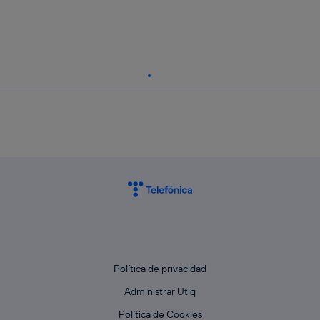
Política de privacidad
Administrar Utiq
Política de Cookies