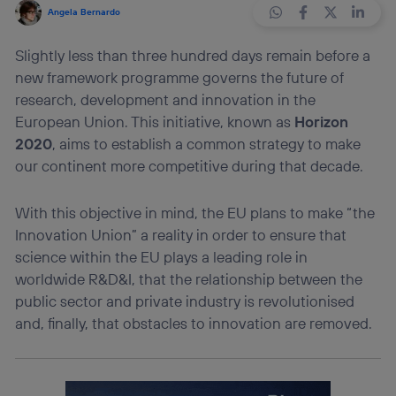
Angela Bernardo
Slightly less than three hundred days remain before a
new framework programme governs the future of
research, development and innovation in the
European Union. This initiative, known as
Horizon
2020
, aims to establish a common strategy to make
our continent more competitive during that decade.
With this objective in mind, the EU plans to make “the
Innovation Union” a reality in order to ensure that
science within the EU plays a leading role in
worldwide R&D&I, that the relationship between the
public sector and private industry is revolutionised
and, finally, that obstacles to innovation are removed.