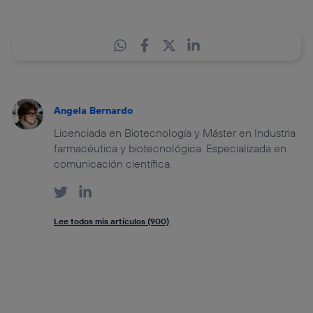
Angela Bernardo
Licenciada en Biotecnología y Máster en Industria
farmacéutica y biotecnológica. Especializada en
comunicación científica.
Lee todos mis artículos (900)