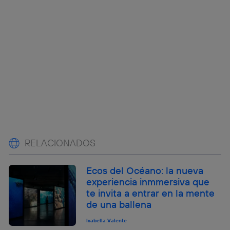
RELACIONADOS
Ecos del Océano: la nueva
experiencia inmmersiva que
te invita a entrar en la mente
de una ballena
Isabella Valente