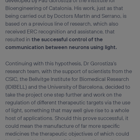
developed by Pau Gorostiza of the Institute for
Bioengineering of Catalonia. His work, just as that
being carried out by Doctors Martín and Serrano, is
based on a previous line of research, which also
received ERC recognition and assistance, that
resulted in
the successful control of the
communication between neurons using light.
Continuing with this hypothesis, Dr Gorostiza’s
research team, with the support of scientists from the
CSIC, the Bellvitge Institute for Biomedical Research
(IDIBELL) and the University of Barcelona, decided to
take the project one step further and work on the
regulation of different therapeutic targets via the use
of light, something that may well give rise to a whole
host of applications. Should this prove successful, it
could mean the manufacture of far more specific
medicines the therapeutic objectives of which could