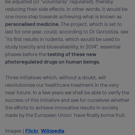
be adjusted (or “voluntarily” regulated), thereby
reducing their side effects; in other words, it would be
one more step towards achieving what is known as
personalised medicine.
The project, which is set to
last for one year, could, according to Dr Gorostiza, see
“its first results in rodents, which would be used to
study toxicity and bioavailability, in 2014″, essential
phases before the
testing of these new
photoregulated drugs on human beings.
Three initiatives which, without a doubt, will
revolutionise our healthcare treatment in the very
near future. In a few years we shall be able to verify the
success of this initiative and see for ourselves whether
the efforts to achieve innovative results in society
made by the European Union have finally borne fruit.
Images |
Flickr
,
Wikipedia