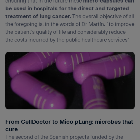
ensuring that in the future these
micro-capsules can
be used in hospitals for the direct and targeted
treatment of lung cancer.
The overall objective of all
the foregoing is, in the words of Dr Martín, “to improve
the patient’s quality of life and considerably reduce
the costs incurred by the public healthcare services”.
From CellDoctor to Mico pLung: microbes that
cure
The second of the Spanish projects funded by the