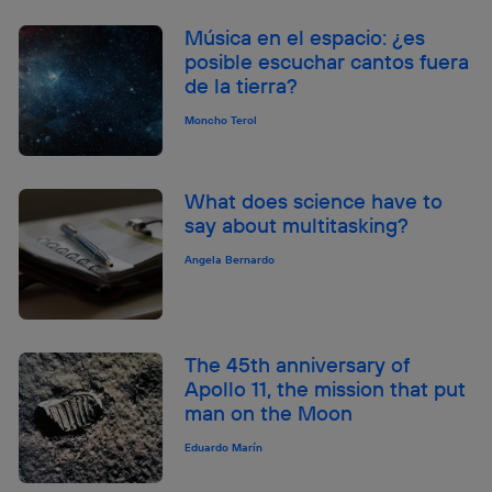
Música en el espacio: ¿es
posible escuchar cantos fuera
de la tierra?
Moncho Terol
What does science have to
say about multitasking?
Angela Bernardo
The 45th anniversary of
Apollo 11, the mission that put
man on the Moon
Eduardo Marín