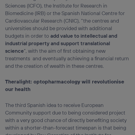
Sciences (ICFO), the Institute for Research in
Biomedicine (IRB) or the Spanish National Centre for
Cardiovascular Research (CNIC), “the centres and
universities should be provided with additional
budgets in order to
add value to intellectual and
industrial property and support translational
science
“, with the aim of first obtaining new
treatments and eventually achieving a financial return
and the creation of wealth in these centres.
Theralight: optopharmacology will revolutionise
our health
The third Spanish idea to receive European
Community support due to being considered project
with a very good chance of directly benefiting society
within a shorter-than-forecast timespan is that being