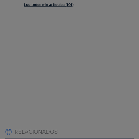
Lee todos mis artículos (101)
RELACIONADOS