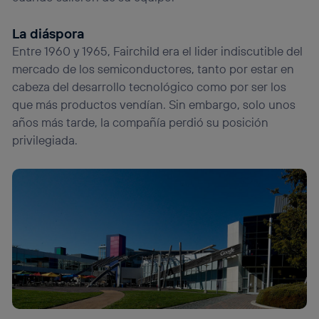
La diáspora
Entre 1960 y 1965, Fairchild era el lider indiscutible del
mercado de los semiconductores, tanto por estar en
cabeza del desarrollo tecnológico como por ser los
que más productos vendían. Sin embargo, solo unos
años más tarde, la compañía perdió su posición
privilegiada.