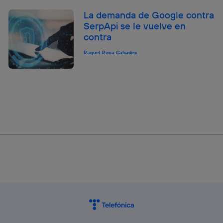
La demanda de Google contra
SerpApi se le vuelve en
contra
Raquel Roca Cabades