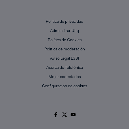
Política de privacidad
Administrar Utiq
Política de Cookies
Política de moderación
Aviso Legal LSSI
Acerca de Telefónica
Mejor conectados
Configuración de cookies