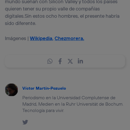
mundo sueñan con Silicon Valley y todos los países
quieren tener su propio valle de compañías
digitales.Sin estos ocho hombres, el presente habría
sido diferente.
Imágenes |
Wikipedia,
Chezmorera.
Víctor Martín-Pozuelo
Periodismo en la Universidad Complutense de
Madrid, Medien en la Ruhr Universität de Bochum.
Tecnología para vivir.