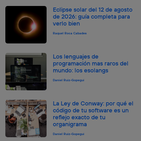
Eclipse solar del 12 de agosto
de 2026: guía completa para
verlo bien
Raquel Roca Cabades
Los lenguajes de
programación mas raros del
mundo: los esolangs
Daniel Ruiz-Gopegui
La Ley de Conway: por qué el
código de tu software es un
reflejo exacto de tu
organigrama
Daniel Ruiz-Gopegui