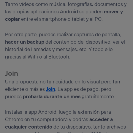
Tanto vídeos como música, fotografías, documentos y
las propias aplicaciones Android se pueden
mover y
copiar
entre el smartphone o tablet y el PC.
Por otra parte, puedes realizar capturas de pantalla,
hacer un backup
del contenido del dispositivo, ver el
historial de llamadas y mensajes, etc. Y todo ello
gracias al WiFi o al Bluetooh.
Join
Una propuesta no tan cuidada en lo visual pero tan
eficiente o más es
Join
. La app es de pago, pero
puedes
probarla durante un mes
gratuitamente.
Instalas la app Android, luego la extensión para
Chrome en tu computadora y podrás
acceder a
cualquier contenido
de tu dispositivo, tanto archivos