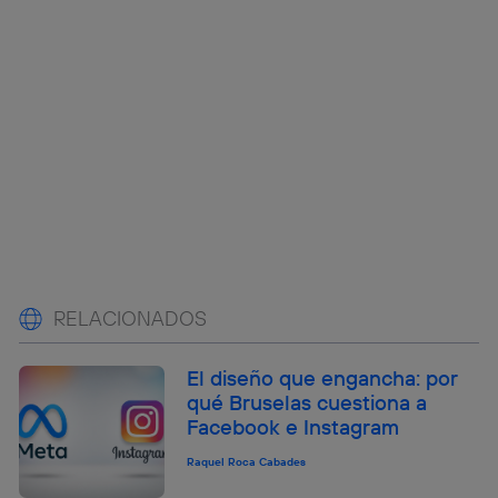
RELACIONADOS
El diseño que engancha: por
qué Bruselas cuestiona a
Facebook e Instagram
Raquel Roca Cabades