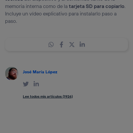
memoria interna como de la
tarjeta SD para copiarlo
.
Incluye un vídeo explicativo para instalarlo paso a
paso.
José María López
Lee todos mis artículos (1926)