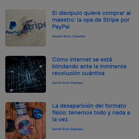
El discípulo quiere comprar al
maestro: la opa de Stripe por
PayPal
Raquel Roca Cabades
Cómo internet se está
blindando ante la inminente
revolución cuántica
Daniel Ruiz-Gopegui
La desaparición del formato
físico: tenemos todo y nada a
la vez.
Daniel Ruiz-Gopegui