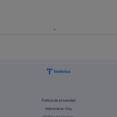
Política de privacidad
Administrar Utiq
Política de Cookies