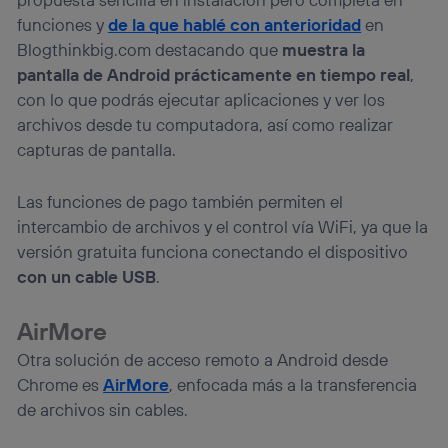
funciones y
de la que hablé con anterioridad
en
Blogthinkbig.com destacando que
muestra la
pantalla de Android prácticamente en tiempo real
,
con lo que podrás ejecutar aplicaciones y ver los
archivos desde tu computadora, así como realizar
capturas de pantalla.
Las funciones de pago también permiten el
intercambio de archivos y el control vía WiFi, ya que la
versión gratuita funciona conectando el dispositivo
con un cable USB
.
AirMore
Otra solución de acceso remoto a Android desde
Chrome es
AirMore
, enfocada más a la transferencia
de archivos sin cables.