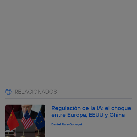
RELACIONADOS
Regulación de la IA: el choque
entre Europa, EEUU y China
Daniel Ruiz-Gopegui