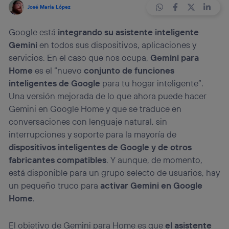
José María López
Google está
integrando su asistente inteligente
Gemini
en todos sus dispositivos, aplicaciones y
servicios. En el caso que nos ocupa,
Gemini para
Home
es el “nuevo
conjunto de funciones
inteligentes de Google
para tu hogar inteligente”.
Una versión mejorada de lo que ahora puede hacer
Gemini en Google Home y que se traduce en
conversaciones con lenguaje natural, sin
interrupciones y soporte para la mayoría de
dispositivos inteligentes de Google y de otros
fabricantes compatibles
. Y aunque, de momento,
está disponible para un grupo selecto de usuarios, hay
un pequeño truco para
activar Gemini en Google
Home
.
El objetivo de Gemini para Home es que
el asistente