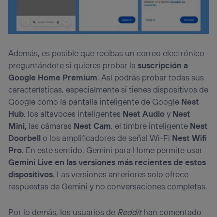
Además, es posible que recibas un correo electrónico
preguntándote si quieres probar la
suscripción a
Google Home Premium
. Así podrás probar todas sus
características, especialmente si tienes dispositivos de
Google como la pantalla inteligente de Google
Nest
Hub
, los altavoces inteligentes
Nest Audio
y
Nest
Mini,
las cámaras
Nest Cam
, el timbre inteligente
Nest
Doorbell
o los amplificadores de señal Wi-Fi
Nest Wifi
Pro
. En este sentido, Gemini para Home permite usar
Gemini Live en las versiones más recientes de estos
dispositivos
. Las versiones anteriores solo ofrece
respuestas de Gemini y no conversaciones completas.
Por lo demás, los usuarios de
Reddit
han comentado