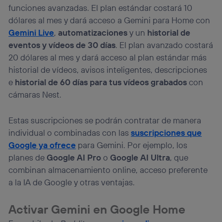
funciones avanzadas. El plan estándar costará 10
dólares al mes y dará acceso a Gemini para Home con
Gemini Live
,
automatizaciones
y un
historial de
eventos y vídeos de 30 días
. El plan avanzado costará
20 dólares al mes y dará acceso al plan estándar más
historial de vídeos, avisos inteligentes, descripciones
e
historial de 60 días para tus vídeos grabados
con
cámaras Nest.
Estas suscripciones se podrán contratar de manera
individual o combinadas con las
suscripciones que
Google ya ofrece
para Gemini. Por ejemplo, los
planes de
Google AI Pro
o
Google AI Ultra
, que
combinan almacenamiento online, acceso preferente
a la IA de Google y otras ventajas.
Activar Gemini en Google Home