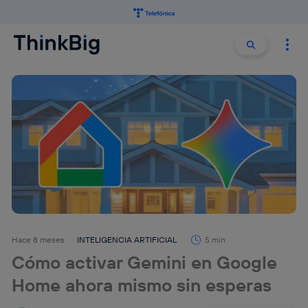
Buscar:
Buscar
Hace 8 meses
INTELIGENCIA ARTIFICIAL
5 min
Cómo activar Gemini en Google
Home ahora mismo sin esperas