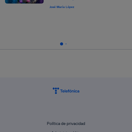
José María López
Política de privacidad