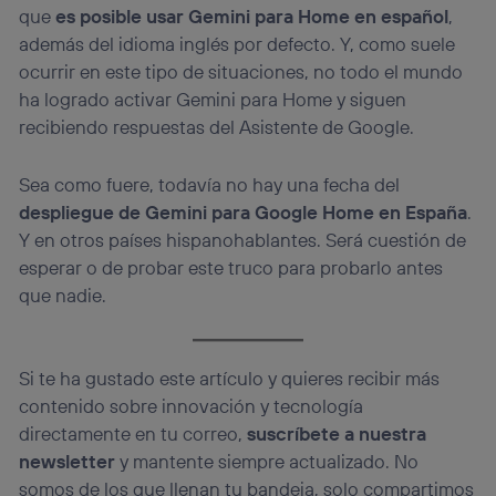
que
es posible usar Gemini para Home en español
,
además del idioma inglés por defecto. Y, como suele
ocurrir en este tipo de situaciones, no todo el mundo
ha logrado activar Gemini para Home y siguen
recibiendo respuestas del Asistente de Google.
Sea como fuere, todavía no hay una fecha del
despliegue de Gemini para Google Home en España
.
Y en otros países hispanohablantes. Será cuestión de
esperar o de probar este truco para probarlo antes
que nadie.
Si te ha gustado este artículo y quieres recibir más
contenido sobre innovación y tecnología
directamente en tu correo,
suscríbete a nuestra
newsletter
y mantente siempre actualizado. No
somos de los que llenan tu bandeja, solo compartimos