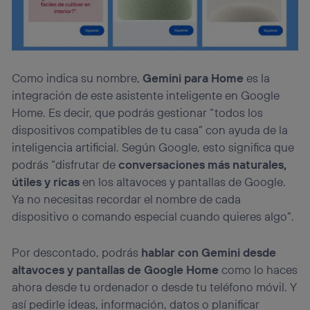
Como indica su nombre,
Gemini para Home
es la
integración de este asistente inteligente en Google
Home. Es decir, que podrás gestionar “todos los
dispositivos compatibles de tu casa” con ayuda de la
inteligencia artificial. Según Google, esto significa que
podrás “disfrutar de
conversaciones más naturales,
útiles y ricas
en los altavoces y pantallas de Google.
Ya no necesitas recordar el nombre de cada
dispositivo o comando especial cuando quieres algo”.
Por descontado, podrás
hablar con Gemini desde
altavoces y pantallas de Google Home
como lo haces
ahora desde tu ordenador o desde tu teléfono móvil. Y
así pedirle ideas, información, datos o planificar