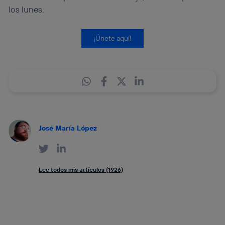
los lunes.
¡Únete aquí!
José María López
Lee todos mis artículos (1926)