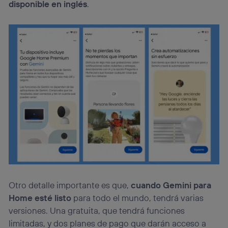
disponible en inglés
.
Otro detalle importante es que,
cuando Gemini para
Home esté listo
para todo el mundo, tendrá varias
versiones. Una gratuita, que tendrá funciones
limitadas, y dos planes de pago que darán acceso a