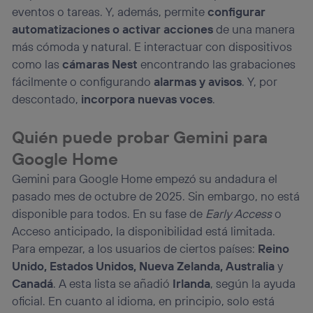
eventos o tareas. Y, además, permite
configurar
automatizaciones o activar acciones
de una manera
más cómoda y natural. E interactuar con dispositivos
como las
cámaras Nest
encontrando las grabaciones
fácilmente o configurando
alarmas y avisos
. Y, por
descontado,
incorpora nuevas voces
.
Quién puede probar Gemini para
Google Home
Gemini para Google Home empezó su andadura el
pasado mes de octubre de 2025. Sin embargo, no está
disponible para todos. En su fase de
Early Access
o
Acceso anticipado, la disponibilidad está limitada.
Para empezar, a los usuarios de ciertos países:
Reino
Unido, Estados Unidos, Nueva Zelanda, Australia
y
Canadá
. A esta lista se añadió
Irlanda
, según la ayuda
oficial. En cuanto al idioma, en principio, solo está