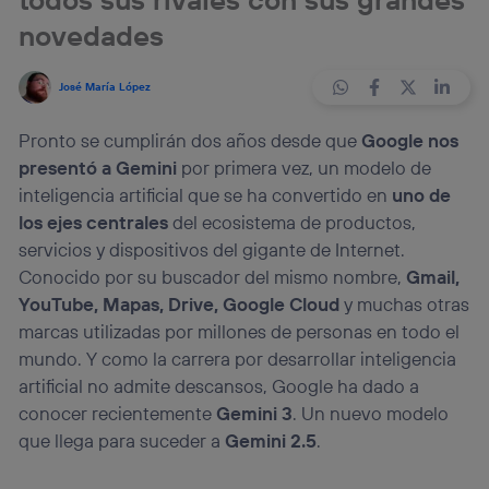
novedades
José María López
Pronto se cumplirán dos años desde que
Google nos
presentó a Gemini
por primera vez, un modelo de
inteligencia artificial que se ha convertido en
uno de
los ejes centrales
del ecosistema de productos,
servicios y dispositivos del gigante de Internet.
Conocido por su buscador del mismo nombre,
Gmail,
YouTube, Mapas, Drive, Google Cloud
y muchas otras
marcas utilizadas por millones de personas en todo el
mundo. Y como la carrera por desarrollar inteligencia
artificial no admite descansos, Google ha dado a
conocer recientemente
Gemini 3
. Un nuevo modelo
que llega para suceder a
Gemini 2.5
.