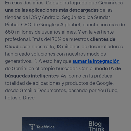
En esos dos años, Google ha logrado que Gemini sea
una de las aplicaciones más descargadas
de las
tiendas de iOS y Android. Según explica Sundar
Pichai, CEO de Google y Alphabet, cuenta con más de
650 millones de usuarios al mes. Y en la vertiente
profesional, “más del 70% de nuestros
clientes de
Cloud
usan nuestra IA, 13 millones de desarrolladores
han creado soluciones con nuestros modelos
generativos…”. A esto hay que
sumar la integración
de Gemini en el propio buscador. Con el
modo IA de
búsquedas inteligentes
. Así como en la práctica
totalidad de aplicaciones y productos de Google,
desde Gmail a Documentos, pasando por YouTube,
Fotos o Drive.