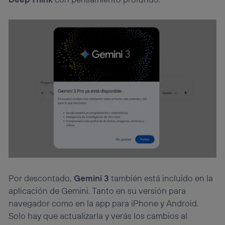
Por descontado,
Gemini 3
también está incluido en la
aplicación de Gemini. Tanto en su versión para
navegador como en la app para iPhone y Android.
Solo hay que actualizarla y verás los cambios al