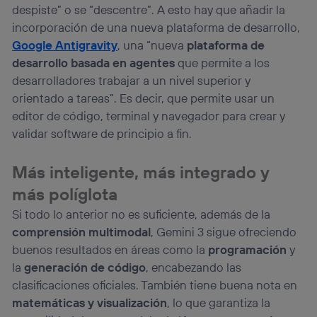
despiste” o se “descentre”. A esto hay que añadir la
incorporación de una nueva plataforma de desarrollo,
Google Antigravity
, una “nueva
plataforma de
desarrollo basada en agentes
que permite a los
desarrolladores trabajar a un nivel superior y
orientado a tareas”. Es decir, que permite usar un
editor de código, terminal y navegador para crear y
validar software de principio a fin.
Más inteligente, más integrado y
más políglota
Si todo lo anterior no es suficiente, además de la
comprensión multimodal
, Gemini 3 sigue ofreciendo
buenos resultados en áreas como la
programación
y
la
generación de código
, encabezando las
clasificaciones oficiales. También tiene buena nota en
matemáticas y visualización
, lo que garantiza la