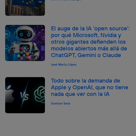
El auge de la IA ‘open source’:
por qué Microsoft, Nvidia y
otros gigantes defienden los
modelos abiertos más allá de
ChatGPT, Gemini o Claude
José María López
Todo sobre la demanda de
Apple y OpenAI, que no tiene
nada que ver con la IA
Quelian Sanz