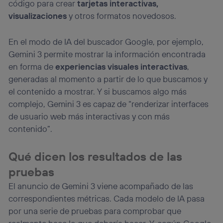
código para crear
tarjetas interactivas,
visualizaciones
y otros formatos novedosos.
En el modo de IA del buscador Google, por ejemplo,
Gemini 3 permite mostrar la información encontrada
en forma de
experiencias visuales interactivas
,
generadas al momento a partir de lo que buscamos y
el contenido a mostrar. Y si buscamos algo más
complejo, Gemini 3 es capaz de “renderizar interfaces
de usuario web más interactivas y con más
contenido”.
Qué dicen los resultados de las
pruebas
El anuncio de Gemini 3 viene acompañado de las
correspondientes métricas. Cada modelo de IA pasa
por una serie de pruebas para comprobar que