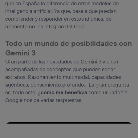
que en España lo diferencia de otros modelos de
inteligencia artificial. Ya que, pese a que puedan
comprender y responder en estos idiomas, de
momento no los integran del todo.
Todo un mundo de posibilidades con
Gemini 3
Gran parte de las novedades de Gemini 3 vienen
acompañadas de conceptos que pueden sonar
extraños. Razonamiento multimodal, capacidades
agénticas, pensamiento profundo… La gran pregunta
es, todo esto, ¿
cómo me beneficia
como usuario? Y
Google nos da varias respuestas.