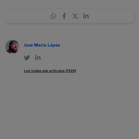
José María López
Lee todos mis artículos (1925)