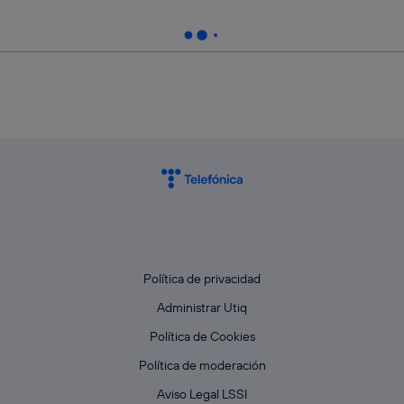
Política de privacidad
Administrar Utiq
Política de Cookies
Política de moderación
Aviso Legal LSSI