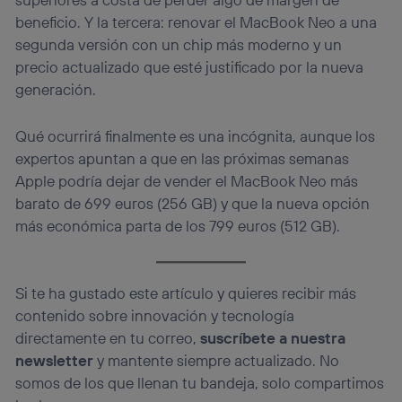
beneficio. Y la tercera: renovar el MacBook Neo a una
segunda versión con un chip más moderno y un
precio actualizado que esté justificado por la nueva
generación.
Qué ocurrirá finalmente es una incógnita, aunque los
expertos apuntan a que en las próximas semanas
Apple podría dejar de vender el MacBook Neo más
barato de 699 euros (256 GB) y que la nueva opción
más económica parta de los 799 euros (512 GB).
Si te ha gustado este artículo y quieres recibir más
contenido sobre innovación y tecnología
directamente en tu correo,
suscríbete a nuestra
newsletter
y mantente siempre actualizado. No
somos de los que llenan tu bandeja, solo compartimos