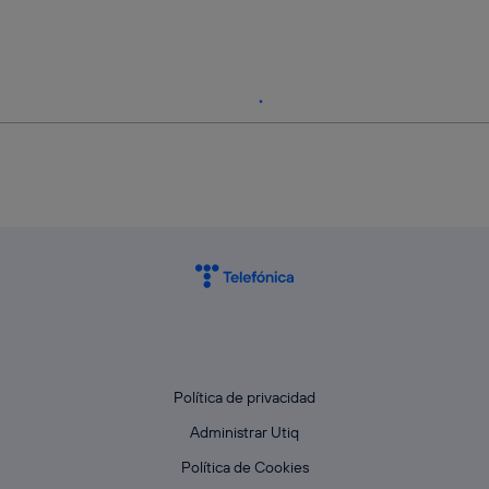
Política de privacidad
Administrar Utiq
Política de Cookies