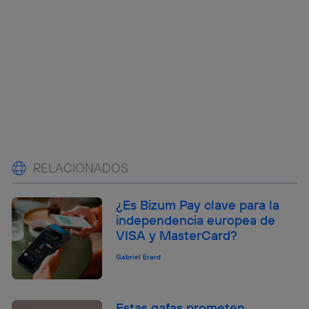
RELACIONADOS
¿Es Bizum Pay clave para la
independencia europea de
VISA y MasterCard?
Gabriel Erard
Estas gafas prometen