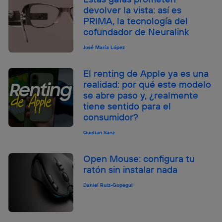
devolver la vista: así es
PRIMA, la tecnología del
cofundador de Neuralink
José María López
El renting de Apple ya es una
realidad: por qué este modelo
se abre paso y, ¿realmente
tiene sentido para el
consumidor?
Quelian Sanz
Open Mouse: configura tu
ratón sin instalar nada
Daniel Ruiz-Gopegui