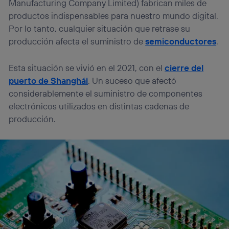
Manufacturing Company Limited) fabrican miles de
productos indispensables para nuestro mundo digital.
Por lo tanto, cualquier situación que retrase su
producción afecta el suministro de
semiconductores
.
Esta situación se vivió en el 2021, con el
cierre del
puerto de Shanghái
. Un suceso que afectó
considerablemente el suministro de componentes
electrónicos utilizados en distintas cadenas de
producción.