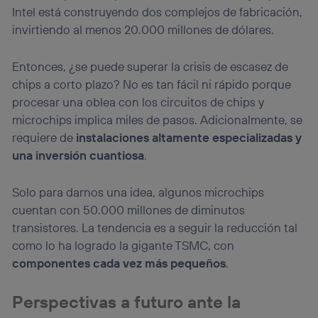
Intel está construyendo dos complejos de fabricación,
invirtiendo al menos 20.000 millones de dólares.
Entonces, ¿se puede superar la crisis de escasez de
chips a corto plazo? No es tan fácil ni rápido porque
procesar una oblea con los circuitos de chips y
microchips implica miles de pasos. Adicionalmente, se
requiere de
instalaciones altamente especializadas y
una inversión cuantiosa
.
Solo para darnos una idea, algunos microchips
cuentan con 50.000 millones de diminutos
transistores. La tendencia es a seguir la reducción tal
como lo ha logrado la gigante TSMC, con
componentes cada vez más pequeños
.
Perspectivas a futuro ante la