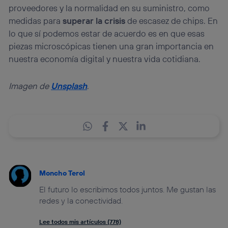
proveedores y la normalidad en su suministro, como
medidas para
superar la crisis
de escasez de chips. En
lo que sí podemos estar de acuerdo es en que esas
piezas microscópicas tienen una gran importancia en
nuestra economía digital y nuestra vida cotidiana.
Imagen de
Unsplash
.
Moncho Terol
El futuro lo escribimos todos juntos. Me gustan las
redes y la conectividad.
Lee todos mis artículos (778)