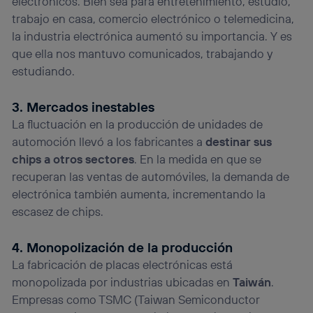
electrónicos. Bien sea para entretenimiento, estudio,
trabajo en casa, comercio electrónico o telemedicina,
la industria electrónica aumentó su importancia. Y es
que ella nos mantuvo comunicados, trabajando y
estudiando.
3. Mercados inestables
La fluctuación en la producción de unidades de
automoción llevó a los fabricantes a
destinar sus
chips a otros sectores
. En la medida en que se
recuperan las ventas de automóviles, la demanda de
electrónica también aumenta, incrementando la
escasez de chips.
4. Monopolización de la producción
La fabricación de placas electrónicas está
monopolizada por industrias ubicadas en
Taiwán
.
Empresas como TSMC (Taiwan Semiconductor