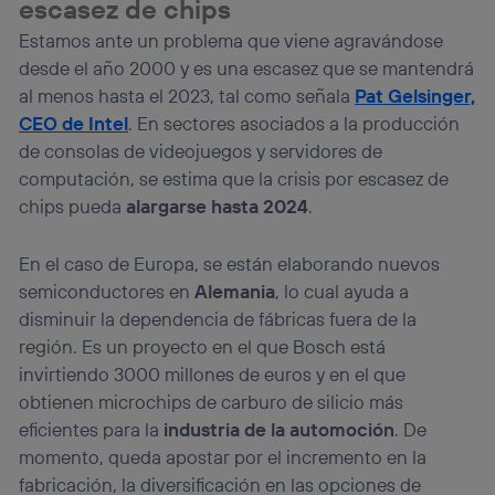
escasez de chips
Estamos ante un problema que viene agravándose
desde el año 2000 y es una escasez que se mantendrá
al menos hasta el 2023, tal como señala
Pat Gelsinger,
CEO
de Intel
. En sectores asociados a la producción
de consolas de videojuegos y servidores de
computación, se estima que la crisis por escasez de
chips pueda
alargarse hasta 2024
.
En el caso de Europa, se están elaborando nuevos
semiconductores en
Alemania
, lo cual ayuda a
disminuir la dependencia de fábricas fuera de la
región. Es un proyecto en el que Bosch está
invirtiendo 3000 millones de euros y en el que
obtienen microchips de carburo de silicio más
eficientes para la
industria de la automoción
. De
momento, queda apostar por el incremento en la
fabricación, la diversificación en las opciones de