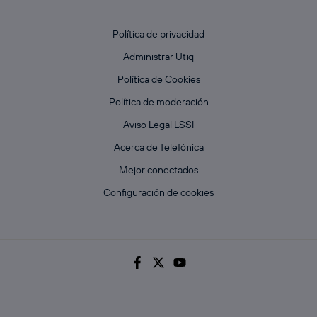
Política de privacidad
Administrar Utiq
Política de Cookies
Política de moderación
Aviso Legal LSSI
Acerca de Telefónica
Mejor conectados
Configuración de cookies