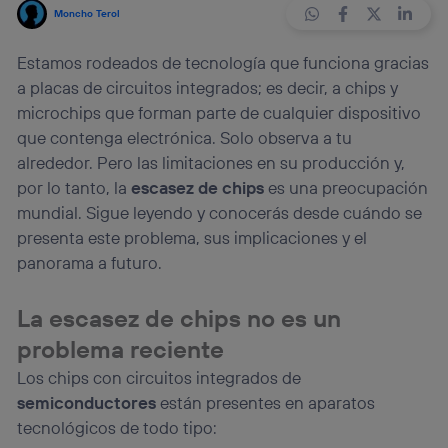
Moncho Terol
Estamos rodeados de tecnología que funciona gracias
a placas de circuitos integrados; es decir, a chips y
microchips que forman parte de cualquier dispositivo
que contenga electrónica. Solo observa a tu
alrededor. Pero las limitaciones en su producción y,
por lo tanto, la
escasez de chips
es una preocupación
mundial. Sigue leyendo y conocerás desde cuándo se
presenta este problema, sus implicaciones y el
panorama a futuro.
La escasez de chips no es un
problema reciente
Los chips con circuitos integrados de
semiconductores
están presentes en aparatos
tecnológicos de todo tipo: