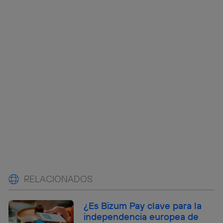
RELACIONADOS
¿Es Bizum Pay clave para la
independencia europea de