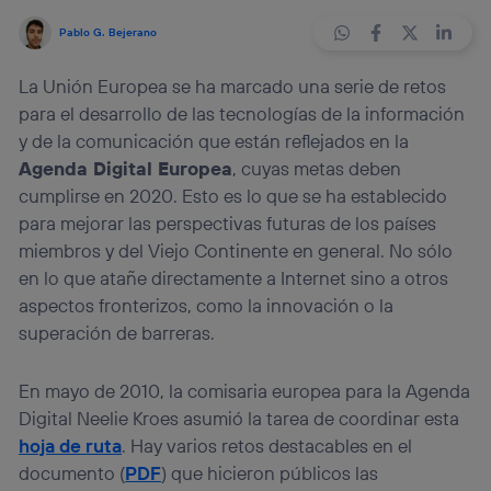
Pablo G. Bejerano
La Unión Europea se ha marcado una serie de retos
para el desarrollo de las tecnologías de la información
y de la comunicación que están reflejados en la
Agenda Digital Europea
, cuyas metas deben
cumplirse en 2020. Esto es lo que se ha establecido
para mejorar las perspectivas futuras de los países
miembros y del Viejo Continente en general. No sólo
en lo que atañe directamente a Internet sino a otros
aspectos fronterizos, como la innovación o la
superación de barreras.
En mayo de 2010, la comisaria europea para la Agenda
Digital Neelie Kroes asumió la tarea de coordinar esta
hoja de ruta
. Hay varios retos destacables en el
documento (
PDF
) que hicieron públicos las