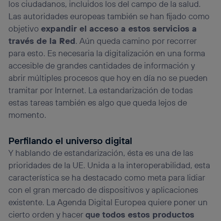
los ciudadanos, incluidos los del campo de la salud.
Las autoridades europeas también se han fijado como
objetivo
expandir el acceso a estos servicios a
través de la Red
. Aún queda camino por recorrer
para esto. Es necesaria la digitalización en una forma
accesible de grandes cantidades de información y
abrir múltiples procesos que hoy en día no se pueden
tramitar por Internet. La estandarización de todas
estas tareas también es algo que queda lejos de
momento.
Perfilando el universo digital
Y hablando de estandarización, ésta es una de las
prioridades de la UE. Unida a la interoperabilidad, esta
característica se ha destacado como meta para lidiar
con el gran mercado de dispositivos y aplicaciones
existente. La Agenda Digital Europea quiere poner un
cierto orden y hacer
que
todos estos productos