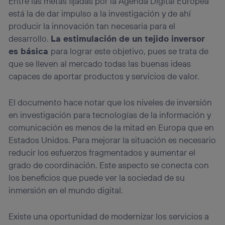
Entre las metas fijadas por la Agenda Digital Europea
está la de dar impulso a la investigación y de ahí
producir la innovación tan necesaria para el
desarrollo.
La estimulación de un tejido inversor
es básica
para lograr este objetivo, pues se trata de
que se lleven al mercado todas las buenas ideas
capaces de aportar productos y servicios de valor.
El documento hace notar que los niveles de inversión
en investigación para tecnologías de la información y
comunicación es menos de la mitad en Europa que en
Estados Unidos. Para mejorar la situación es necesario
reducir los esfuerzos fragmentados y aumentar el
grado de coordinación. Este aspecto se conecta con
los beneficios que puede ver la sociedad de su
inmersión en el mundo digital.
Existe una oportunidad de modernizar los servicios a