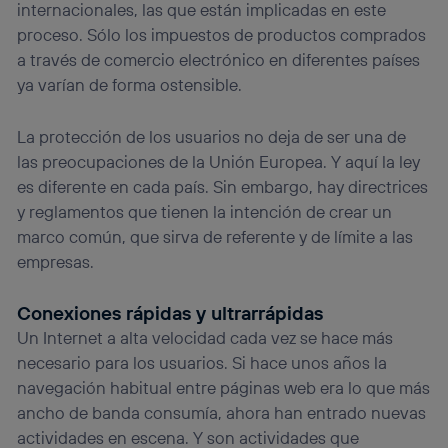
internacionales, las que están implicadas en este
proceso. Sólo los impuestos de productos comprados
a través de comercio electrónico en diferentes países
ya varían de forma ostensible.
La protección de los usuarios no deja de ser una de
las preocupaciones de la Unión Europea. Y aquí la ley
es diferente en cada país. Sin embargo, hay directrices
y reglamentos que tienen la intención de crear un
marco común, que sirva de referente y de límite a las
empresas.
Conexiones rápidas y ultrarrápidas
Un Internet a alta velocidad cada vez se hace más
necesario para los usuarios. Si hace unos años la
navegación habitual entre páginas web era lo que más
ancho de banda consumía, ahora han entrado nuevas
actividades en escena. Y son actividades que