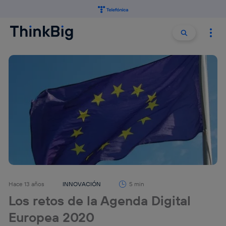
Buscar:
Buscar
Hace 13 años
INNOVACIÓN
5 min
Los retos de la Agenda Digital
Europea 2020