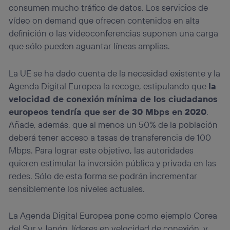
consumen mucho tráfico de datos. Los servicios de
vídeo on demand que ofrecen contenidos en alta
definición o las videoconferencias suponen una carga
que sólo pueden aguantar líneas amplias.
La UE se ha dado cuenta de la necesidad existente y la
Agenda Digital Europea la recoge, estipulando que
la
velocidad de conexión mínima de los ciudadanos
europeos tendría que ser de 30 Mbps en 2020
.
Añade, además, que al menos un 50% de la población
deberá tener acceso a tasas de transferencia de 100
Mbps. Para lograr este objetivo, las autoridades
quieren estimular la inversión pública y privada en las
redes. Sólo de esta forma se podrán incrementar
sensiblemente los niveles actuales.
La Agenda Digital Europea pone como ejemplo Corea
del Sur y Japón, líderes en velocidad de conexión, y