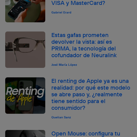
VISA y MasterCard?
Gabriel Erard
Estas gafas prometen
devolver la vista: así es
PRIMA, la tecnología del
cofundador de Neuralink
José María López
El renting de Apple ya es una
realidad: por qué este modelo
se abre paso y, ¿realmente
tiene sentido para el
consumidor?
Quelian Sanz
Open Mouse: configura tu