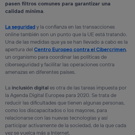
pasen filtros comunes para garantizar una
calidad mínima
.
La seguridad
y la confianza en las transacciones
online también son un punto que la UE está tratando.
Una de las medidas que ya se han llevado a cabo es la
apertura del
Centro Europeo contra el Cibercrimen
,
un organismo para coordinar las políticas de
ciberseguridad y facilitar las operaciones contra
amenazas en diferentes países.
La
inclusión digital
es otra de las tareas impuesta por
la Agenda Digital Europea para 2020. Se trata de
reducir las dificultades que tienen algunas personas,
como los discapacitados o los mayores, para
relacionarse con las nuevas tecnologías y así
participar activamente de la sociedad, de la que cada
vez se vuelca más a Internet.