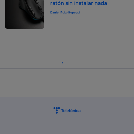
ratón sin instalar nada
Daniel Ruiz-Gopegui