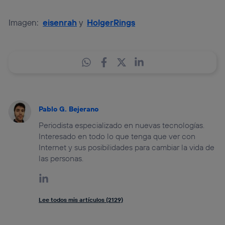
Imagen:
eisenrah
y
HolgerRings
Pablo G. Bejerano
Periodista especializado en nuevas tecnologías.
Interesado en todo lo que tenga que ver con
Internet y sus posibilidades para cambiar la vida de
las personas.
Lee todos mis artículos (2129)