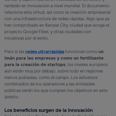
también en innovación a nivel mundial. El documento
relaciona esta virtud, así como la creación empresarial
con una infraestructura de redes rápidas. Algo que ya
han comprobado en Kansas City, ciudad que acoge el
proyecto Google Fiber, y otras ciudades con
iniciativas por el estilo.
Pero si las
redes ultrarrápidas
funcionan como
u
n
imán para las empresas y como un fertilizante
para la creación de startups
, los niveles europeos
aún están muy por debajo, sobre todo en regiones
menos pobladas, como el campo. Los esfuerzos
combinados de los operadores y las entidades
públicas serán los que cumplan los objetivos en este
ámbito.
Los beneficios surgen de la innovación