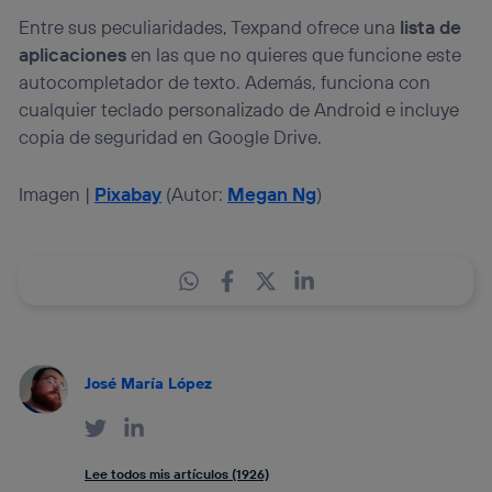
Entre sus peculiaridades, Texpand ofrece una
lista de
aplicaciones
en las que no quieres que funcione este
autocompletador de texto. Además, funciona con
cualquier teclado personalizado de Android e incluye
copia de seguridad en Google Drive.
Imagen |
Pixabay
(Autor:
Megan Ng
)
José María López
Lee todos mis artículos (1926)