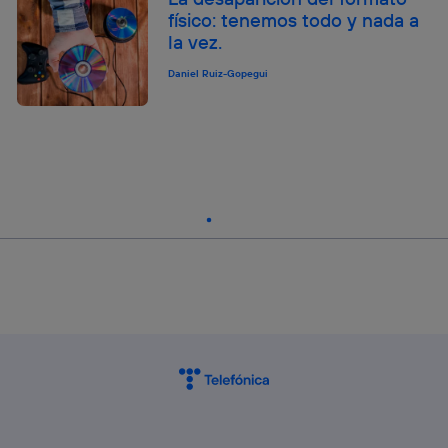
físico: tenemos todo y nada a
la vez.
Daniel Ruiz-Gopegui