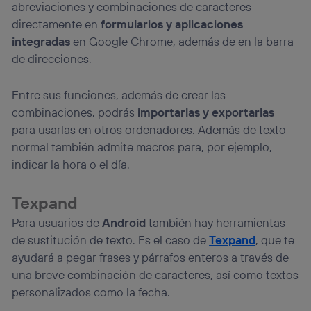
abreviaciones y combinaciones de caracteres
directamente en
formularios y aplicaciones
integradas
en Google Chrome, además de en la barra
de direcciones.
Entre sus funciones, además de crear las
combinaciones, podrás
importarlas y exportarlas
para usarlas en otros ordenadores. Además de texto
normal también admite macros para, por ejemplo,
indicar la hora o el día.
Texpand
Para usuarios de
Android
también hay herramientas
de sustitución de texto. Es el caso de
Texpand
, que te
ayudará a pegar frases y párrafos enteros a través de
una breve combinación de caracteres, así como textos
personalizados como la fecha.