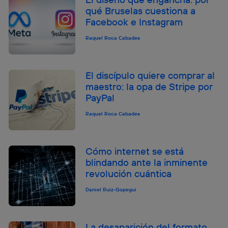
qué Bruselas cuestiona a
Facebook e Instagram
Raquel Roca Cabades
El discípulo quiere comprar al
maestro: la opa de Stripe por
PayPal
Raquel Roca Cabades
Cómo internet se está
blindando ante la inminente
revolución cuántica
Daniel Ruiz-Gopegui
La desaparición del formato