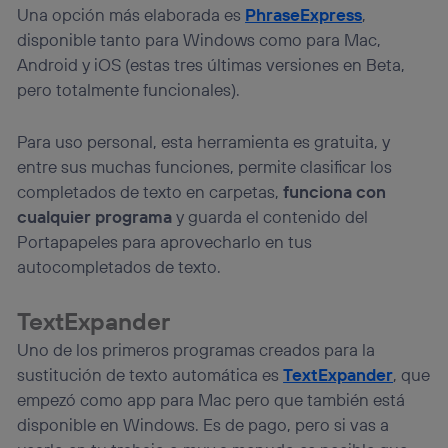
Una opción más elaborada es
PhraseExpress
,
disponible tanto para Windows como para Mac,
Android y iOS (estas tres últimas versiones en Beta,
pero totalmente funcionales).
Para uso personal, esta herramienta es gratuita, y
entre sus muchas funciones, permite clasificar los
completados de texto en carpetas,
funciona con
cualquier programa
y guarda el contenido del
Portapapeles para aprovecharlo en tus
autocompletados de texto.
TextExpander
Uno de los primeros programas creados para la
sustitución de texto automática es
TextExpander
, que
empezó como app para Mac pero que también está
disponible en Windows. Es de pago, pero si vas a