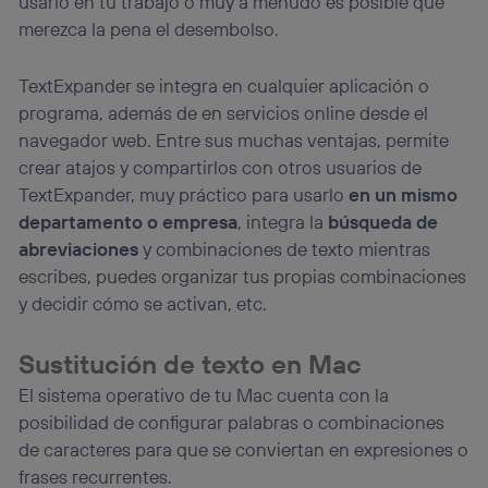
usarlo en tu trabajo o muy a menudo es posible que
merezca la pena el desembolso.
TextExpander se integra en cualquier aplicación o
programa, además de en servicios online desde el
navegador web. Entre sus muchas ventajas, permite
crear atajos y compartirlos con otros usuarios de
TextExpander, muy práctico para usarlo
en un mismo
departamento o empresa
, integra la
búsqueda de
abreviaciones
y combinaciones de texto mientras
escribes, puedes organizar tus propias combinaciones
y decidir cómo se activan, etc.
Sustitución de texto en Mac
El sistema operativo de tu Mac cuenta con la
posibilidad de configurar palabras o combinaciones
de caracteres para que se conviertan en expresiones o
frases recurrentes.