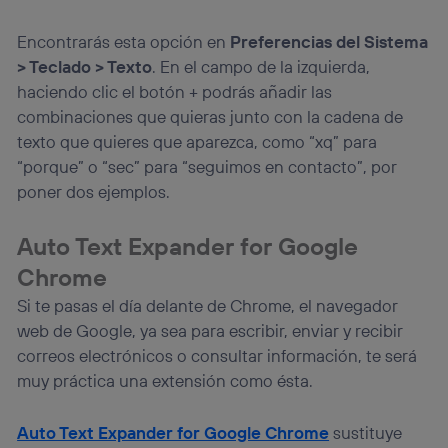
Encontrarás esta opción en
Preferencias del Sistema
> Teclado > Texto
. En el campo de la izquierda,
haciendo clic el botón + podrás añadir las
combinaciones que quieras junto con la cadena de
texto que quieres que aparezca, como “xq” para
“porque” o “sec” para “seguimos en contacto”, por
poner dos ejemplos.
Auto Text Expander for Google
Chrome
Si te pasas el día delante de Chrome, el navegador
web de Google, ya sea para escribir, enviar y recibir
correos electrónicos o consultar información, te será
muy práctica una extensión como ésta.
Auto Text Expander for Google Chrome
sustituye