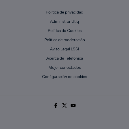
Política de privacidad
Administrar Utiq
Política de Cookies
Política de moderación
Aviso Legal LSSI
Acerca de Telefónica
Mejor conectados
Configuración de cookies