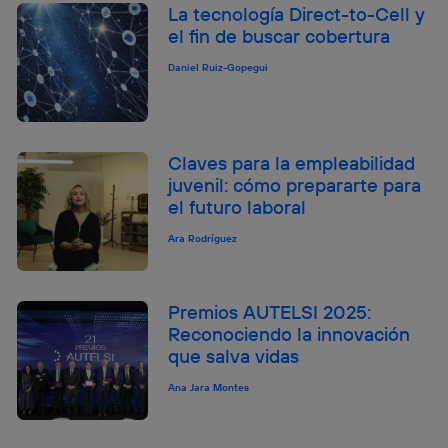
La tecnología Direct-to-Cell y
el fin de buscar cobertura
Daniel Ruiz-Gopegui
Claves para la empleabilidad
juvenil: cómo prepararte para
el futuro laboral
Ara Rodríguez
Premios AUTELSI 2025:
Reconociendo la innovación
que salva vidas
Ana Jara Montes