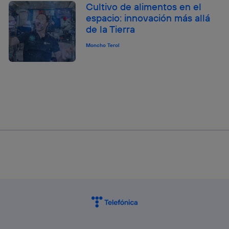
Cultivo de alimentos en el
espacio: innovación más allá
de la Tierra
Moncho Terol