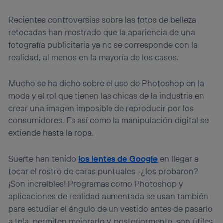
Recientes controversias sobre las fotos de belleza
retocadas han mostrado que la apariencia de una
fotografía publicitaria ya no se corresponde con la
realidad, al menos en la mayoría de los casos.
Mucho se ha dicho sobre el uso de Photoshop en la
moda y el rol que tienen las chicas de la industria en
crear una imagen imposible de reproducir por los
consumidores. Es así como la manipulación digital se
extiende hasta la ropa.
Suerte han tenido
los lentes de Google
en llegar a
tocar el rostro de caras puntuales -¿los probaron?
¡Son increíbles! Programas como Photoshop y
aplicaciones de realidad aumentada se usan también
para estudiar el ángulo de un vestido antes de pasarlo
a tela, permiten mejorarlo y, posteriormente, son útiles