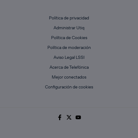
Política de privacidad
Administrar Utiq
Política de Cookies
Política de moderación
Aviso Legal LSSI
Acerca de Telefónica
Mejor conectados
Configuración de cookies