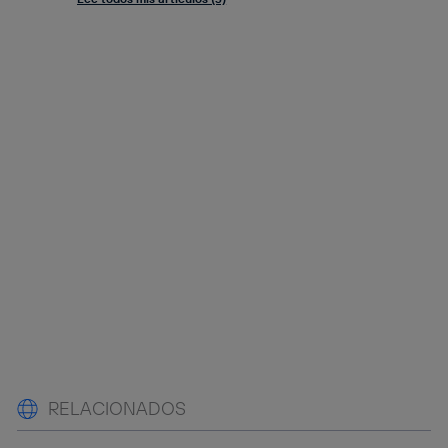
RELACIONADOS