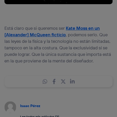
Está claro que si queremos ser
Kate Moss en un
[Alexander] McQueen ficticio
, podemos serlo. Que
las leyes de la física y la tecnología no están limitadas,
tampoco en la alta costura. Que la exclusividad sí se
puede lograr. Que la única sustancia que importa está
en la que proviene de la mente del diseñador.
Isaac Pérez
Lee todos mis artículos (3)