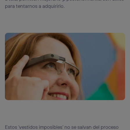
para tentarnos a adquirirlo.
Estos ‘vestidos imposibles’ no se salvan del proceso