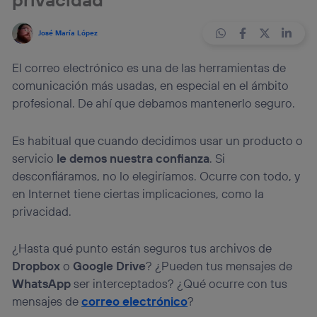
José María López
El correo electrónico es una de las herramientas de
comunicación más usadas, en especial en el ámbito
profesional. De ahí que debamos mantenerlo seguro.
Es habitual que cuando decidimos usar un producto o
servicio
le demos nuestra confianza
. Si
desconfiáramos, no lo elegiríamos. Ocurre con todo, y
en Internet tiene ciertas implicaciones, como la
privacidad.
¿Hasta qué punto están seguros tus archivos de
Dropbox
o
Google Drive
? ¿Pueden tus mensajes de
WhatsApp
ser interceptados? ¿Qué ocurre con tus
mensajes de
correo electrónico
?