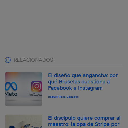
RELACIONADOS
El diseño que engancha: por
qué Bruselas cuestiona a
Facebook e Instagram
Raquel Roca Cabades
El discípulo quiere comprar al
maestro: la opa de Stripe por