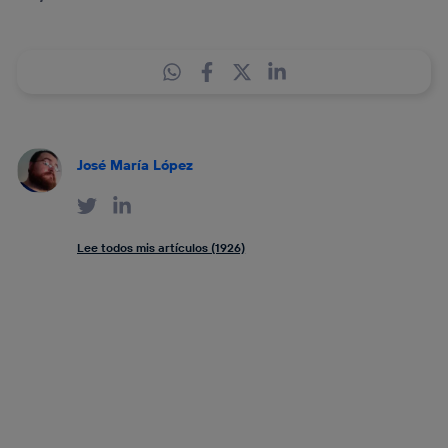
José María López
Lee todos mis artículos (1926)