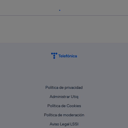
Política de privacidad
Administrar Utiq
Política de Cookies
Política de moderación
Aviso Legal LSSI