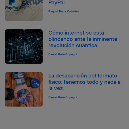
PayPal
Raquel Roca Cabades
Cómo internet se está
blindando ante la inminente
revolución cuántica
Daniel Ruiz-Gopegui
La desaparición del formato
físico: tenemos todo y nada a
la vez.
Daniel Ruiz-Gopegui