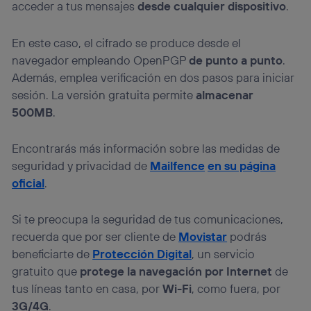
acceder a tus mensajes
desde cualquier dispositivo
.
En este caso, el cifrado se produce desde el
navegador empleando OpenPGP
de punto a punto
.
Además, emplea verificación en dos pasos para iniciar
sesión. La versión gratuita permite
almacenar
500MB
.
Encontrarás más información sobre las medidas de
seguridad y privacidad de
Mailfence
en su página
oficial
.
Si te preocupa la seguridad de tus comunicaciones,
recuerda que por ser cliente de
Movistar
podrás
beneficiarte de
Protección Digital
, un servicio
gratuito que
protege la navegación por Internet
de
tus líneas tanto en casa, por
Wi-Fi
, como fuera, por
3G/4G
.