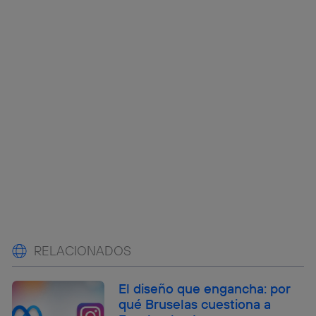
RELACIONADOS
El diseño que engancha: por
qué Bruselas cuestiona a