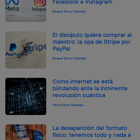
Facebook e Instagram
Raquel Roca Cabades
El discípulo quiere comprar al
maestro: la opa de Stripe por
PayPal
Raquel Roca Cabades
Cómo internet se está
blindando ante la inminente
revolución cuántica
Daniel Ruiz-Gopegui
La desaparición del formato
físico: tenemos todo y nada a