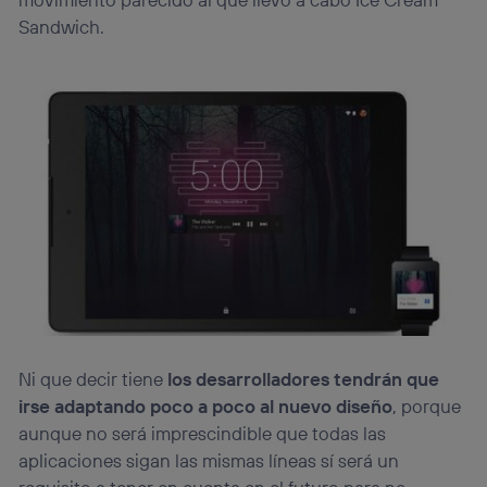
Sandwich.
Ni que decir tiene
los desarrolladores tendrán que
irse adaptando poco a poco al nuevo diseño
, porque
aunque no será imprescindible que todas las
aplicaciones sigan las mismas líneas sí será un