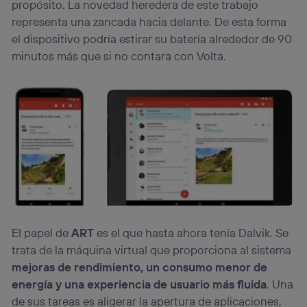
propósito. La novedad heredera de este trabajo
representa una zancada hacia delante. De esta forma
el dispositivo podría estirar su batería alrededor de 90
minutos más que si no contara con Volta.
El papel de
ART
es el que hasta ahora tenía Dalvik. Se
trata de la máquina virtual que proporciona al sistema
mejoras de rendimiento, un consumo menor de
energía y una experiencia de usuario más fluida
. Una
de sus tareas es aligerar la apertura de aplicaciones,