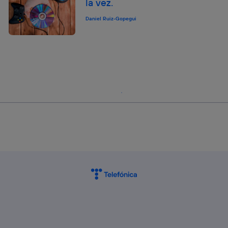
la vez.
Daniel Ruiz-Gopegui