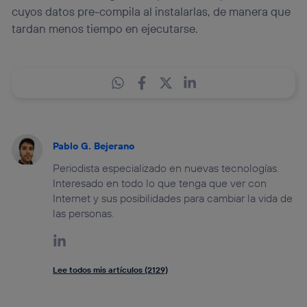
cuyos datos pre-compila al instalarlas, de manera que
tardan menos tiempo en ejecutarse.
Pablo G. Bejerano
Periodista especializado en nuevas tecnologías.
Interesado en todo lo que tenga que ver con
Internet y sus posibilidades para cambiar la vida de
las personas.
Lee todos mis artículos (2129)